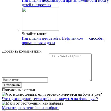
Ингаляции небулайзером при заложенности носа у
детей и взрослых
Читайте также:
Ингаляции для детей с Нафтизином — способы
применения и дозы
Добавить комментарий
Популярные статьи
Что нужно делать, если ребенок жалуется на боль в ухе?
Мази от растяжений: как выбрать