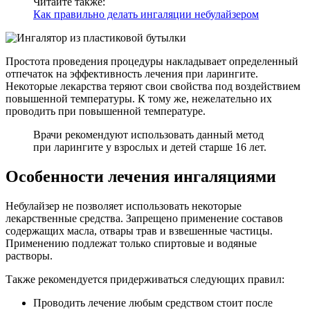
Читайте также:
Как правильно делать ингаляции небулайзером
Простота проведения процедуры накладывает определенный
отпечаток на эффективность лечения при ларингите.
Некоторые лекарства теряют свои свойства под воздействием
повышенной температуры. К тому же, нежелательно их
проводить при повышенной температуре.
Врачи рекомендуют использовать данный метод
при ларингите у взрослых и детей старше 16 лет.
Особенности лечения ингаляциями
Небулайзер не позволяет использовать некоторые
лекарственные средства. Запрещено применение составов
содержащих масла, отвары трав и взвешенные частицы.
Применению подлежат только спиртовые и водяные
растворы.
Также рекомендуется придерживаться следующих правил:
Проводить лечение любым средством стоит после