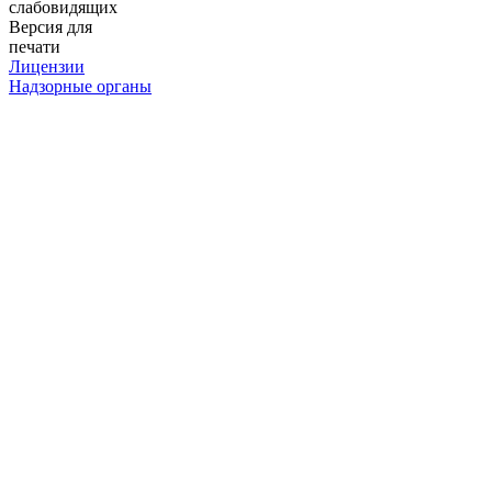
слабовидящих
Версия для
печати
Лицензии
Надзорные органы