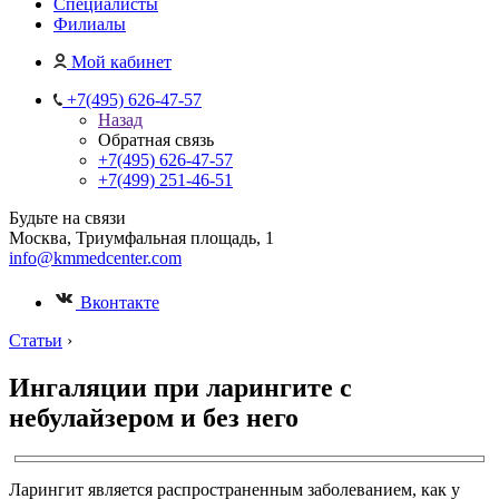
Специалисты
Филиалы
Мой кабинет
+7(495) 626-47-57
Назад
Обратная связь
+7(495) 626-47-57
+7(499) 251-46-51
Будьте на связи
Москва, Триумфальная площадь, 1
info@kmmedcenter.com
Вконтакте
Статьи
›
Ингаляции при ларингите с
небулайзером и без него
Ларингит является распространенным заболеванием, как у