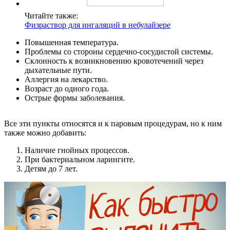
Читайте также:
Физраствор для ингаляций в небулайзере
Повышенная температура.
Проблемы со стороны сердечно-сосудистой системы.
Склонность к возникновению кровотечений через
дыхательные пути.
Аллергия на лекарство.
Возраст до одного года.
Острые формы заболевания.
Все эти пункты относятся и к паровым процедурам, но к ним
также можно добавить:
Наличие гнойных процессов.
При бактериальном ларингите.
Детям до 7 лет.