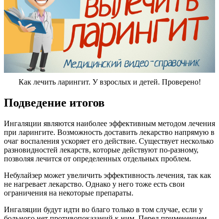
Как лечить ларингит. У взрослых и детей. Проверено!
Подведение итогов
Ингаляции являются наиболее эффективным методом лечения
при ларингите. Возможность доставить лекарство напрямую в
очаг воспаления ускоряет его действие. Существует несколько
разновидностей лекарств, которые действуют по-разному,
позволяя лечится от определенных отдельных проблем.
Небулайзер может увеличить эффективность лечения, так как
не нагревает лекарство. Однако у него тоже есть свои
ограничения на некоторые препараты.
Ингаляции будут идти во благо только в том случае, если у
больного нет противопоказаний к ним. Перед применением