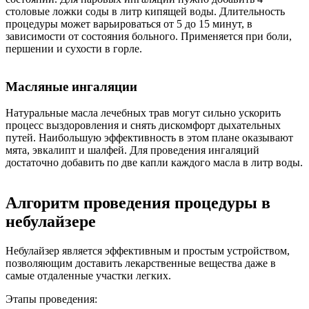
столовые ложки соды в литр кипящей воды. Длительность
процедуры может варьироваться от 5 до 15 минут, в
зависимости от состояния больного. Применяется при боли,
першении и сухости в горле.
Масляные ингаляции
Натуральные масла лечебных трав могут сильно ускорить
процесс выздоровления и снять дискомфорт дыхательных
путей. Наибольшую эффективность в этом плане оказывают
мята, эвкалипт и шалфей. Для проведения ингаляций
достаточно добавить по две капли каждого масла в литр воды.
Алгоритм проведения процедуры в
небулайзере
Небулайзер является эффективным и простым устройством,
позволяющим доставить лекарственные вещества даже в
самые отдаленные участки легких.
Этапы проведения: