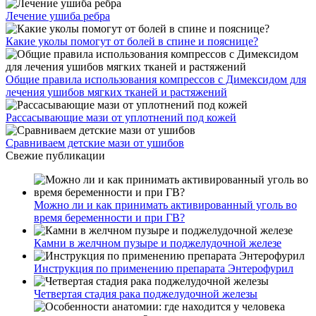
Лечение ушиба ребра
Какие уколы помогут от болей в спине и пояснице?
Общие правила использования компрессов с Димексидом для
лечения ушибов мягких тканей и растяжений
Рассасывающие мази от уплотнений под кожей
Сравниваем детские мази от ушибов
Свежие публикации
Можно ли и как принимать активированный уголь во
время беременности и при ГВ?
Камни в желчном пузыре и поджелудочной железе
Инструкция по применению препарата Энтерофурил
Четвертая стадия рака поджелудочной железы