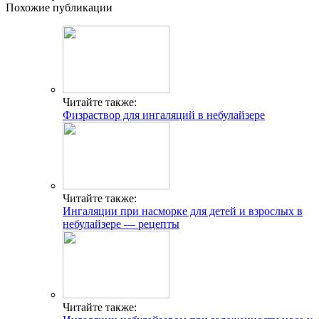
Похожие публикации
Читайте также:
Физраствор для ингаляций в небулайзере
Читайте также:
Ингаляции при насморке для детей и взрослых в
небулайзере — рецепты
Читайте также: