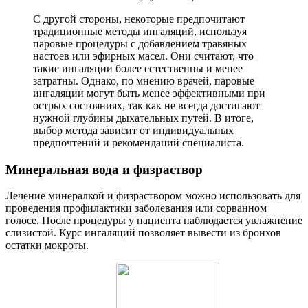
С другой стороны, некоторые предпочитают
традиционные методы ингаляций, используя
паровые процедуры с добавлением травяных
настоев или эфирных масел. Они считают, что
такие ингаляции более естественны и менее
затратны. Однако, по мнению врачей, паровые
ингаляции могут быть менее эффективными при
острых состояниях, так как не всегда достигают
нужной глубины дыхательных путей. В итоге,
выбор метода зависит от индивидуальных
предпочтений и рекомендаций специалиста.
Минеральная вода и физраствор
Лечение минералкой и физраствором можно использовать для
проведения профилактики заболевания или сорванном
голосе. После процедуры у пациента наблюдается увлажнение
слизистой. Курс ингаляций позволяет вывести из бронхов
остатки мокроты.