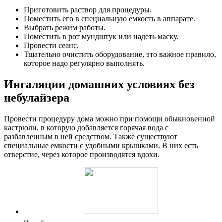
Приготовить раствор для процедуры.
Поместить его в специальную емкость в аппарате.
Выбрать режим работы.
Поместить в рот мундштук или надеть маску.
Провести сеанс.
Тщательно очистить оборудование, это важное правило,
которое надо регулярно выполнять.
Ингаляции домашних условиях без
небулайзера
Провести процедуру дома можно при помощи обыкновенной
кастрюли, в которую добавляется горячая вода с
разбавленным в ней средством. Также существуют
специальные емкости с удобными крышками. В них есть
отверстие, через которое производятся вдохи.