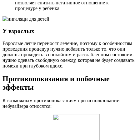
позволяет снизить негативное отношение к
процедуре у ребенка.
У взрослых
Взрослые легче переносят лечение, поэтому к особенностям
проведения процедур нужно добавить только то, что они
должны проходить в спокойном и расслабленном состоянии.
нужно одевать свободную одежду, которая не будет создавать
помехи при глубоком вдохе.
Противопоказания и побочные
эффекты
К возможным противопоказаниям при использовании
небулайзера относятся: