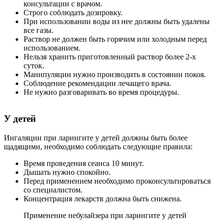
консультации с врачом.
Строго соблюдать дозировку.
При использовании воды из нее должны быть удалены
все газы.
Раствор не должен быть горячим или холодным перед
использованием.
Нельзя хранить приготовленный раствор более 2-х
суток.
Манипуляции нужно производить в состоянии покоя.
Соблюдение рекомендации лечащего врача.
Не нужно разговаривать во время процедуры.
У детей
Ингаляции при ларингите у детей должны быть более
щадящими, необходимо соблюдать следующие правила:
Время проведения сеанса 10 минут.
Дышать нужно спокойно.
Перед применением необходимо проконсультироваться
со специалистом.
Концентрация лекарств должна быть снижена.
Применение небулайзера при ларингите у детей