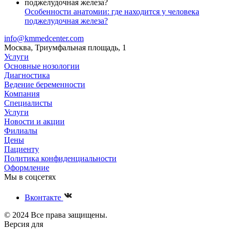
Особенности анатомии: где находится у человека
поджелудочная железа?
info@kmmedcenter.com
Москва, Триумфальная площадь, 1
Услуги
Основные нозологии
Диагностика
Ведение беременности
Компания
Специалисты
Услуги
Новости и акции
Филиалы
Цены
Пациенту
Политика конфиденциальности
Оформление
Мы в соцсетях
Вконтакте
© 2024 Все права защищены.
Версия для