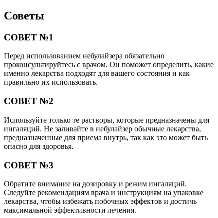
Советы
СОВЕТ №1
Перед использованием небулайзера обязательно
проконсультируйтесь с врачом. Он поможет определить, какие
именно лекарства подходят для вашего состояния и как
правильно их использовать.
СОВЕТ №2
Используйте только те растворы, которые предназначены для
ингаляций. Не заливайте в небулайзер обычные лекарства,
предназначенные для приема внутрь, так как это может быть
опасно для здоровья.
СОВЕТ №3
Обратите внимание на дозировку и режим ингаляций.
Следуйте рекомендациям врача и инструкциям на упаковке
лекарства, чтобы избежать побочных эффектов и достичь
максимальной эффективности лечения.