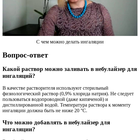
С чем можно делать ингаляции
Вопрос-ответ
Какой раствор можно заливать в небулайзер для
ингаляций?
В качестве растворителя используют стерильный
физиологический раствор (0,9% хлорида натрия). Не следует
пользоваться водопроводной (даже кипяченой) и
дистиллированной водой. Температура раствора к моменту
ингаляции должна быть не ниже 20 °С.
Что можно добавлять в небулайзер для
ингаляции?