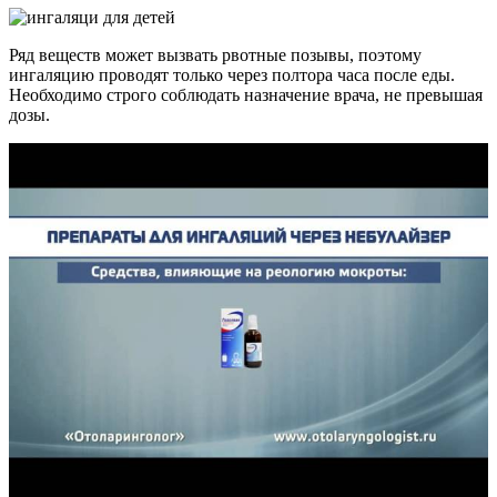
Ряд веществ может вызвать рвотные позывы, поэтому
ингаляцию проводят только через полтора часа после еды.
Необходимо строго соблюдать назначение врача, не превышая
дозы.