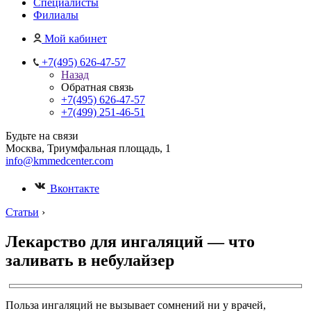
Специалисты
Филиалы
Мой кабинет
+7(495) 626-47-57
Назад
Обратная связь
+7(495) 626-47-57
+7(499) 251-46-51
Будьте на связи
Москва, Триумфальная площадь, 1
info@kmmedcenter.com
Вконтакте
Статьи
›
Лекарство для ингаляций — что
заливать в небулайзер
Польза ингаляций не вызывает сомнений ни у врачей,