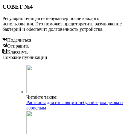
СОВЕТ №4
Регулярно очищайте небулайзер после каждого
использования. Это поможет предотвратить размножение
бактерий и обеспечит долговечность устройства.
Поделиться
Отправить
Класснуть
Похожие публикации
Читайте также:
Растворы для ингаляций небулайзером детям и
взрослым