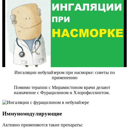
Ингаляции небулайзером при насморке: советы по
применению
Помимо терапии с Мирамистином врачи делают
назначение с Фурацилином и Хлорофиллиптом.
Иммуномодулирующие
Активно применяются такие препараты: