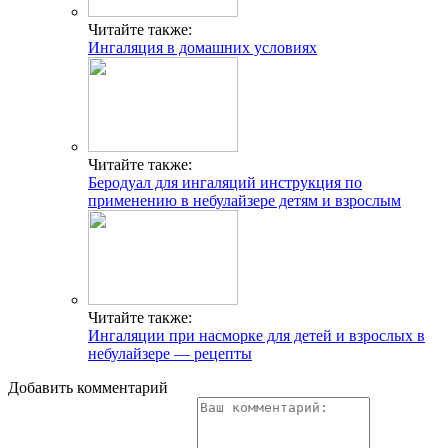
Читайте также:
Ингаляция в домашних условиях
Читайте также:
Беродуал для ингаляций инструкция по
применению в небулайзере детям и взрослым
Читайте также:
Ингаляции при насморке для детей и взрослых в
небулайзере — рецепты
Добавить комментарий