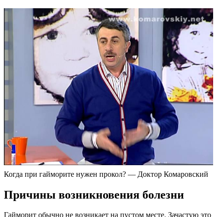
Когда при гайморите нужен прокол? — Доктор Комаровский
Причины возникновения болезни
Гайморит обычно не возникает на пустом месте. Зачастую это