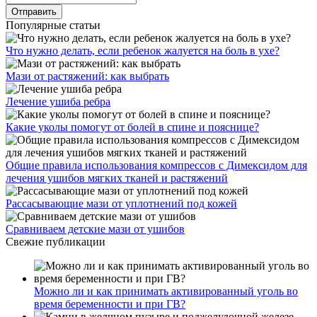
Популярные статьи
Что нужно делать, если ребенок жалуется на боль в ухе?
Мази от растяжений: как выбрать
Лечение ушиба ребра
Какие уколы помогут от болей в спине и пояснице?
Общие правила использования компрессов с Димексидом для
лечения ушибов мягких тканей и растяжений
Рассасывающие мази от уплотнений под кожей
Сравниваем детские мази от ушибов
Свежие публикации
Можно ли и как принимать активированный уголь во
время беременности и при ГВ?