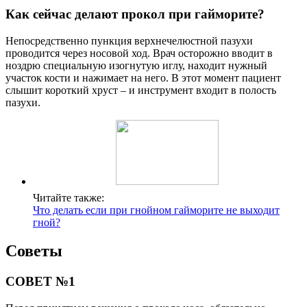
Как сейчас делают прокол при гайморите?
Непосредственно пункция верхнечелюстной пазухи
проводится через носовой ход. Врач осторожно вводит в
ноздрю специальную изогнутую иглу, находит нужный
участок кости и нажимает на него. В этот момент пациент
слышит короткий хруст – и инструмент входит в полость
пазухи.
Читайте также:
Что делать если при гнойном гайморите не выходит
гной?
Советы
СОВЕТ №1