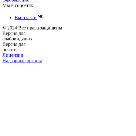
Мы в соцсетях
Вконтакте
© 2024 Все права защищены.
Версия для
слабовидящих
Версия для
печати
Лицензии
Надзорные органы