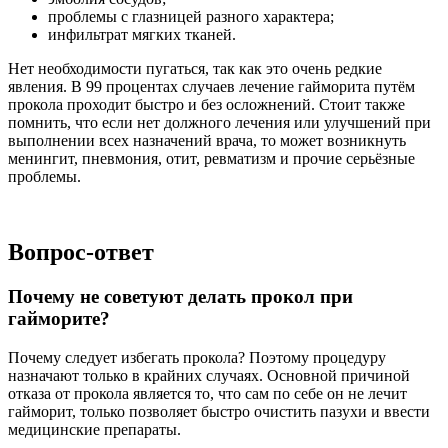
проблемы с глазницей разного характера;
инфильтрат мягких тканей.
Нет необходимости пугаться, так как это очень редкие
явления. В 99 процентах случаев лечение гайморита путём
прокола проходит быстро и без осложнений. Стоит также
помнить, что если нет должного лечения или улучшений при
выполнении всех назначений врача, то может возникнуть
менингит, пневмония, отит, ревматизм и прочие серьёзные
проблемы.
Вопрос-ответ
Почему не советуют делать прокол при
гайморите?
Почему следует избегать прокола? Поэтому процедуру
назначают только в крайних случаях. Основной причиной
отказа от прокола является то, что сам по себе он не лечит
гайморит, только позволяет быстро очистить пазухи и ввести
медицинские препараты.