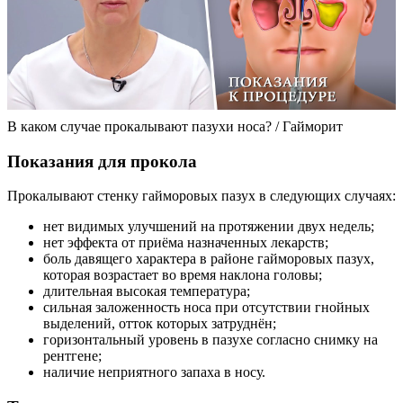
В каком случае прокалывают пазухи носа? / Гайморит
Показания для прокола
Прокалывают стенку гайморовых пазух в следующих случаях:
нет видимых улучшений на протяжении двух недель;
нет эффекта от приёма назначенных лекарств;
боль давящего характера в районе гайморовых пазух,
которая возрастает во время наклона головы;
длительная высокая температура;
сильная заложенность носа при отсутствии гнойных
выделений, отток которых затруднён;
горизонтальный уровень в пазухе согласно снимку на
рентгене;
наличие неприятного запаха в носу.