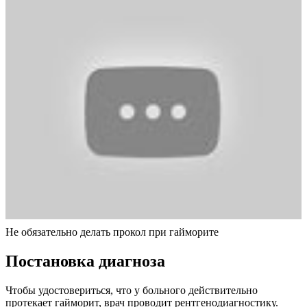
Не обязательно делать прокол при гайморите
Постановка диагноза
Чтобы удостовериться, что у больного действительно
протекает гайморит, врач проводит рентгенодиагностику.