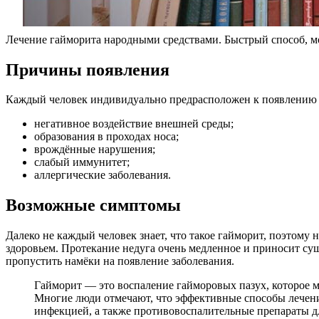
Лечение гайморита народными средствами. Быстрый способ, м
Причины появления
Каждый человек индивидуально предрасположен к появлению т
негативное воздействие внешней среды;
образования в проходах носа;
врождённые нарушения;
слабый иммунитет;
аллергические заболевания.
Возможные симптомы
Далеко не каждый человек знает, что такое гайморит, поэтому
здоровьем. Протекание недуга очень медленное и приносит су
пропустить намёки на появление заболевания.
Гайморит — это воспаление гайморовых пазух, которое м
Многие люди отмечают, что эффективные способы лечени
инфекцией, а также противовоспалительные препараты д