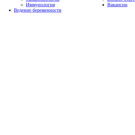
Иммунология
Вакансии
Ведение беременности