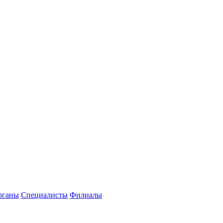
рганы
Специалисты
Филиалы