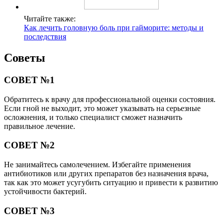
Читайте также:
Как лечить головную боль при гайморите: методы и
последствия
Советы
СОВЕТ №1
Обратитесь к врачу для профессиональной оценки состояния.
Если гной не выходит, это может указывать на серьезные
осложнения, и только специалист сможет назначить
правильное лечение.
СОВЕТ №2
Не занимайтесь самолечением. Избегайте применения
антибиотиков или других препаратов без назначения врача,
так как это может усугубить ситуацию и привести к развитию
устойчивости бактерий.
СОВЕТ №3