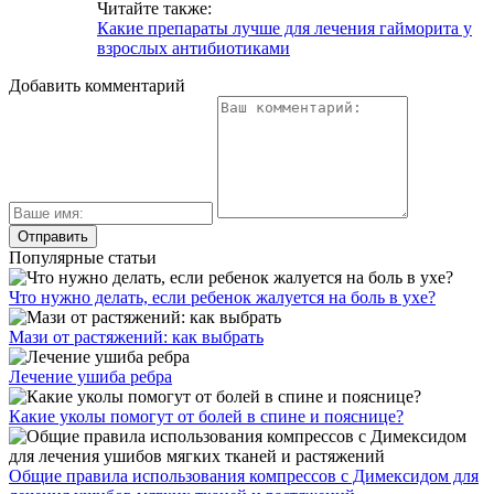
Читайте также:
Какие препараты лучше для лечения гайморита у
взрослых антибиотиками
Добавить комментарий
Популярные статьи
Что нужно делать, если ребенок жалуется на боль в ухе?
Мази от растяжений: как выбрать
Лечение ушиба ребра
Какие уколы помогут от болей в спине и пояснице?
Общие правила использования компрессов с Димексидом для