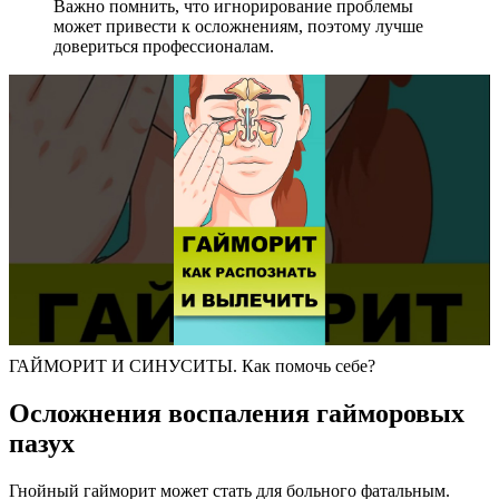
Важно помнить, что игнорирование проблемы
может привести к осложнениям, поэтому лучше
довериться профессионалам.
ГАЙМОРИТ И СИНУСИТЫ. Как помочь себе?
Осложнения воспаления гайморовых
пазух
Гнойный гайморит может стать для больного фатальным.