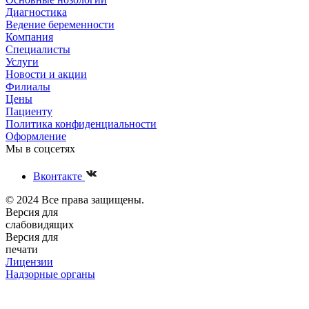
Диагностика
Ведение беременности
Компания
Специалисты
Услуги
Новости и акции
Филиалы
Цены
Пациенту
Политика конфиденциальности
Оформление
Мы в соцсетях
Вконтакте
© 2024 Все права защищены.
Версия для
слабовидящих
Версия для
печати
Лицензии
Надзорные органы