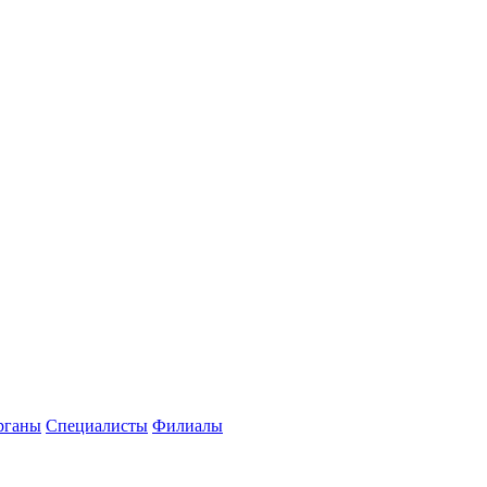
рганы
Специалисты
Филиалы