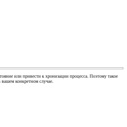
стояние или привести к хронизации процесса. Поэтому такое
в вашем конкретном случае.