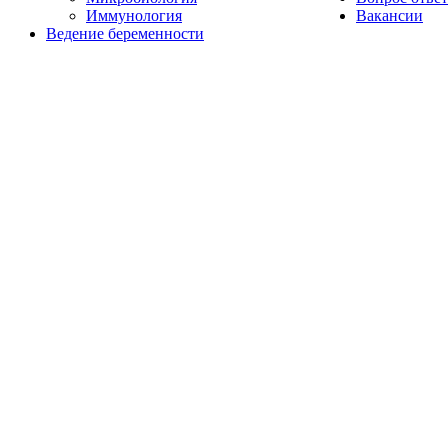
Иммунология
Вакансии
Ведение беременности