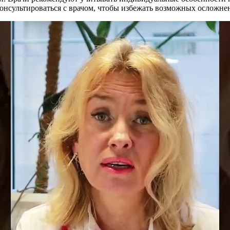
онсультироваться с врачом, чтобы избежать возможных осложне