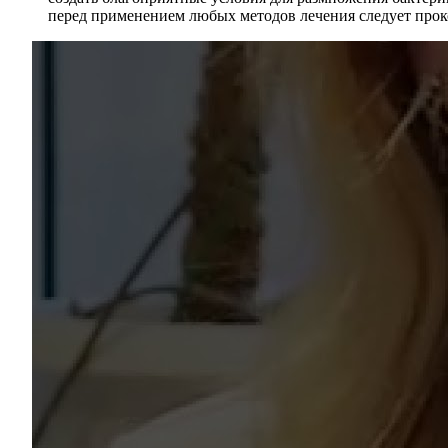
перед применением любых методов лечения следует прок