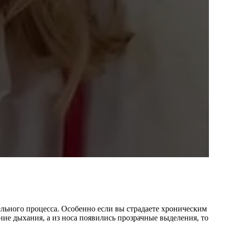
льного процесса. Особенно если вы страдаете хроническим
ие дыхания, а из носа появились прозрачные выделения, то