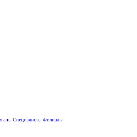
рганы
Специалисты
Филиалы