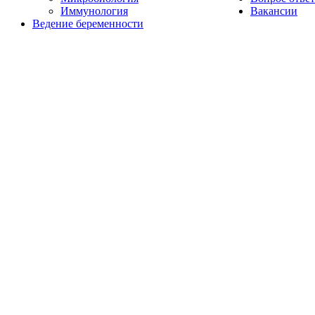
Иммунология
Вакансии
Ведение беременности