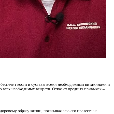
 обеспечит кости и суставы всеми необходимыми витаминами и
ю всех необходимых веществ. Отказ от вредных привычек –
доровому образу жизни, показывая всю его прелесть на