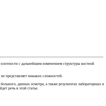
й плотности с дальнейшим изменением структуры костной
 не представляет никаких сложностей.
больного, данных осмотра, а также результатах лабораторных и
ет речь в этой статье.