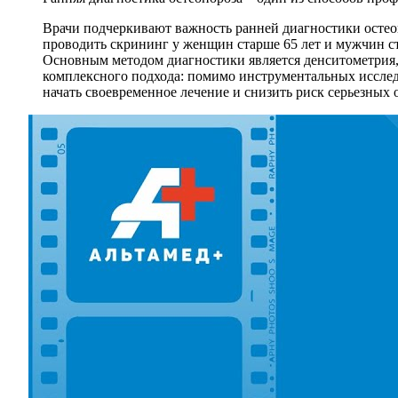
Врачи подчеркивают важность ранней диагностики остеоп
проводить скрининг у женщин старше 65 лет и мужчин ста
Основным методом диагностики является денситометрия,
комплексного подхода: помимо инструментальных исслед
начать своевременное лечение и снизить риск серьезных