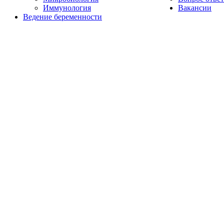
Иммунология
Вакансии
Ведение беременности