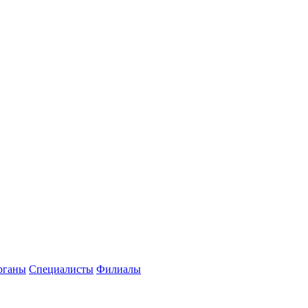
рганы
Специалисты
Филиалы