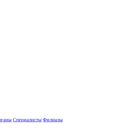
рганы
Специалисты
Филиалы