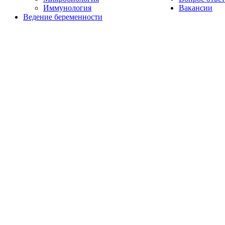
Иммунология
Вакансии
Ведение беременности