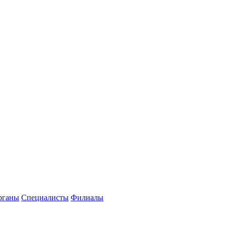
рганы
Специалисты
Филиалы