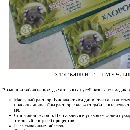
ХЛОРОФИЛЛИПТ — НАТУРАЛЬНЫЙ
Врачи при заболеваниях дыхательных путей назначают медика
Масляный раствор. В жидкость входят вытяжка из листье
подсолнечника. Сам раствор содержит дубильные веществ
мл.
Спиртовой раствор. Выпускается в упаковке, объем пузыр
этиловый спирт 96 процентов.
Рассасывающие таблетки.