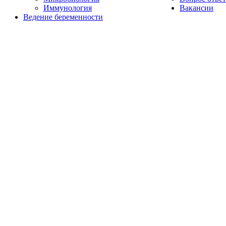
Иммунология
Вакансии
Ведение беременности