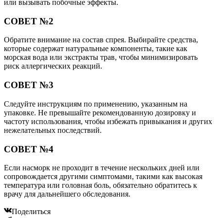
или вызывать побочные эффекты.
СОВЕТ №2
Обратите внимание на состав спрея. Выбирайте средства,
которые содержат натуральные компоненты, такие как
морская вода или экстракты трав, чтобы минимизировать
риск аллергических реакций.
СОВЕТ №3
Следуйте инструкциям по применению, указанным на
упаковке. Не превышайте рекомендованную дозировку и
частоту использования, чтобы избежать привыкания и других
нежелательных последствий.
СОВЕТ №4
Если насморк не проходит в течение нескольких дней или
сопровождается другими симптомами, такими как высокая
температура или головная боль, обязательно обратитесь к
врачу для дальнейшего обследования.
Поделиться