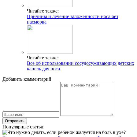
Читайте также:
Причины и лечение заложенности носа без
насморка
Читайте также:
Все об использовании сосудосуживающих детских
капель для носа
Добавить комментарий
Популярные статьи