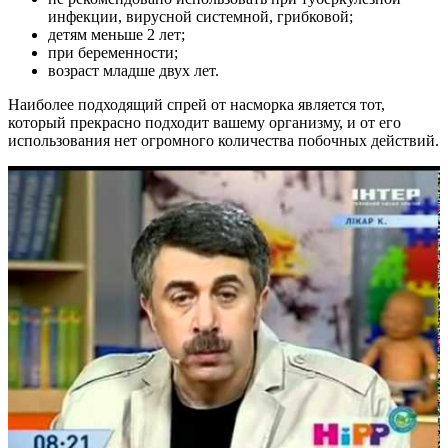
инфекции, вирусной системной, грибковой;
детям меньше 2 лет;
при беременности;
возраст младше двух лет.
Наиболее подходящий спрей от насморка является тот,
который прекрасно подходит вашему организму, и от его
использования нет огромного количества побочных действий.