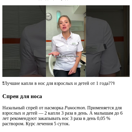
❗️Лучшие капли в нос для взрослых и детей от 1 года??‍⚕️
Спреи для носа
Назальный спрей от насморка
Риностоп
. Применяется для
взрослых и детей — 2 капли 3 раза в день. А малышам до 6
лет рекомендуют закапывать нос 3 раза в день 0,05 %
раствором. Курс лечения 5 суток.