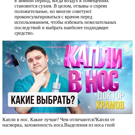
в зимний период, когда воздух в помещениях
становится сухим. В целом, отзывы о спреях
положительные, но многие советуют
проконсультироваться с врачом перед
использованием, чтобы избежать нежелательных
последствий и выбрать наиболее подходящее
средство.
Капли в нос. Какие лучше? Чем отличаются?Капли от
насморка, заложенность носа.Выделения из носа гной