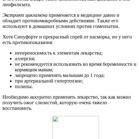
лиофилизата.
Экстракт цикламена
применяется в медицине давно и
обладает противомикробными действиями. Также его
используют в домашних условиях против гомеопатии.
Хотя Синуфорте и прекрасный спрей от насморка, но у него
есть противопоказания:
непереносимость к элементам лекарства;
аллергия;
не рекомендуется использовать во время беременности и
кормящим мамам;
запрещено применять малышам до 1 года;
при артериальной гипертензии;
полипы.
Необходимо аккуратно применять лекарство, так как можно
получить ожог слизистой, которую очень тяжело
восстановить.