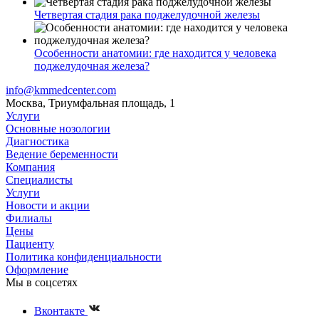
Четвертая стадия рака поджелудочной железы
Особенности анатомии: где находится у человека
поджелудочная железа?
info@kmmedcenter.com
Москва, Триумфальная площадь, 1
Услуги
Основные нозологии
Диагностика
Ведение беременности
Компания
Специалисты
Услуги
Новости и акции
Филиалы
Цены
Пациенту
Политика конфиденциальности
Оформление
Мы в соцсетях
Вконтакте