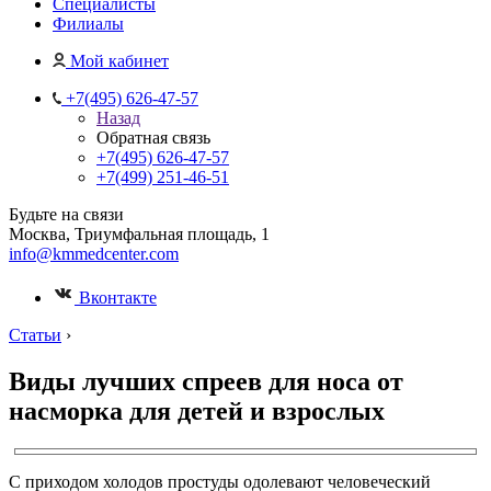
Специалисты
Филиалы
Мой кабинет
+7(495) 626-47-57
Назад
Обратная связь
+7(495) 626-47-57
+7(499) 251-46-51
Будьте на связи
Москва, Триумфальная площадь, 1
info@kmmedcenter.com
Вконтакте
Статьи
›
Виды лучших спреев для носа от
насморка для детей и взрослых
С приходом холодов простуды одолевают человеческий