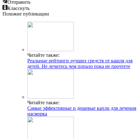
Отправить
Класснуть
Похожие публикации
Читайте также:
Реальные рейтинги лучших средств от кашля для
детей. Не лечитесь чем попало пока не прочтете
Читайте также:
Самые эффективные и дешевые капли для лечения
насморка