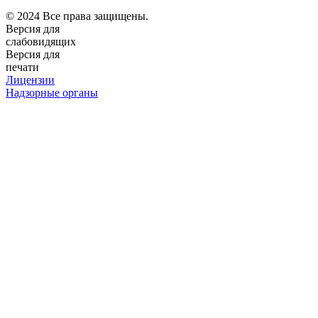
© 2024 Все права защищены.
Версия для
слабовидящих
Версия для
печати
Лицензии
Надзорные органы