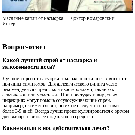
Масляные капли от насморка — Доктор Комаровский —
Интер
Вопрос-ответ
Какой лучший спрей от насморка и
заложенности носа?
Лучший спрей от насморка и заложенности носа зависит от
причины симптомов. Для аллергического ринита часто
рекомендуются спреи с кортикостероидами, такие как
флутиказон или мометазон. При простудах и вирусных
инфекциях могут помочь сосудосуживающие спреи,
например, оксиметазолин, но их не следует использовать
более 3-5 дней. Всегда лучше проконсультироваться с врачом
для выбора наиболее подходящего средства.
Какие капли в нос действительно лечат?