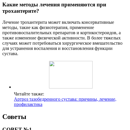
Какие методы лечения применяются при
трохантерите?
Лечение трохантерита может включать консервативные
методы, такие как физиотерапия, применение
противовоспалительных препаратов и кортикостероидов, а
также изменение физической активности. В более тяжелых
случаях может потребоваться хирургическое вмешательство
для устранения воспаления и восстановления функции
сустава.
Читайте также:
Артроз тазобедренного сустава: причины, лечение,
профилактика
Советы
СОВЕТ №1