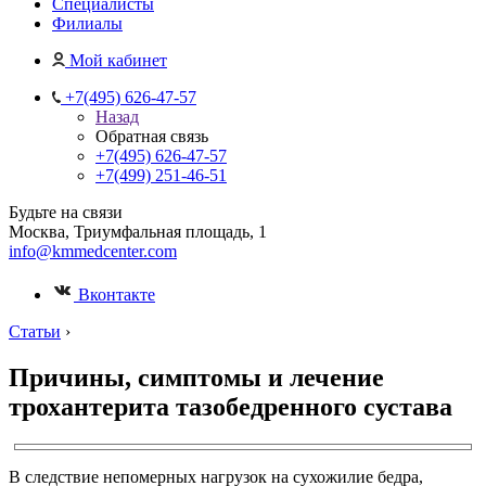
Специалисты
Филиалы
Мой кабинет
+7(495) 626-47-57
Назад
Обратная связь
+7(495) 626-47-57
+7(499) 251-46-51
Будьте на связи
Москва, Триумфальная площадь, 1
info@kmmedcenter.com
Вконтакте
Статьи
›
Причины, симптомы и лечение
трохантерита тазобедренного сустава
В следствие непомерных нагрузок на сухожилие бедра,