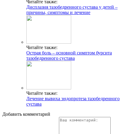
Читайте также:
Дисплазия тазобедренного сустава у детей –
причины, симптомы и лечение
Читайте также:
Острая боль – основной симптом бурсита
тазобедренного сустава
Читайте также:
Лечение вывиха эндопротеза тазобедренного
сустава
Добавить комментарий