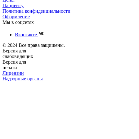
Пациенту
Политика конфиденциальности
Оформление
Мы в соцсетях
Вконтакте
© 2024 Все права защищены.
Версия для
слабовидящих
Версия для
печати
Лицензии
Надзорные органы