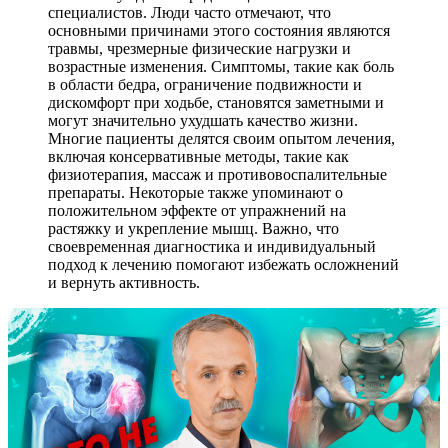
специалистов. Люди часто отмечают, что
основными причинами этого состояния являются
травмы, чрезмерные физические нагрузки и
возрастные изменения. Симптомы, такие как боль
в области бедра, ограничение подвижности и
дискомфорт при ходьбе, становятся заметными и
могут значительно ухудшать качество жизни.
Многие пациенты делятся своим опытом лечения,
включая консервативные методы, такие как
физиотерапия, массаж и противовоспалительные
препараты. Некоторые также упоминают о
положительном эффекте от упражнений на
растяжку и укрепление мышц. Важно, что
своевременная диагностика и индивидуальный
подход к лечению помогают избежать осложнений
и вернуть активность.