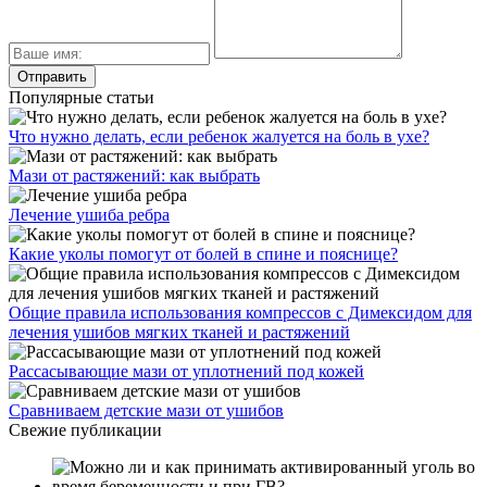
Популярные статьи
Что нужно делать, если ребенок жалуется на боль в ухе?
Мази от растяжений: как выбрать
Лечение ушиба ребра
Какие уколы помогут от болей в спине и пояснице?
Общие правила использования компрессов с Димексидом для
лечения ушибов мягких тканей и растяжений
Рассасывающие мази от уплотнений под кожей
Сравниваем детские мази от ушибов
Свежие публикации