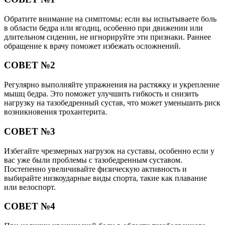
Обратите внимание на симптомы: если вы испытываете боль
в области бедра или ягодиц, особенно при движении или
длительном сидении, не игнорируйте эти признаки. Раннее
обращение к врачу поможет избежать осложнений.
СОВЕТ №2
Регулярно выполняйте упражнения на растяжку и укрепление
мышц бедра. Это поможет улучшить гибкость и снизить
нагрузку на тазобедренный сустав, что может уменьшить риск
возникновения трохантерита.
СОВЕТ №3
Избегайте чрезмерных нагрузок на суставы, особенно если у
вас уже были проблемы с тазобедренным суставом.
Постепенно увеличивайте физическую активность и
выбирайте низкоударные виды спорта, такие как плавание
или велоспорт.
СОВЕТ №4