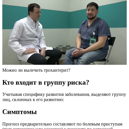
Можно ли вылечить трохантерит?
Кто входит в группу риска?
Учитывая специфику развития заболевания, выделяют группу
лиц, склонных к его развитию:
Симптомы
Прогноз предварительно составляют по болевым приступам