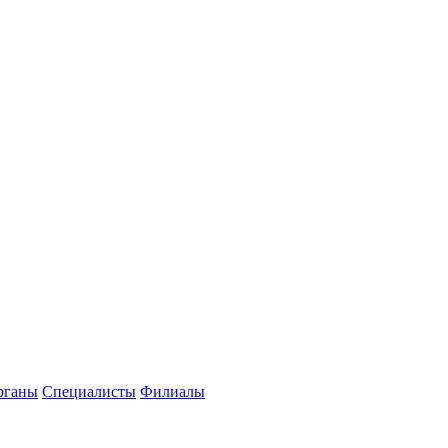
рганы
Специалисты
Филиалы