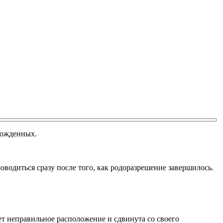
рожденных.
оводиться сразу после того, как родоразрешение завершилось.
ет неправильное расположение и сдвинута со своего