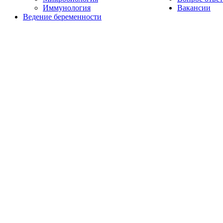
Иммунология
Вакансии
Ведение беременности