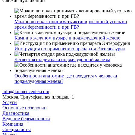
Свежие публикации
Можно ли и как принимать активированный уголь во
время беременности и при ГВ?
Камни в желчном пузыре и поджелудочной железе
Инструкция по применению препарата Энтерофурил
Четвертая стадия рака поджелудочной железы
Особенности анатомии: где находится у человека
поджелудочная железа?
info@kmmedcenter.com
Москва, Триумфальная площадь, 1
Услуги
Основные нозологии
Диагностика
Ведение беременности
Компания
Специалисты
Услуги