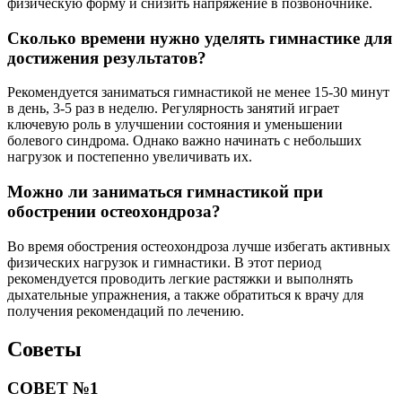
физическую форму и снизить напряжение в позвоночнике.
Сколько времени нужно уделять гимнастике для
достижения результатов?
Рекомендуется заниматься гимнастикой не менее 15-30 минут
в день, 3-5 раз в неделю. Регулярность занятий играет
ключевую роль в улучшении состояния и уменьшении
болевого синдрома. Однако важно начинать с небольших
нагрузок и постепенно увеличивать их.
Можно ли заниматься гимнастикой при
обострении остеохондроза?
Во время обострения остеохондроза лучше избегать активных
физических нагрузок и гимнастики. В этот период
рекомендуется проводить легкие растяжки и выполнять
дыхательные упражнения, а также обратиться к врачу для
получения рекомендаций по лечению.
Советы
СОВЕТ №1