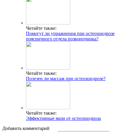
Читайте также:
Помогут ли упражнения при остеохондрозе
поясничного отдела позвоночника?
Читайте также:
Полезен ли массаж при остеохондрозе?
Читайте также:
Эффективные мази от остеохондроза
Добавить комментарий