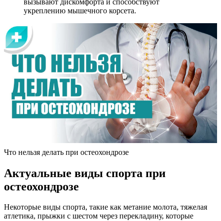
вызывают дискомфорта и способствуют
укреплению мышечного корсета.
Что нельзя делать при остеохондрозе
Актуальные виды спорта при
остеохондрозе
Некоторые виды спорта, такие как метание молота, тяжелая
атлетика, прыжки с шестом через перекладину, которые