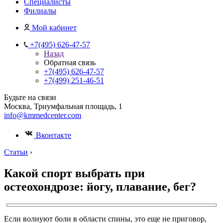
Специалисты
Филиалы
Мой кабинет
+7(495) 626-47-57
Назад
Обратная связь
+7(495) 626-47-57
+7(499) 251-46-51
Будьте на связи
Москва, Триумфальная площадь, 1
info@kmmedcenter.com
Вконтакте
Статьи
›
Какой спорт выбрать при
остеохондрозе: йогу, плавание, бег?
Если волнуют боли в области спины, это еще не приговор,