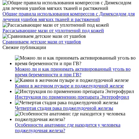
Общие правила использования компрессов с Димексидом для
лечения ушибов мягких тканей и растяжений
Рассасывающие мази от уплотнений под кожей
Сравниваем детские мази от ушибов
Свежие публикации
Можно ли и как принимать активированный уголь во
время беременности и при ГВ?
Камни в желчном пузыре и поджелудочной железе
Инструкция по применению препарата Энтерофурил
Четвертая стадия рака поджелудочной железы
Особенности анатомии: где находится у человека
поджелудочная железа?