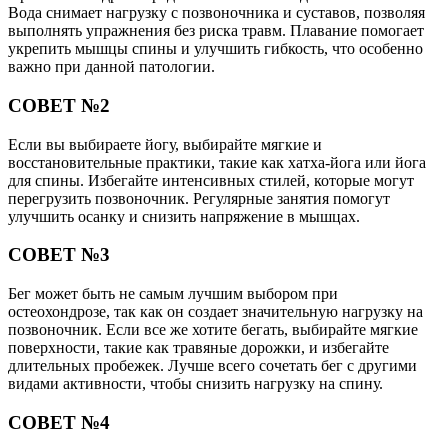
Вода снимает нагрузку с позвоночника и суставов, позволяя
выполнять упражнения без риска травм. Плавание помогает
укрепить мышцы спины и улучшить гибкость, что особенно
важно при данной патологии.
СОВЕТ №2
Если вы выбираете йогу, выбирайте мягкие и
восстановительные практики, такие как хатха-йога или йога
для спины. Избегайте интенсивных стилей, которые могут
перегрузить позвоночник. Регулярные занятия помогут
улучшить осанку и снизить напряжение в мышцах.
СОВЕТ №3
Бег может быть не самым лучшим выбором при
остеохондрозе, так как он создает значительную нагрузку на
позвоночник. Если все же хотите бегать, выбирайте мягкие
поверхности, такие как травяные дорожки, и избегайте
длительных пробежек. Лучше всего сочетать бег с другими
видами активности, чтобы снизить нагрузку на спину.
СОВЕТ №4