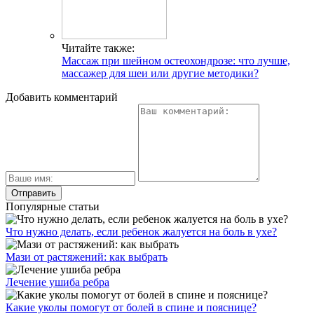
Читайте также:
Массаж при шейном остеохондрозе: что лучше,
массажер для шеи или другие методики?
Добавить комментарий
Популярные статьи
Что нужно делать, если ребенок жалуется на боль в ухе?
Мази от растяжений: как выбрать
Лечение ушиба ребра
Какие уколы помогут от болей в спине и пояснице?