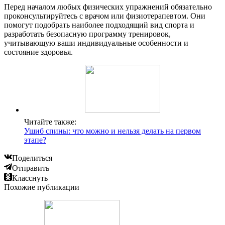
Перед началом любых физических упражнений обязательно
проконсультируйтесь с врачом или физиотерапевтом. Они
помогут подобрать наиболее подходящий вид спорта и
разработать безопасную программу тренировок,
учитывающую ваши индивидуальные особенности и
состояние здоровья.
Читайте также:
Ушиб спины: что можно и нельзя делать на первом
этапе?
Поделиться
Отправить
Класснуть
Похожие публикации