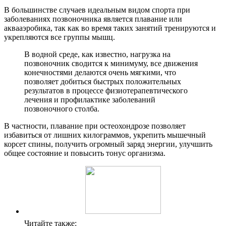
В большинстве случаев идеальным видом спорта при
заболеваниях позвоночника является плавание или
аквааэробика, так как во время таких занятий тренируются и
укрепляются все группы мышц.
В водной среде, как известно, нагрузка на
позвоночник сводится к минимуму, все движения
конечностями делаются очень мягкими, что
позволяет добиться быстрых положительных
результатов в процессе физиотерапевтического
лечения и профилактике заболеваний
позвоночного столба.
В частности, плавание при остеохондрозе позволяет
избавиться от лишних килограммов, укрепить мышечный
корсет спины, получить огромный заряд энергии, улучшить
общее состояние и повысить тонус организма.
Читайте также: