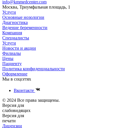
info@kmmedcenter.com
Москва, Триумфальная площадь, 1
Услуги
Основные нозологии
Диагностика
Ведение беременности
Компания
Специалисты
Услуги
Новости и акции
Филиалы
Цены
Пациенту
Политика конфиденциальности
Оформление
Мы в соцсетях
Вконтакте
© 2024 Все права защищены.
Версия для
слабовидящих
Версия для
печати
Лицензии