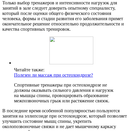
Только выбор тренажеров и интенсивности нагрузок для
занятий в зале следует доверить опытному специалисту,
который после оценки общего физического состояния
человека, формы и стадии развития его заболевания примет
окончательное решение относительно продолжительности и
качества спортивных тренировок.
Читайте также:
Полезен ли массаж при остеохондрозе?
Спортивные тренажеры при остеохондрозе не
должны оказывать сильного давления и нагрузок
на мышцы спины, провоцировать образование
межпозвоночных грыж или растяжение связок.
В последние время особенной популярностью пользуются
занятия на эллипсоиде при остеохондрозе, который позволяет
улучшить состояние мышц спины, укрепить
околопозвоночные связки и не дает мышечному каркасу