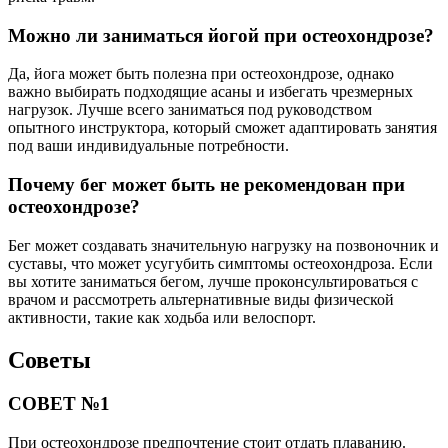
Можно ли заниматься йогой при остеохондрозе?
Да, йога может быть полезна при остеохондрозе, однако
важно выбирать подходящие асаны и избегать чрезмерных
нагрузок. Лучше всего заниматься под руководством
опытного инструктора, который сможет адаптировать занятия
под ваши индивидуальные потребности.
Почему бег может быть не рекомендован при
остеохондрозе?
Бег может создавать значительную нагрузку на позвоночник и
суставы, что может усугубить симптомы остеохондроза. Если
вы хотите заниматься бегом, лучше проконсультироваться с
врачом и рассмотреть альтернативные виды физической
активности, такие как ходьба или велоспорт.
Советы
СОВЕТ №1
При остеохондрозе предпочтение стоит отдать плаванию.