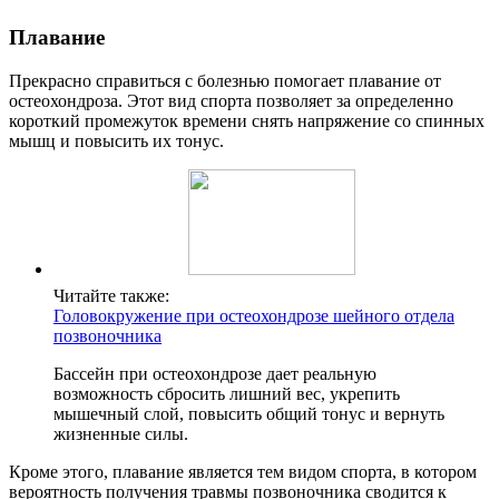
Плавание
Прекрасно справиться с болезнью помогает плавание от
остеохондроза. Этот вид спорта позволяет за определенно
короткий промежуток времени снять напряжение со спинных
мышц и повысить их тонус.
Читайте также:
Головокружение при остеохондрозе шейного отдела
позвоночника
Бассейн при остеохондрозе дает реальную
возможность сбросить лишний вес, укрепить
мышечный слой, повысить общий тонус и вернуть
жизненные силы.
Кроме этого, плавание является тем видом спорта, в котором
вероятность получения травмы позвоночника сводится к