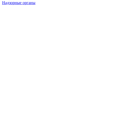
Надзорные органы