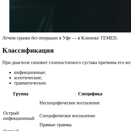
Лечим грыжи без операции в Уфе — в Клинике TEMED.
Классификация
При диагнозе синовит голеностопного сустава причины его в
инфекционные;
асептические;
травматические.
Группа
Специфика
Неспецифическое воспаление
Острый
Специфическое воспаление
инфекционный
Прямые травмы