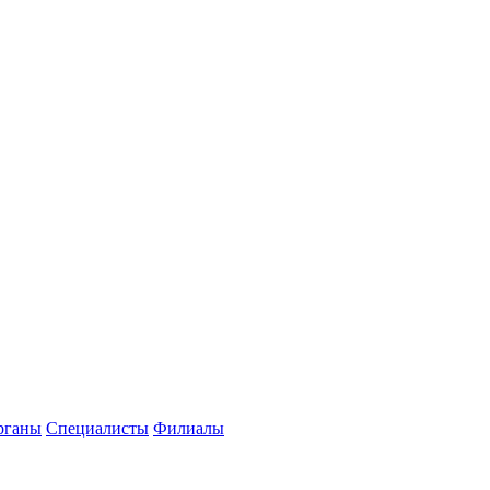
рганы
Специалисты
Филиалы