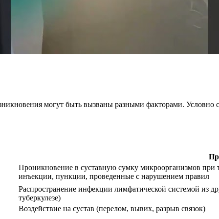
озникновения могут быть вызваны разными факторами. Условно 
Пр
Проникновение в суставную сумку микроорганизмов при т
инъекции, пункции, проведенные с нарушением правил
Распространение инфекции лимфатической системой из др
туберкулезе)
Воздействие на сустав (перелом, вывих, разрыв связок)