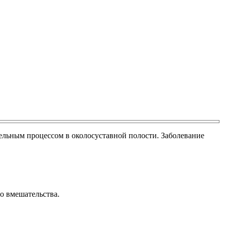
тельным процессом в околосуставной полости. Заболевание
о вмешательства.