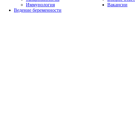
Иммунология
Вакансии
Ведение беременности