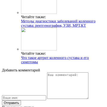
Читайте также:
Методы диагностики заболеваний коленного
сустава: рентгенография, УЗИ, МРТ,КТ
Читайте также:
Что такое артрит коленного сустава и его
симптомы
Добавить комментарий