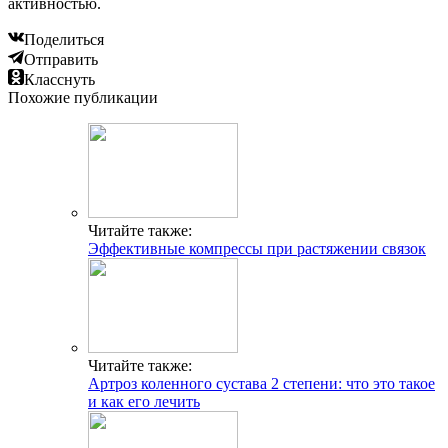
активностью.
Поделиться
Отправить
Класснуть
Похожие публикации
Читайте также:
Эффективные компрессы при растяжении связок
Читайте также:
Артроз коленного сустава 2 степени: что это такое
и как его лечить