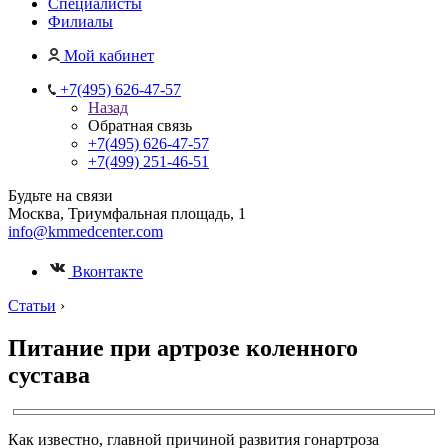
Специалисты
Филиалы
Мой кабинет
+7(495) 626-47-57
Назад
Обратная связь
+7(495) 626-47-57
+7(499) 251-46-51
Будьте на связи
Москва, Триумфальная площадь, 1
info@kmmedcenter.com
Вконтакте
Статьи
›
Питание при артрозе коленного
сустава
Как известно, главной причиной развития гонартроза