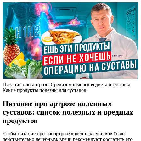
Питание при артрозе. Средиземноморская диета и суставы.
Какие продукты полезны для суставов.
Питание при артрозе коленных
суставов: список полезных и вредных
продуктов
Чтобы питание при гонартрозе коленных суставов было
действительно лечебным, врачи рекомендуют обогатить его