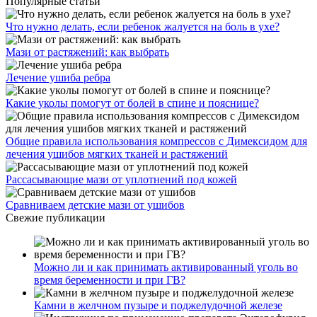
Популярные статьи
Что нужно делать, если ребенок жалуется на боль в ухе?
Мази от растяжений: как выбрать
Лечение ушиба ребра
Какие уколы помогут от болей в спине и пояснице?
Общие правила использования компрессов с Димексидом для
лечения ушибов мягких тканей и растяжений
Рассасывающие мази от уплотнений под кожей
Сравниваем детские мази от ушибов
Свежие публикации
Можно ли и как принимать активированный уголь во
время беременности и при ГВ?
Камни в желчном пузыре и поджелудочной железе