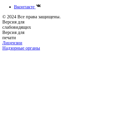
Вконтакте
© 2024 Все права защищены.
Версия для
слабовидящих
Версия для
печати
Лицензии
Надзорные органы