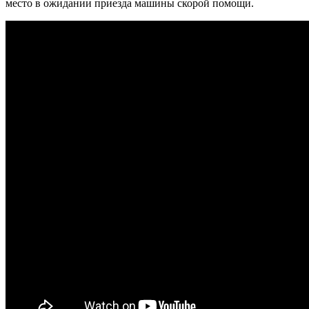
место в ожидании приезда машины скорой помощи.