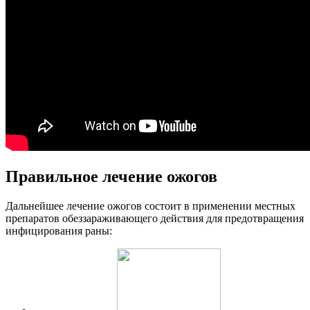
Правильное лечение ожогов
Дальнейшее лечение ожогов состоит в применении местных
препаратов обеззараживающего действия для предотвращения
инфицирования раны: