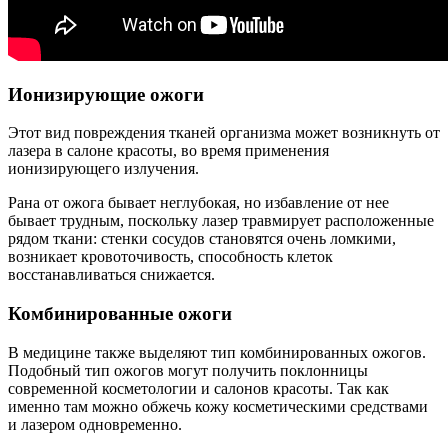
Ионизирующие ожоги
Этот вид повреждения тканей организма может возникнуть от
лазера в салоне красоты, во время применения
ионизирующего излучения.
Рана от ожога бывает неглубокая, но избавление от нее
бывает трудным, поскольку лазер травмирует расположенные
рядом ткани: стенки сосудов становятся очень ломкими,
возникает кровоточивость, способность клеток
восстанавливаться снижается.
Комбинированные ожоги
В медицине также выделяют тип комбинированных ожогов.
Подобный тип ожогов могут получить поклонницы
современной косметологии и салонов красоты. Так как
именно там можно обжечь кожу косметическими средствами
и лазером одновременно.