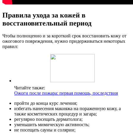
Правила ухода за кожей в
восстановительный период
Чтобы полноценно и за короткий срок восстановить кожу от
ожогового повреждения, нужно придерживаться некоторых
правил:
Читайте также:
Ожоги после пожара: первая помощь, последствия
пройти до конца курс лечения;
избегать нанесения макияжа на пораженную кожу, а
также косметических процедур и загара;
регулярно посещать дерматолога;
уменьшить мимическую активность;
не посещать сауны и солярии;