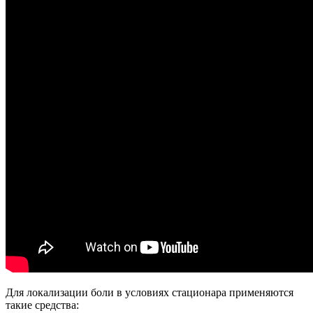
Для локализации боли в условиях стационара применяются
такие средства: