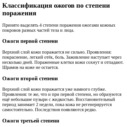
Классификация ожогов по степени
поражения
Принято выделять 4 степени поражения ожогами кожных
покровов разных частей тела и лица.
Ожоги первой степени
Верхний слой кожи поражается не сильно. Проявления:
покраснение, легкий отёк, боль. Заживление наступает через
несколько дней. Пораженные клетки кожи сохнут и отпадают.
Шрамов на коже не остается.
Ожоги второй степени
Верхний слой кожи поражается уже намного глубже.
Проявления: те же, что и при первой степени, но образуются
ещё небольшие пузыри с жидкостью. Восстановительный
период занимает 2 недели, пока кожа не регенерируется
самостоятельно. Последствия появляются редко.
Ожоги третьей степени