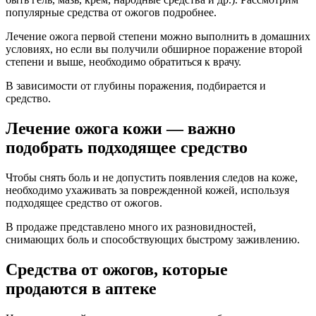
популярные средства от ожогов подробнее.
Лечение ожога первой степени можно выполнить в домашних
условиях, но если вы получили обширное поражение второй
степени и выше, необходимо обратиться к врачу.
В зависимости от глубины поражения, подбирается и
средство.
Лечение ожога кожи — важно
подобрать подходящее средство
Чтобы снять боль и не допустить появления следов на коже,
необходимо ухаживать за поврежденной кожей, используя
подходящее средство от ожогов.
В продаже представлено много их разновидностей,
снимающих боль и способствующих быстрому заживлению.
Средства от ожогов, которые
продаются в аптеке