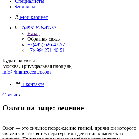
Специалисты
Филиалы
Мой кабинет
+7(495) 626-47-57
Назад
Обратная связь
+7(495) 626-47-57
+7(499) 251-46-51
Будьте на связи
Москва, Триумфальная площадь, 1
info@kmmedcenter.com
Вконтакте
Статьи
›
Ожоги на лице: лечение
Ожог — это сильное повреждение тканей, причиной которого
является высокая температура или действие химических