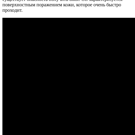
поверхностным поражением кожи, которое очень быстро
проходит.