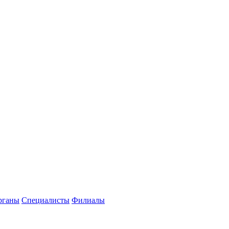
рганы
Специалисты
Филиалы