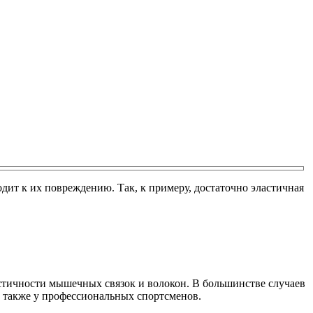
ит к их повреждению. Так, к примеру, достаточно эластичная
тичности мышечных связок и волокон. В большинстве случаев
 также у профессиональных спортсменов.