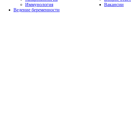
Иммунология
Вакансии
Ведение беременности