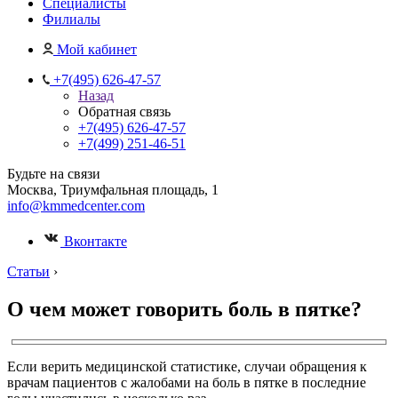
Специалисты
Филиалы
Мой кабинет
+7(495) 626-47-57
Назад
Обратная связь
+7(495) 626-47-57
+7(499) 251-46-51
Будьте на связи
Москва, Триумфальная площадь, 1
info@kmmedcenter.com
Вконтакте
Статьи
›
О чем может говорить боль в пятке?
Если верить медицинской статистике, случаи обращения к
врачам пациентов с жалобами на боль в пятке в последние