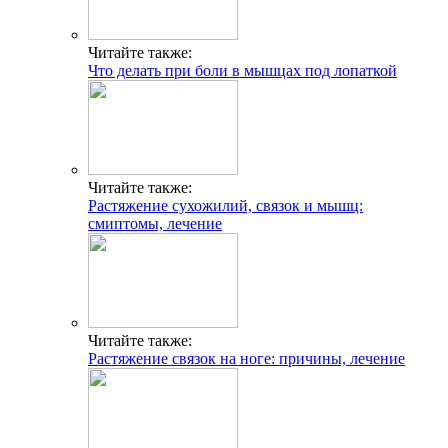
Читайте также:
Что делать при боли в мышцах под лопаткой
Читайте также:
Растяжение сухожилий, связок и мышц:
смиптомы, лечение
Читайте также:
Растяжение связок на ноге: причины, лечение