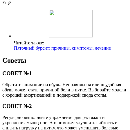
Ещё
Читайте также:
Пяточный бурсит: причины, симптомы, лечение
Советы
СОВЕТ №1
Обратите внимание на обувь. Неправильная или неудобная
обувь может стать причиной боли в пятке. Выбирайте модели
с хорошей амортизацией и поддержкой свода стопы.
СОВЕТ №2
Регулярно выполняйте упражнения для растяжки и
укрепления мышц ног. Это поможет улучшить гибкость и
снизить нагрузку на пятку, что может уменьшить болевые