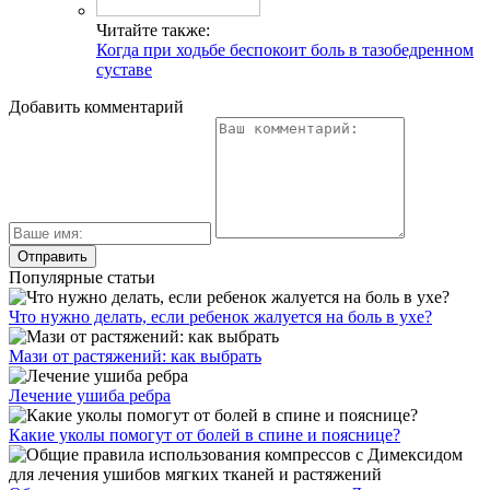
Читайте также:
Когда при ходьбе беспокоит боль в тазобедренном
суставе
Добавить комментарий
Популярные статьи
Что нужно делать, если ребенок жалуется на боль в ухе?
Мази от растяжений: как выбрать
Лечение ушиба ребра
Какие уколы помогут от болей в спине и пояснице?