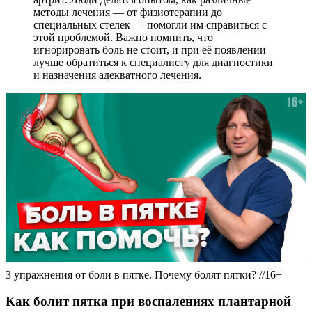
методы лечения — от физиотерапии до
специальных стелек — помогли им справиться с
этой проблемой. Важно помнить, что
игнорировать боль не стоит, и при её появлении
лучше обратиться к специалисту для диагностики
и назначения адекватного лечения.
3 упражнения от боли в пятке. Почему болят пятки? //16+
Как болит пятка при воспалениях плантарной