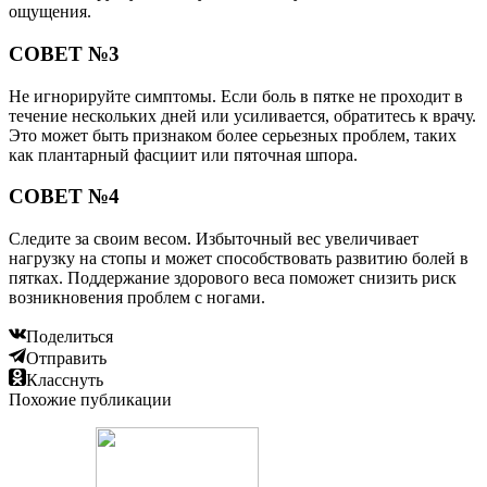
ощущения.
СОВЕТ №3
Не игнорируйте симптомы. Если боль в пятке не проходит в
течение нескольких дней или усиливается, обратитесь к врачу.
Это может быть признаком более серьезных проблем, таких
как плантарный фасциит или пяточная шпора.
СОВЕТ №4
Следите за своим весом. Избыточный вес увеличивает
нагрузку на стопы и может способствовать развитию болей в
пятках. Поддержание здорового веса поможет снизить риск
возникновения проблем с ногами.
Поделиться
Отправить
Класснуть
Похожие публикации