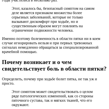
годы участились в несколько раз.
Этот, казалось бы, безопасный симптом на самом
деле является признаком множества более
серьезных заболеваний, которые не только
вызывают дискомфорт при ходьбе, но и
существенным образом могут повлиять на
ограничение подвижности человека.
Именно поэтому болезненность в области пятки ни в коем
случае игнорировать нельзя и при первых тревожных
сигналах немедленно обращаться за специализированной
врачебной помощью.
Почему возникает и о чем
свидетельствует боль в области пятки?
Определить, почему при ходьбе болит пятка, не так уж и
просто.
Этот симптом может свидетельствовать о целом
ряде патологических изменений, как со стороны
пяточного сустава, так и мягких тканей, что его
окружают.