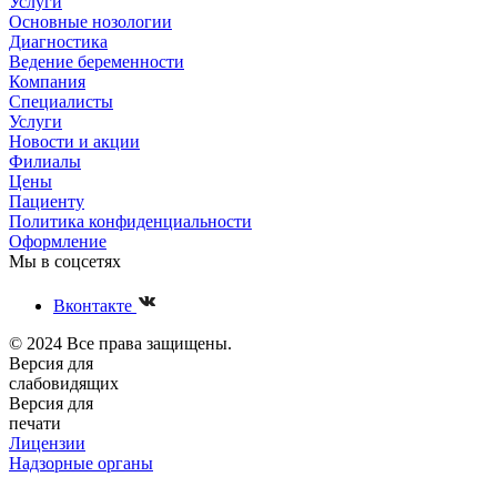
Услуги
Основные нозологии
Диагностика
Ведение беременности
Компания
Специалисты
Услуги
Новости и акции
Филиалы
Цены
Пациенту
Политика конфиденциальности
Оформление
Мы в соцсетях
Вконтакте
© 2024 Все права защищены.
Версия для
слабовидящих
Версия для
печати
Лицензии
Надзорные органы