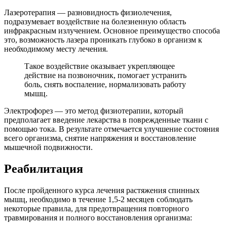
Лазеротерапия — разновидность физиолечения,
подразумевает воздействие на болезненную область
инфракрасным излучением. Основное преимущество способа
это, возможность лазера проникать глубоко в организм к
необходимому месту лечения.
Такое воздействие оказывает укрепляющее
действие на позвоночник, помогает устранить
боль, снять воспаление, нормализовать работу
мышц.
Электрофорез — это метод физиотерапии, который
предполагает введение лекарства в поврежденные ткани с
помощью тока. В результате отмечается улучшение состояния
всего организма, снятие напряжения и восстановление
мышечной подвижности.
Реабилитация
После пройденного курса лечения растяжения спинных
мышц, необходимо в течение 1,5-2 месяцев соблюдать
некоторые правила, для предотвращения повторного
травмирования и полного восстановления организма: