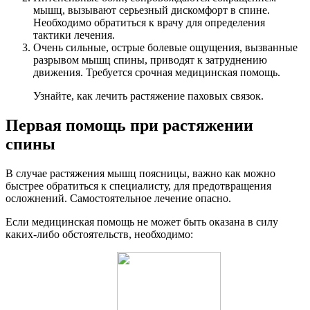
мышц, вызывают серьезный дискомфорт в спине.
Необходимо обратиться к врачу для определения
тактики лечения.
Очень сильные, острые болевые ощущения, вызванные
разрывом мышц спины, приводят к затруднению
движения. Требуется срочная медицинская помощь.
Узнайте, как лечить растяжение паховых связок.
Первая помощь при растяжении
спины
В случае растяжения мышц поясницы, важно как можно
быстрее обратиться к специалисту, для предотвращения
осложнений. Самостоятельное лечение опасно.
Если медицинская помощь не может быть оказана в силу
каких-либо обстоятельств, необходимо: