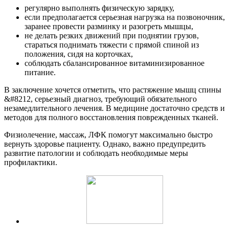
регулярно выполнять физическую зарядку,
если предполагается серьезная нагрузка на позвоночник,
заранее провести разминку и разогреть мышцы,
не делать резких движений при поднятии грузов,
стараться поднимать тяжести с прямой спиной из
положения, сидя на корточках,
соблюдать сбалансированное витаминизированное
питание.
В заключение хочется отметить, что растяжение мышц спины
&#8212, серьезный диагноз, требующий обязательного
незамедлительного лечения. В медицине достаточно средств и
методов для полного восстановления поврежденных тканей.
Физиолечение, массаж, ЛФК помогут максимально быстро
вернуть здоровье пациенту. Однако, важно предупредить
развитие патологии и соблюдать необходимые меры
профилактики.