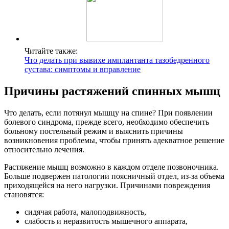
Читайте также:
Что делать при вывихе имплантанта тазобедренного
сустава: симптомы и вправление
Причины растяжений спинных мышц
Что делать, если потянул мышцу на спине? При появлении
болевого синдрома, прежде всего, необходимо обеспечить
больному постельный режим и выяснить причины
возникновения проблемы, чтобы принять адекватное решение
относительно лечения.
Растяжение мышц возможно в каждом отделе позвоночника.
Больше подвержен патологии поясничный отдел, из-за объема
приходящейся на него нагрузки. Причинами повреждения
становятся:
сидячая работа, малоподвижность,
слабость и неразвитость мышечного аппарата,