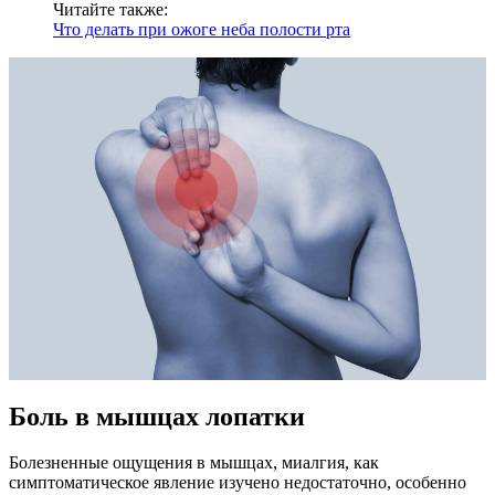
Читайте также:
Что делать при ожоге неба полости рта
Боль в мышцах лопатки
Болезненные ощущения в мышцах, миалгия, как
симптоматическое явление изучено недостаточно, особенно