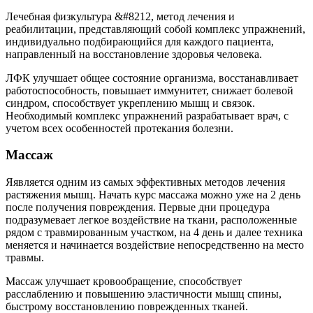
Лечебная физкультура &#8212, метод лечения и
реабилитации, представляющий собой комплекс упражнений,
индивидуально подбирающийся для каждого пациента,
направленный на восстановление здоровья человека.
ЛФК улучшает общее состояние организма, восстанавливает
работоспособность, повышает иммунитет, снижает болевой
синдром, способствует укреплению мышц и связок.
Необходимый комплекс упражнений разрабатывает врач, с
учетом всех особенностей протекания болезни.
Массаж
Яявляется одним из самых эффективных методов лечения
растяжения мышц. Начать курс массажа можно уже на 2 день
после получения повреждения. Первые дни процедура
подразумевает легкое воздействие на ткани, расположенные
рядом с травмированным участком, на 4 день и далее техника
меняется и начинается воздействие непосредственно на место
травмы.
Массаж улучшает кровообращение, способствует
расслаблению и повышению эластичности мышц спины,
быстрому восстановлению поврежденных тканей.