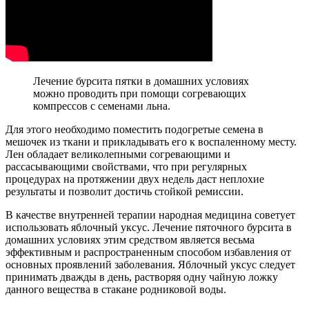
Лечение бурсита пятки в домашних условиях
можно проводить при помощи согревающих
компрессов с семенами льна.
Для этого необходимо поместить подогретые семена в
мешочек из ткани и прикладывать его к воспаленному месту.
Лен обладает великолепными согревающими и
рассасывающими свойствами, что при регулярных
процедурах на протяжении двух недель даст неплохие
результаты и позволит достичь стойкой ремиссии.
В качестве внутренней терапии народная медицина советует
использовать яблочный уксус. Лечение пяточного бурсита в
домашних условиях этим средством является весьма
эффективным и распространенным способом избавления от
основных проявлений заболевания. Яблочный уксус следует
принимать дважды в день, растворяя одну чайную ложку
данного вещества в стакане родниковой воды.