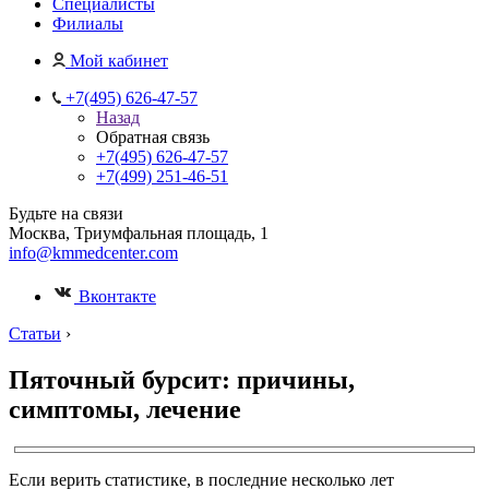
Специалисты
Филиалы
Мой кабинет
+7(495) 626-47-57
Назад
Обратная связь
+7(495) 626-47-57
+7(499) 251-46-51
Будьте на связи
Москва, Триумфальная площадь, 1
info@kmmedcenter.com
Вконтакте
Статьи
›
Пяточный бурсит: причины,
симптомы, лечение
Если верить статистике, в последние несколько лет