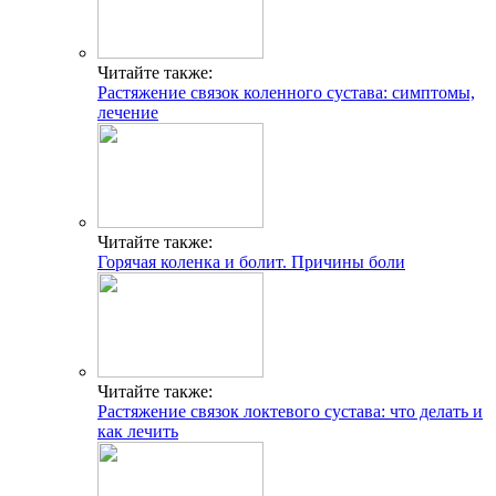
Читайте также:
Растяжение связок коленного сустава: симптомы,
лечение
Читайте также:
Горячая коленка и болит. Причины боли
Читайте также:
Растяжение связок локтевого сустава: что делать и
как лечить