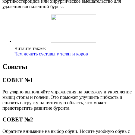
кортикостероидов или хирургическое вмешательство для
удаления воспаленной бурсы.
Читайте также:
Чем лечить суставы у телят и коров
Советы
СОВЕТ №1
Регулярно выполняйте упражнения на растяжку и укрепление
мышц стопы и голени. Это поможет улучшить гибкость и
снизить нагрузку на пяточную область, что может
предотвратить развитие бурсита.
СОВЕТ №2
Обратите внимание на выбор обуви. Носите удобную обувь с