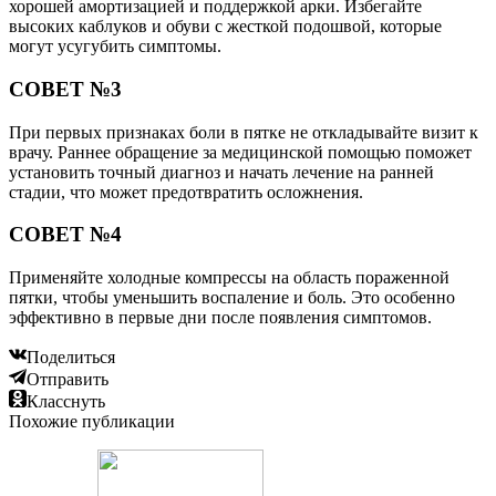
хорошей амортизацией и поддержкой арки. Избегайте
высоких каблуков и обуви с жесткой подошвой, которые
могут усугубить симптомы.
СОВЕТ №3
При первых признаках боли в пятке не откладывайте визит к
врачу. Раннее обращение за медицинской помощью поможет
установить точный диагноз и начать лечение на ранней
стадии, что может предотвратить осложнения.
СОВЕТ №4
Применяйте холодные компрессы на область пораженной
пятки, чтобы уменьшить воспаление и боль. Это особенно
эффективно в первые дни после появления симптомов.
Поделиться
Отправить
Класснуть
Похожие публикации