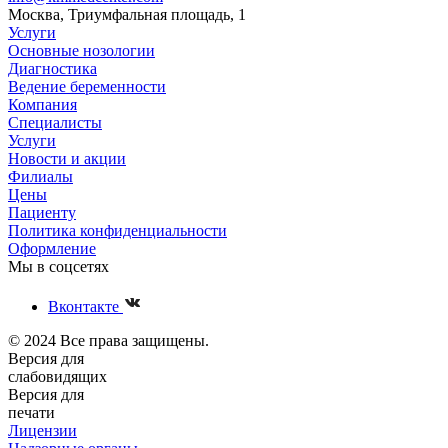
Москва, Триумфальная площадь, 1
Услуги
Основные нозологии
Диагностика
Ведение беременности
Компания
Специалисты
Услуги
Новости и акции
Филиалы
Цены
Пациенту
Политика конфиденциальности
Оформление
Мы в соцсетях
Вконтакте
© 2024 Все права защищены.
Версия для
слабовидящих
Версия для
печати
Лицензии