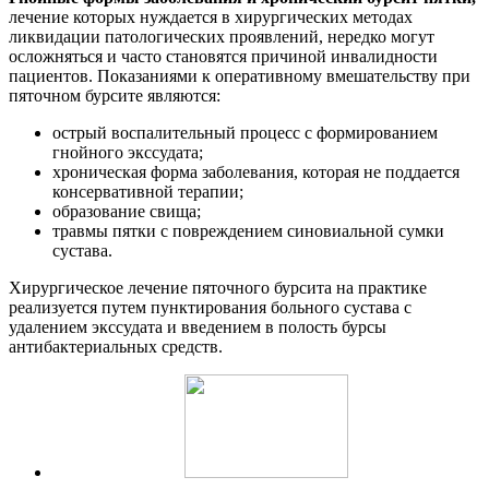
лечение которых нуждается в хирургических методах
ликвидации патологических проявлений, нередко могут
осложняться и часто становятся причиной инвалидности
пациентов. Показаниями к оперативному вмешательству при
пяточном бурсите являются:
острый воспалительный процесс с формированием
гнойного экссудата;
хроническая форма заболевания, которая не поддается
консервативной терапии;
образование свища;
травмы пятки с повреждением синовиальной сумки
сустава.
Хирургическое лечение пяточного бурсита на практике
реализуется путем пунктирования больного сустава с
удалением экссудата и введением в полость бурсы
антибактериальных средств.