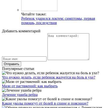
Читайте также:
Ребенок ударился локтем: симптомы, первая
помощь, последствия
Добавить комментарий
Популярные статьи
Что нужно делать, если ребенок жалуется на боль в ухе?
Мази от растяжений: как выбрать
Лечение ушиба ребра
Какие уколы помогут от болей в спине и пояснице?