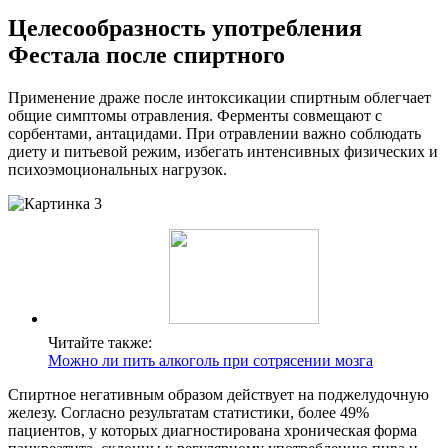
Целесообразность употребления
Фестала после спиртного
Применение драже после интоксикации спиртным облегчает
общие симптомы отравления. Ферменты совмещают с
сорбентами, антацидами. При отравлении важно соблюдать
диету и питьевой режим, избегать интенсивных физических и
психоэмоциональных нагрузок.
Читайте также:
Можно ли пить алкоголь при сотрясении мозга
Спиртное негативным образом действует на поджелудочную
железу. Согласно результатам статистики, более 49%
пациентов, у которых диагностирована хроническая форма