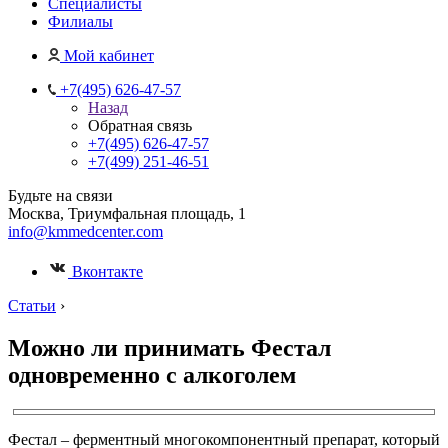
Специалисты
Филиалы
Мой кабинет
+7(495) 626-47-57
Назад
Обратная связь
+7(495) 626-47-57
+7(499) 251-46-51
Будьте на связи
Москва, Триумфальная площадь, 1
info@kmmedcenter.com
Вконтакте
Статьи
›
Можно ли принимать Фестал
одновременно с алкоголем
Фестал – ферментный многокомпонентный препарат, который