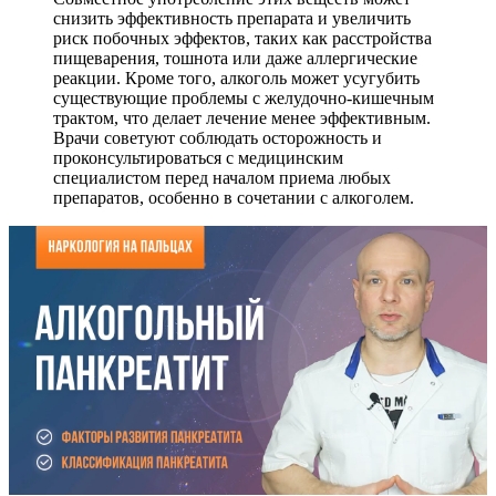
снизить эффективность препарата и увеличить
риск побочных эффектов, таких как расстройства
пищеварения, тошнота или даже аллергические
реакции. Кроме того, алкоголь может усугубить
существующие проблемы с желудочно-кишечным
трактом, что делает лечение менее эффективным.
Врачи советуют соблюдать осторожность и
проконсультироваться с медицинским
специалистом перед началом приема любых
препаратов, особенно в сочетании с алкоголем.