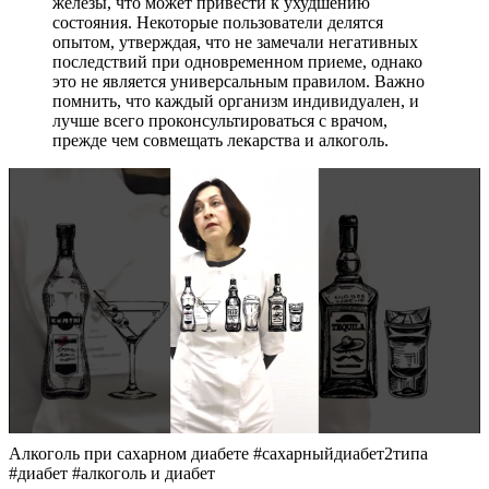
железы, что может привести к ухудшению
состояния. Некоторые пользователи делятся
опытом, утверждая, что не замечали негативных
последствий при одновременном приеме, однако
это не является универсальным правилом. Важно
помнить, что каждый организм индивидуален, и
лучше всего проконсультироваться с врачом,
прежде чем совмещать лекарства и алкоголь.
Алкоголь при сахарном диабете #сахарныйдиабет2типа
#диабет #алкоголь и диабет