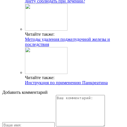
диету соблюдать при лечении?
Читайте также:
Методы удаления поджелудочной железы и
последствия
Читайте также:
Инструкция по применению Панкреатина
Добавить комментарий