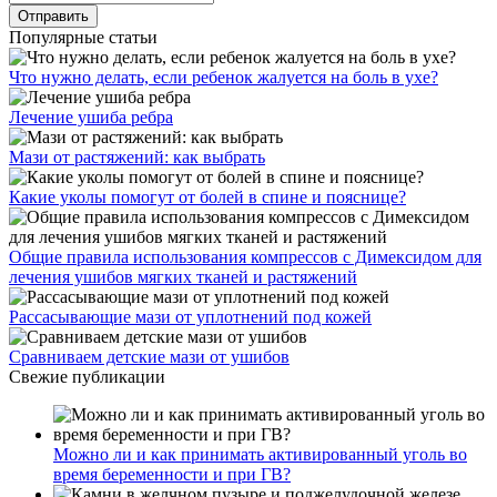
Популярные статьи
Что нужно делать, если ребенок жалуется на боль в ухе?
Лечение ушиба ребра
Мази от растяжений: как выбрать
Какие уколы помогут от болей в спине и пояснице?
Общие правила использования компрессов с Димексидом для
лечения ушибов мягких тканей и растяжений
Рассасывающие мази от уплотнений под кожей
Сравниваем детские мази от ушибов
Свежие публикации
Можно ли и как принимать активированный уголь во
время беременности и при ГВ?