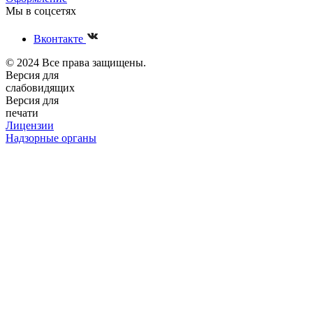
Мы в соцсетях
Вконтакте
© 2024 Все права защищены.
Версия для
слабовидящих
Версия для
печати
Лицензии
Надзорные органы