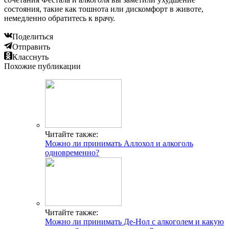
состояния, такие как тошнота или дискомфорт в животе,
немедленно обратитесь к врачу.
Поделиться
Отправить
Класснуть
Похожие публикации
Читайте также:
Можно ли принимать Аллохол и алкоголь
одновременно?
Читайте также:
Можно ли принимать Де-Нол с алкоголем и какую