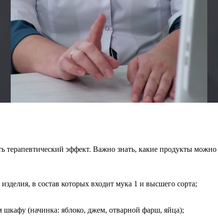
ть терапевтический эффект. Важно знать, какие продукты можно
изделия, в состав которых входит мука 1 и высшего сорта;
 шкафу (начинка: яблоко, джем, отварной фарш, яйца);