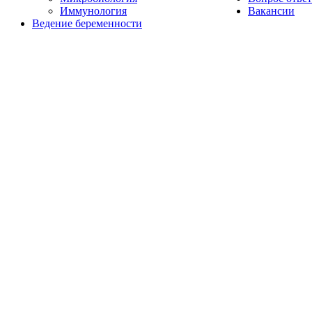
Иммунология
Вакансии
Ведение беременности