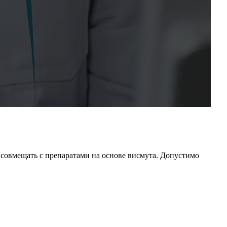
 совмещать с препаратами на основе висмута. Допустимо