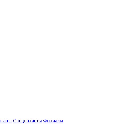
рганы
Специалисты
Филиалы