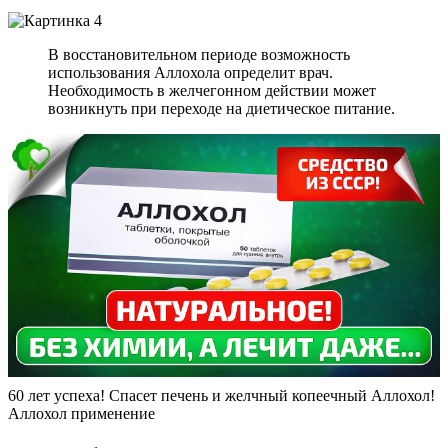
В восстановительном периоде возможность
использования Аллохола определит врач.
Необходимость в желчегонном действии может
возникнуть при переходе на диетическое питание.
60 лет успеха! Спасет печень и желчный копеечный Аллохол!
Аллохол применение