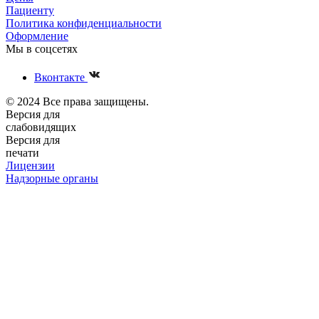
Пациенту
Политика конфиденциальности
Оформление
Мы в соцсетях
Вконтакте
© 2024 Все права защищены.
Версия для
слабовидящих
Версия для
печати
Лицензии
Надзорные органы