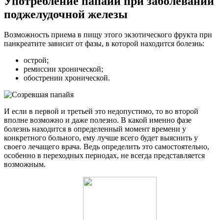
Употребление папайи при заболевании
поджелудочной железы
Возможность приема в пищу этого экзотического фрукта при
панкреатите зависит от фазы, в которой находится болезнь:
острой;
ремиссии хронической;
обострении хронической.
И если в первой и третьей это недопустимо, то во второй
вполне возможно и даже полезно. В какой именно фазе
болезнь находится в определенный момент времени у
конкретного больного, ему лучше всего будет выяснить у
своего лечащего врача. Ведь определить это самостоятельно,
особенно в переходных периодах, не всегда представляется
возможным.