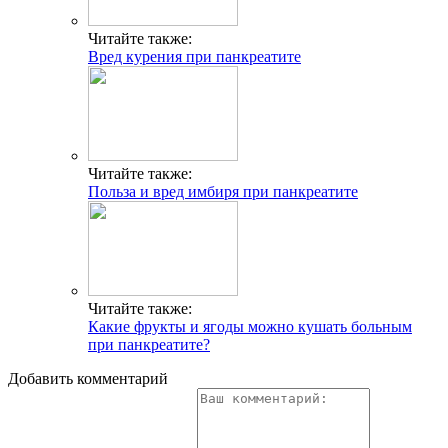
Читайте также:
Вред курения при панкреатите
Читайте также:
Польза и вред имбиря при панкреатите
Читайте также:
Какие фрукты и ягоды можно кушать больным
при панкреатите?
Добавить комментарий