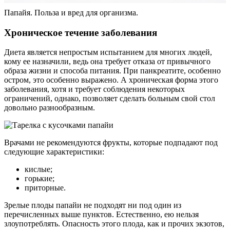
Папайя. Польза и вред для организма.
Хроническое течение заболевания
Диета является непростым испытанием для многих людей,
кому ее назначили, ведь она требует отказа от привычного
образа жизни и способа питания. При панкреатите, особенно
остром, это особенно выражено. А хроническая форма этого
заболевания, хотя и требует соблюдения некоторых
ограничений, однако, позволяет сделать больным свой стол
довольно разнообразным.
Врачами не рекомендуются фрукты, которые подпадают под
следующие характеристики:
кислые;
горькие;
приторные.
Зрелые плоды папайи не подходят ни под один из
перечисленных выше пунктов. Естественно, ею нельзя
злоупотреблять. Опасность этого плода, как и прочих экзотов,