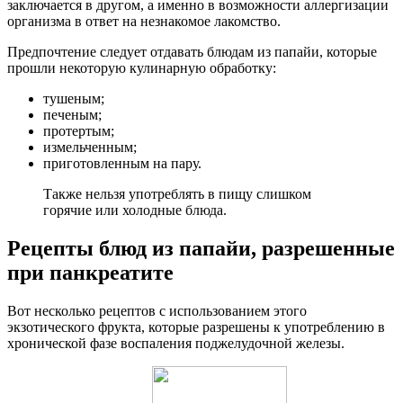
заключается в другом, а именно в возможности аллергизации
организма в ответ на незнакомое лакомство.
Предпочтение следует отдавать блюдам из папайи, которые
прошли некоторую кулинарную обработку:
тушеным;
печеным;
протертым;
измельченным;
приготовленным на пару.
Также нельзя употреблять в пищу слишком
горячие или холодные блюда.
Рецепты блюд из папайи, разрешенные
при панкреатите
Вот несколько рецептов с использованием этого
экзотического фрукта, которые разрешены к употреблению в
хронической фазе воспаления поджелудочной железы.