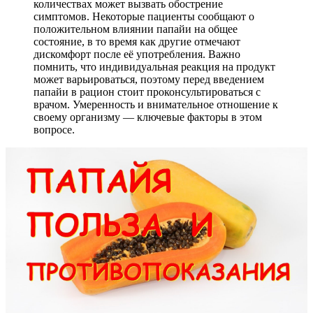
количествах может вызвать обострение
симптомов. Некоторые пациенты сообщают о
положительном влиянии папайи на общее
состояние, в то время как другие отмечают
дискомфорт после её употребления. Важно
помнить, что индивидуальная реакция на продукт
может варьироваться, поэтому перед введением
папайи в рацион стоит проконсультироваться с
врачом. Умеренность и внимательное отношение к
своему организму — ключевые факторы в этом
вопросе.