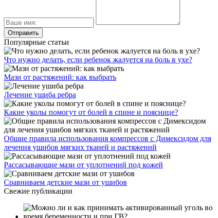
Популярные статьи
Что нужно делать, если ребенок жалуется на боль в ухе?
Мази от растяжений: как выбрать
Лечение ушиба ребра
Какие уколы помогут от болей в спине и пояснице?
Общие правила использования компрессов с Димексидом для
лечения ушибов мягких тканей и растяжений
Рассасывающие мази от уплотнений под кожей
Сравниваем детские мази от ушибов
Свежие публикации