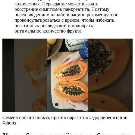
количествах. Переедание может вызвать
обострение симптомов панкреатита. Поэтому
перед введением папайи в рацион рекомендуется
проконсультироваться с врачом, чтобы избежать
негативных последствий и подобрать
оптимальное количество фрукта.
Семена папайи польза, против паразитов #здоровоепитание
#shorts