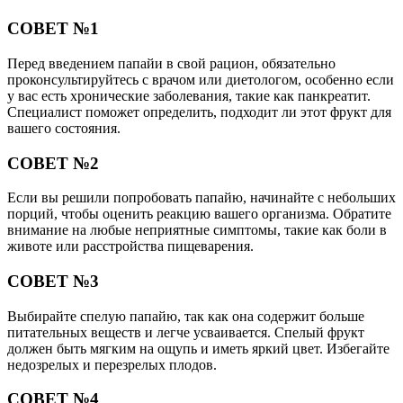
СОВЕТ №1
Перед введением папайи в свой рацион, обязательно
проконсультируйтесь с врачом или диетологом, особенно если
у вас есть хронические заболевания, такие как панкреатит.
Специалист поможет определить, подходит ли этот фрукт для
вашего состояния.
СОВЕТ №2
Если вы решили попробовать папайю, начинайте с небольших
порций, чтобы оценить реакцию вашего организма. Обратите
внимание на любые неприятные симптомы, такие как боли в
животе или расстройства пищеварения.
СОВЕТ №3
Выбирайте спелую папайю, так как она содержит больше
питательных веществ и легче усваивается. Спелый фрукт
должен быть мягким на ощупь и иметь яркий цвет. Избегайте
недозрелых и перезрелых плодов.
СОВЕТ №4