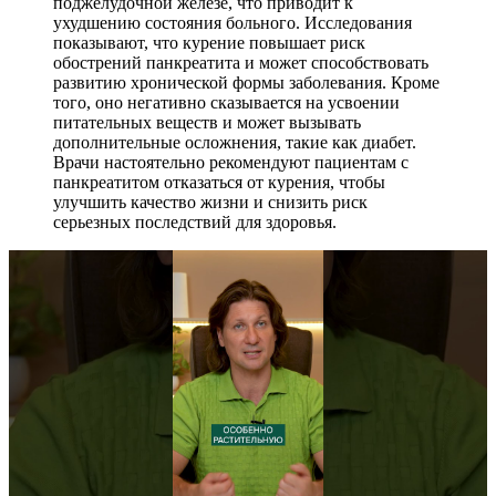
поджелудочной железе, что приводит к
ухудшению состояния больного. Исследования
показывают, что курение повышает риск
обострений панкреатита и может способствовать
развитию хронической формы заболевания. Кроме
того, оно негативно сказывается на усвоении
питательных веществ и может вызывать
дополнительные осложнения, такие как диабет.
Врачи настоятельно рекомендуют пациентам с
панкреатитом отказаться от курения, чтобы
улучшить качество жизни и снизить риск
серьезных последствий для здоровья.