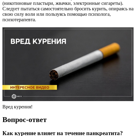
(никотиновые пластыри, жвачки, электронные сигареты).
Следует пытаться самостоятельно бросить курить, опираясь на
свою силу воли или пользуясь помощью психолога,
психотерапевта.
Вред курения!
Вопрос-ответ
Как курение влияет на течение панкреатита?