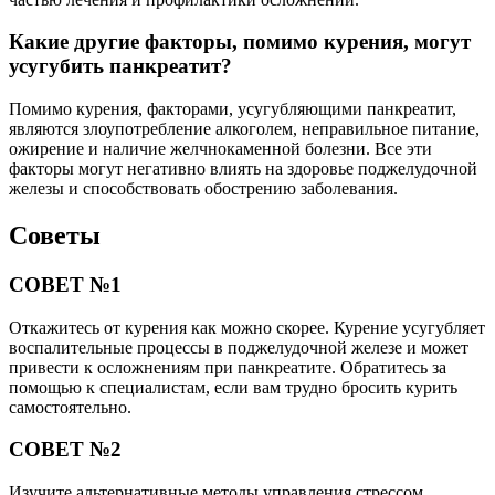
Какие другие факторы, помимо курения, могут
усугубить панкреатит?
Помимо курения, факторами, усугубляющими панкреатит,
являются злоупотребление алкоголем, неправильное питание,
ожирение и наличие желчнокаменной болезни. Все эти
факторы могут негативно влиять на здоровье поджелудочной
железы и способствовать обострению заболевания.
Советы
СОВЕТ №1
Откажитесь от курения как можно скорее. Курение усугубляет
воспалительные процессы в поджелудочной железе и может
привести к осложнениям при панкреатите. Обратитесь за
помощью к специалистам, если вам трудно бросить курить
самостоятельно.
СОВЕТ №2
Изучите альтернативные методы управления стрессом.