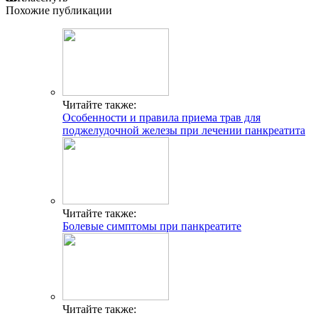
Похожие публикации
Читайте также:
Особенности и правила приема трав для
поджелудочной железы при лечении панкреатита
Читайте также:
Болевые симптомы при панкреатите
Читайте также: