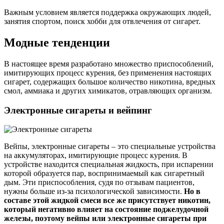
Важным условием является поддержка окружающих людей,
занятия спортом, поиск хобби для отвлечения от сигарет.
Модные тенденции
В настоящее время разработано множество приспособлений,
имитирующих процесс курения, без применения настоящих
сигарет, содержащих большое количество никотина, вредных
смол, аммиака и других химикатов, отравляющих организм.
Электронные сигареты и вейпинг
Вейпы, электронные сигареты – это специальные устройства
на аккумуляторах, имитирующие процесс курения. В
устройстве находится специальная жидкость, при испарении
которой образуется пар, воспринимаемый как сигаретный
дым. Эти приспособления, судя по отзывам пациентов,
нужны больше из-за психологической зависимости.
Но в
составе этой жидкой смеси все же присутствует никотин,
который негативно влияет на состояние поджелудочной
железы, поэтому вейпы или электронные сигареты при