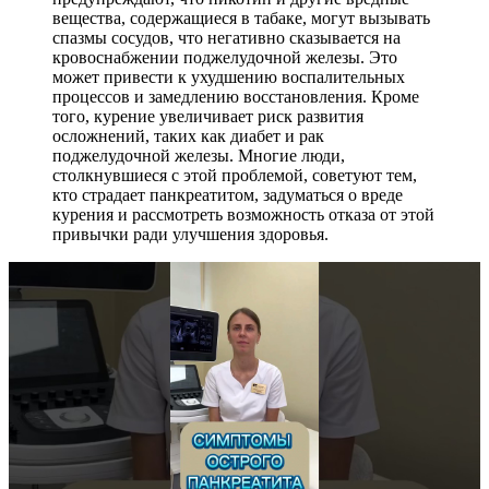
вещества, содержащиеся в табаке, могут вызывать
спазмы сосудов, что негативно сказывается на
кровоснабжении поджелудочной железы. Это
может привести к ухудшению воспалительных
процессов и замедлению восстановления. Кроме
того, курение увеличивает риск развития
осложнений, таких как диабет и рак
поджелудочной железы. Многие люди,
столкнувшиеся с этой проблемой, советуют тем,
кто страдает панкреатитом, задуматься о вреде
курения и рассмотреть возможность отказа от этой
привычки ради улучшения здоровья.