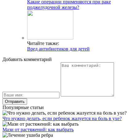
Какие операции применяются при раке
поджелудочной железы?
Читайте также:
Вред антибиотиков для детей
Добавить комментарий
Популярные статьи
Что нужно делать, если ребенок жалуется на боль в ухе?
Мази от растяжений: как выбрать