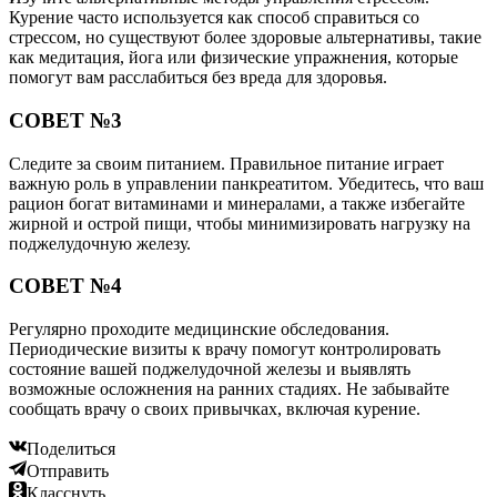
Курение часто используется как способ справиться со
стрессом, но существуют более здоровые альтернативы, такие
как медитация, йога или физические упражнения, которые
помогут вам расслабиться без вреда для здоровья.
СОВЕТ №3
Следите за своим питанием. Правильное питание играет
важную роль в управлении панкреатитом. Убедитесь, что ваш
рацион богат витаминами и минералами, а также избегайте
жирной и острой пищи, чтобы минимизировать нагрузку на
поджелудочную железу.
СОВЕТ №4
Регулярно проходите медицинские обследования.
Периодические визиты к врачу помогут контролировать
состояние вашей поджелудочной железы и выявлять
возможные осложнения на ранних стадиях. Не забывайте
сообщать врачу о своих привычках, включая курение.
Поделиться
Отправить
Класснуть