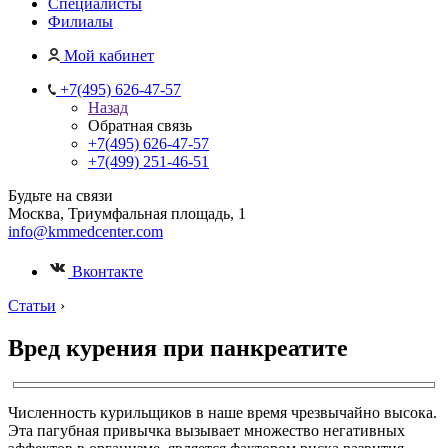
Специалисты
Филиалы
Мой кабинет
+7(495) 626-47-57
Назад
Обратная связь
+7(495) 626-47-57
+7(499) 251-46-51
Будьте на связи
Москва, Триумфальная площадь, 1
info@kmmedcenter.com
Вконтакте
Статьи
›
Вред курения при панкреатите
Численность курильщиков в наше время чрезвычайно высока.
Эта пагубная привычка вызывает множество негативных