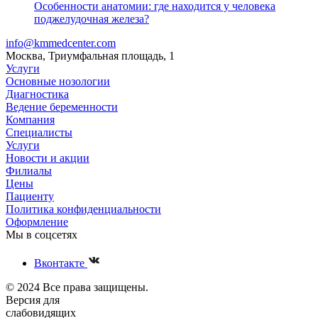
Особенности анатомии: где находится у человека
поджелудочная железа?
info@kmmedcenter.com
Москва, Триумфальная площадь, 1
Услуги
Основные нозологии
Диагностика
Ведение беременности
Компания
Специалисты
Услуги
Новости и акции
Филиалы
Цены
Пациенту
Политика конфиденциальности
Оформление
Мы в соцсетях
Вконтакте
© 2024 Все права защищены.
Версия для
слабовидящих