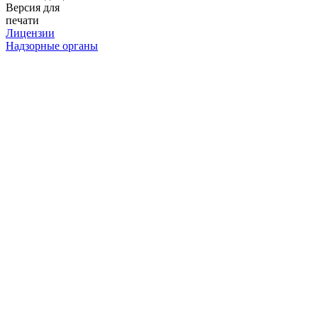
Версия для
печати
Лицензии
Надзорные органы