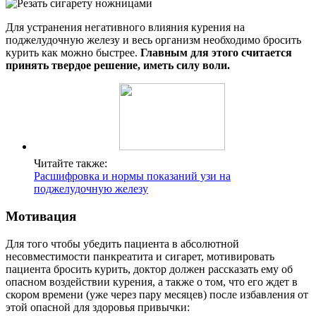
Для устранения негативного влияния курения на
поджелудочную железу и весь организм необходимо бросить
курить как можно быстрее.
Главным для этого считается
принять твердое решение, иметь силу воли.
Читайте также:
Расшифровка и нормы показаний узи на
поджелудочную железу
Мотивация
Для того чтобы убедить пациента в абсолютной
несовместимости панкреатита и сигарет, мотивировать
пациента бросить курить, доктор должен рассказать ему об
опасном воздействии курения, а также о том, что его ждет в
скором времени (уже через пару месяцев) после избавления от
этой опасной для здоровья привычки: