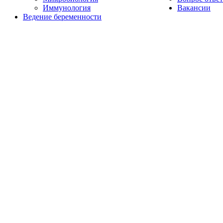
Иммунология
Вакансии
Ведение беременности