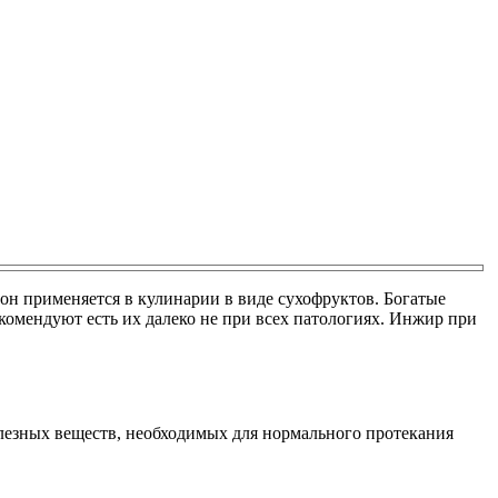
он применяется в кулинарии в виде сухофруктов. Богатые
омендуют есть их далеко не при всех патологиях. Инжир при
лезных веществ, необходимых для нормального протекания