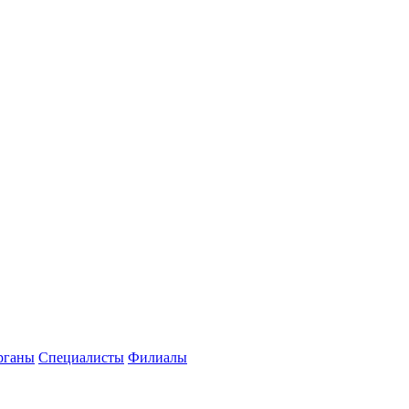
рганы
Специалисты
Филиалы