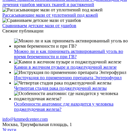
лечения ушибов мягких тканей и растяжений
Рассасывающие мази от уплотнений под кожей
Сравниваем детские мази от ушибов
Свежие публикации
Можно ли и как принимать активированный уголь во
время беременности и при ГВ?
Камни в желчном пузыре и поджелудочной железе
Инструкция по применению препарата Энтерофурил
Четвертая стадия рака поджелудочной железы
Особенности анатомии: где находится у человека
поджелудочная железа?
info@kmmedcenter.com
Москва, Триумфальная площадь, 1
Услуги