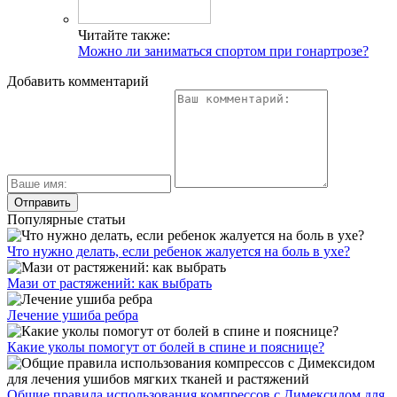
Читайте также:
Можно ли заниматься спортом при гонартрозе?
Добавить комментарий
Популярные статьи
Что нужно делать, если ребенок жалуется на боль в ухе?
Мази от растяжений: как выбрать
Лечение ушиба ребра
Какие уколы помогут от болей в спине и пояснице?
Общие правила использования компрессов с Димексидом для