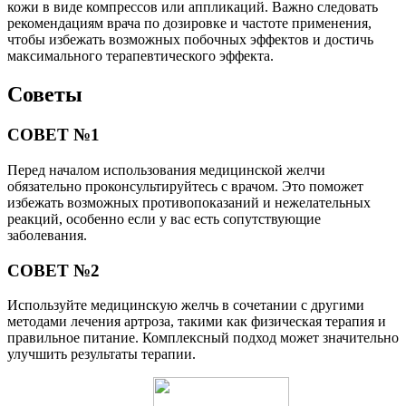
кожи в виде компрессов или аппликаций. Важно следовать
рекомендациям врача по дозировке и частоте применения,
чтобы избежать возможных побочных эффектов и достичь
максимального терапевтического эффекта.
Советы
СОВЕТ №1
Перед началом использования медицинской желчи
обязательно проконсультируйтесь с врачом. Это поможет
избежать возможных противопоказаний и нежелательных
реакций, особенно если у вас есть сопутствующие
заболевания.
СОВЕТ №2
Используйте медицинскую желчь в сочетании с другими
методами лечения артроза, такими как физическая терапия и
правильное питание. Комплексный подход может значительно
улучшить результаты терапии.