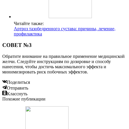
Читайте также:
Артроз тазобедренного сустава: причины, лечение,
профилактика
СОВЕТ №3
Обратите внимание на правильное применение медицинской
желчи. Следуйте инструкциям по дозировке и способу
нанесения, чтобы достичь максимального эффекта и
минимизировать риск побочных эффектов.
Поделиться
Отправить
Класснуть
Похожие публикации