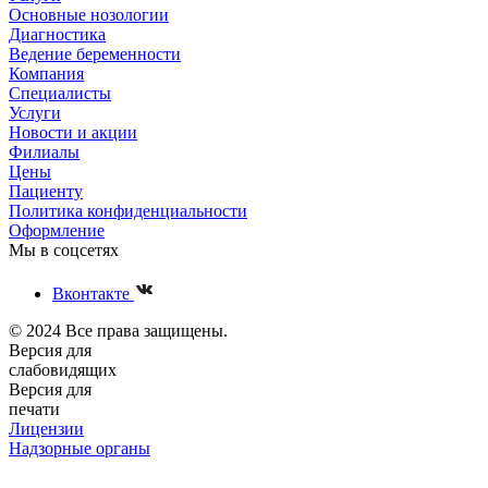
Основные нозологии
Диагностика
Ведение беременности
Компания
Специалисты
Услуги
Новости и акции
Филиалы
Цены
Пациенту
Политика конфиденциальности
Оформление
Мы в соцсетях
Вконтакте
© 2024 Все права защищены.
Версия для
слабовидящих
Версия для
печати
Лицензии
Надзорные органы