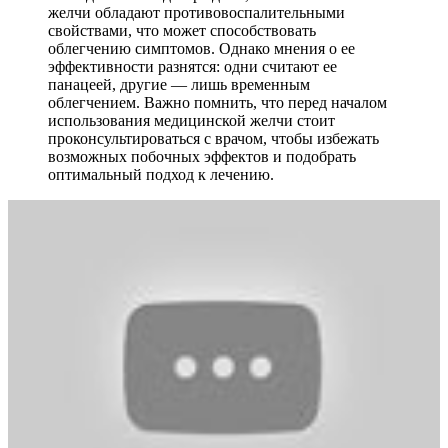
желчи обладают противовоспалительными
свойствами, что может способствовать
облегчению симптомов. Однако мнения о ее
эффективности разнятся: одни считают ее
панацеей, другие — лишь временным
облегчением. Важно помнить, что перед началом
использования медицинской желчи стоит
проконсультироваться с врачом, чтобы избежать
возможных побочных эффектов и подобрать
оптимальный подход к лечению.