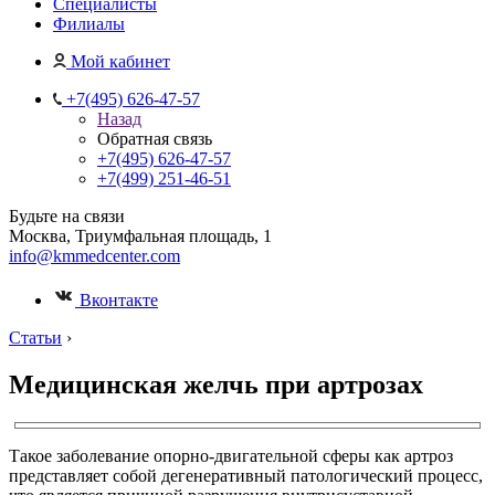
Специалисты
Филиалы
Мой кабинет
+7(495) 626-47-57
Назад
Обратная связь
+7(495) 626-47-57
+7(499) 251-46-51
Будьте на связи
Москва, Триумфальная площадь, 1
info@kmmedcenter.com
Вконтакте
Статьи
›
Медицинская желчь при артрозах
Такое заболевание опорно-двигательной сферы как артроз
представляет собой дегенеративный патологический процесс,