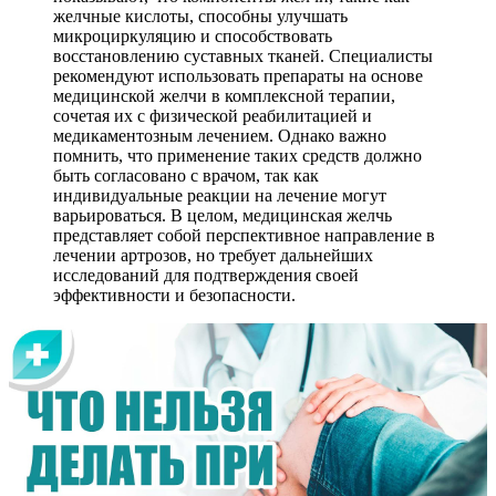
желчные кислоты, способны улучшать
микроциркуляцию и способствовать
восстановлению суставных тканей. Специалисты
рекомендуют использовать препараты на основе
медицинской желчи в комплексной терапии,
сочетая их с физической реабилитацией и
медикаментозным лечением. Однако важно
помнить, что применение таких средств должно
быть согласовано с врачом, так как
индивидуальные реакции на лечение могут
варьироваться. В целом, медицинская желчь
представляет собой перспективное направление в
лечении артрозов, но требует дальнейших
исследований для подтверждения своей
эффективности и безопасности.