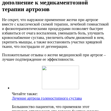
дополнение к медикаментозной
терапии артрозов
Не секрет, что наружное применение желчи при артрозе
вместе с классической схемой терапии, лечебной гимнастикой
и физиотерапевтическими процедурами позволяет быстрее
избавиться от очага воспаления, уменьшить боль, улучшить
кровоснабжение сустава, увеличить объем движений в нем,
укрепить мышцы, а также восстановить участки хрящевой
ткани, что пострадали от дегенерации.
Положительные отзывы о желчи медицинской при артрозе –
лучшее подтверждение ее эффективности.
Читайте также:
Лечение артроза голеностопного сустава
Большинство пациентов, что применяли этот