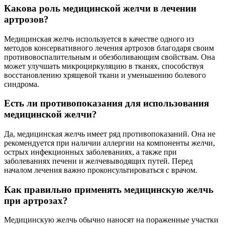
Какова роль медицинской желчи в лечении
артрозов?
Медицинская желчь используется в качестве одного из
методов консервативного лечения артрозов благодаря своим
противовоспалительным и обезболивающим свойствам. Она
может улучшать микроциркуляцию в тканях, способствуя
восстановлению хрящевой ткани и уменьшению болевого
синдрома.
Есть ли противопоказания для использования
медицинской желчи?
Да, медицинская желчь имеет ряд противопоказаний. Она не
рекомендуется при наличии аллергии на компоненты желчи,
острых инфекционных заболеваниях, а также при
заболеваниях печени и желчевыводящих путей. Перед
началом лечения важно проконсультироваться с врачом.
Как правильно применять медицинскую желчь
при артрозах?
Медицинскую желчь обычно наносят на пораженные участки