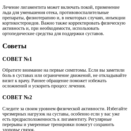
Лечение лигаментита может включать покой, применение
льда для уменьшения отека, противовоспалительные
препараты, физиотерапию и, в некоторых случаях, инъекции
кортикостероидов. Важно также корректировать физическую
активность и, при необходимости, использовать
ортопедические средства для поддержки суставов.
Советы
СОВЕТ №1
Обратите внимание на первые симптомы. Если вы заметили
боль в суставах или ограничение движений, не откладывайте
визит к врачу. Раннее обращение поможет избежать
осложнений и ускорить процесс лечения.
СОВЕТ №2
Следите за своим уровнем физической активности. Избегайте
чрезмерных нагрузок на суставы, особенно если у вас уже
есть предрасположенность к лигаментиту. Регулярные
перерывы и умеренные тренировки помогут сохранить
здоровье связок.