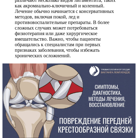
различают несколько видов лигаментита, таких
как акромиально-ключичный и коленный.
Лечение обычно начинается с консервативных
методов, включая покой, лед и
противовоспалительные препараты. В более
сложных случаях может потребоваться
физиотерапия или даже хирургическое
вмешательство. Важно, чтобы пациенты
обращались к специалистам при первых
признаках заболевания, чтобы избежать
хронических осложнений.