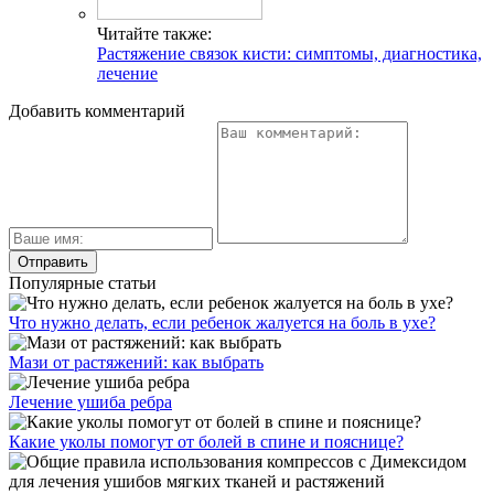
Читайте также:
Растяжение связок кисти: симптомы, диагностика,
лечение
Добавить комментарий
Популярные статьи
Что нужно делать, если ребенок жалуется на боль в ухе?
Мази от растяжений: как выбрать
Лечение ушиба ребра
Какие уколы помогут от болей в спине и пояснице?