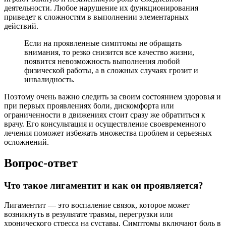
деятельности. Любое нарушение их функционирования
приведет к сложностям в выполнении элементарных
действий.
Если на проявленные симптомы не обращать
внимания, то резко снизится все качество жизни,
появится невозможность выполнения любой
физической работы, а в сложных случаях грозит и
инвалидность.
Поэтому очень важно следить за своим состоянием здоровья и
при первых проявлениях боли, дискомфорта или
ограниченности в движениях стоит сразу же обратиться к
врачу. Его консультация и осуществление своевременного
лечения поможет избежать множества проблем и серьезных
осложнений.
Вопрос-ответ
Что такое лигаментит и как он проявляется?
Лигаментит — это воспаление связок, которое может
возникнуть в результате травмы, перегрузки или
хронического стресса на суставы. Симптомы включают боль в