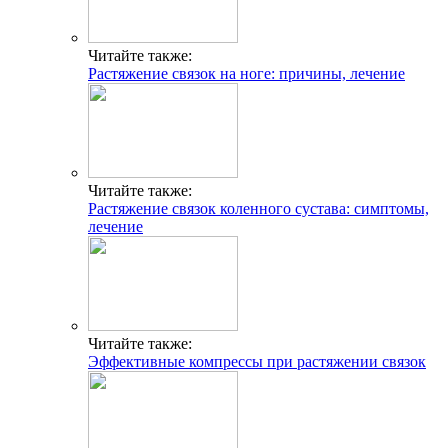
Читайте также:
Растяжение связок на ноге: причины, лечение
Читайте также:
Растяжение связок коленного сустава: симптомы,
лечение
Читайте также:
Эффективные компрессы при растяжении связок