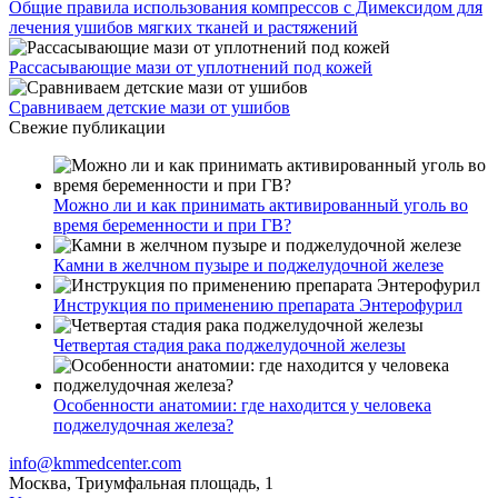
Общие правила использования компрессов с Димексидом для
лечения ушибов мягких тканей и растяжений
Рассасывающие мази от уплотнений под кожей
Сравниваем детские мази от ушибов
Свежие публикации
Можно ли и как принимать активированный уголь во
время беременности и при ГВ?
Камни в желчном пузыре и поджелудочной железе
Инструкция по применению препарата Энтерофурил
Четвертая стадия рака поджелудочной железы
Особенности анатомии: где находится у человека
поджелудочная железа?
info@kmmedcenter.com
Москва, Триумфальная площадь, 1