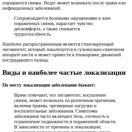
поражаются связки. Недуг может возникать после травм или
инфекционных заболеваний.
Сопровождается болевыми ощущениями в зоне
пораженных связок, нарастает чувство
дискомфорта, а также снижается
трудоспособность.
Наиболее распространенным является стенозирующий
лигаментит, который локализуется в сухожильно-связочном
аппарате кисти и может привести к блокировке движений
пострадавшего пальца.
Виды и наиболее частые локализации
По месту локализации заболевание бывает:
Врачи отмечают, что лигаментит, воспаление
связок, может возникать по различным причинам,
включая травмы, чрезмерные нагрузки и
воспалительные заболевания. Симптомы
заболевания часто включают боль, отечность и
ограничение подвижности в пораженной области.
В зависимости от причины и локализации,