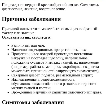
Повреждение передней крестообразной связки. Симптомы,
диагностика, лечение, восстановление
Причины заболевания
Причиной лигаментита может быть самый разнообразный
фактор или явление.
Основные из них сводятся к:
Различным травмам;
Наличию инфекционных процессов в тканях;
Профессии, из-за которой происходит постоянная
нагрузка на пострадавшую зону, неправильное
положение суставов и мягких тканей, их напряжение
(например, работа каменщика, закройщика, сварщика
может быть причиной стенозирующего лигаментита);
Сахарный диабет, подагра, ревматоидный артрит;
Наследственная предрасположенность,
обуславливающая особенности развития и строения
мягких тканей и костей;
Врожденные нарушения развития связочного аппарата.
Симптомы заболевания