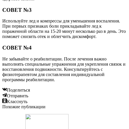
СОВЕТ №3
Используйте лед и компрессы для уменьшения воспаления.
При первых признаках боли прикладывайте лед к
пораженной области на 15-20 минут несколько раз в день. Это
поможет снизить отек и облегчить дискомфорт.
СОВЕТ №4
Не забывайте о реабилитации. После лечения важно
выполнять специальные упражнения для укрепления связок и
восстановления подвижности. Консультируйтесь с
физиотерапевтом для составления индивидуальной
программы реабилитации.
Поделиться
Отправить
Класснуть
Похожие публикации