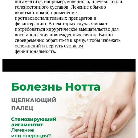
лигаментита, например, коленного, плечевого или
голеностопного суставов. Лечение обычно
включает покой, применение
противовоспалительных препаратов и
физиотерапию. В некоторых случаях может
потребоваться хирургическое вмешательство для
восстановления поврежденных связок. Важно
своевременно обратиться к врачу, чтобы избежать
осложнений и вернуть суставам
функциональность.