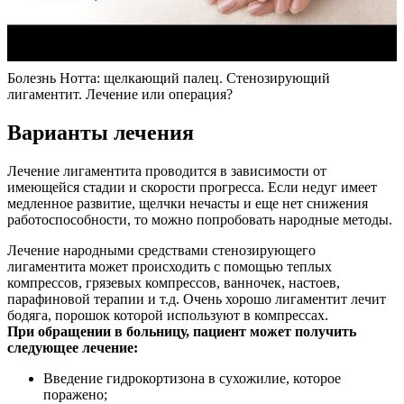
Болезнь Нотта: щелкающий палец. Стенозирующий
лигаментит. Лечение или операция?
Варианты лечения
Лечение лигаментита проводится в зависимости от
имеющейся стадии и скорости прогресса. Если недуг имеет
медленное развитие, щелчки нечасты и еще нет снижения
работоспособности, то можно попробовать народные методы.
Лечение народными средствами стенозирующего
лигаментита может происходить с помощью теплых
компрессов, грязевых компрессов, ванночек, настоев,
парафиновой терапии и т.д. Очень хорошо лигаментит лечит
бодяга, порошок которой используют в компрессах.
При обращении в больницу, пациент может получить
следующее лечение:
Введение гидрокортизона в сухожилие, которое
поражено;