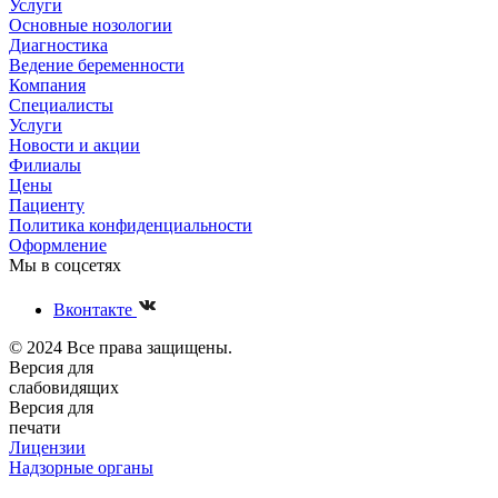
Услуги
Основные нозологии
Диагностика
Ведение беременности
Компания
Специалисты
Услуги
Новости и акции
Филиалы
Цены
Пациенту
Политика конфиденциальности
Оформление
Мы в соцсетях
Вконтакте
© 2024 Все права защищены.
Версия для
слабовидящих
Версия для
печати
Лицензии
Надзорные органы