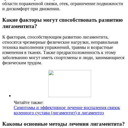
области пораженной связки, отек, ограничение подвижности
и дискомфорт при движении.
Какие факторы могут способствовать развитию
лигаментита?
К факторам, способствующим развитию лигаментита,
относятся чрезмерные физические нагрузки, неправильная
техника выполнения упражнений, травмы и возрастные
изменения в тканях. Также предрасположенность к этому
заболеванию могут иметь спортсмены и люди, занимающиеся
физическим трудом.
Читайте также:
Симптомы и эффективное лечение воспаления связок
коленного сустава (лигаментит) и лигаментоз
Каковы основные методы лечения лигаментита?