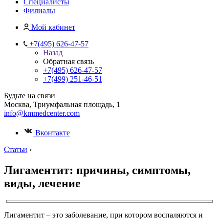
Специалисты
Филиалы
Мой кабинет
+7(495) 626-47-57
Назад
Обратная связь
+7(495) 626-47-57
+7(499) 251-46-51
Будьте на связи
Москва, Триумфальная площадь, 1
info@kmmedcenter.com
Вконтакте
Статьи
›
Лигаментит: причины, симптомы,
виды, лечение
Лигаментит – это заболевание, при котором воспаляются и