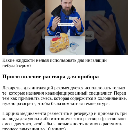
Какие жидкости нельзя использовать для ингаляций
небулайзером?
Приготовление раствора для прибора
Лекарства для ингаляций рекомендуется использовать только
те, которые назначил квалифицированный специалист. Перед
тем как применять смесь, которая содержится в холодильнике,
нужно разогреть, чтобы была комнатная температура.
Порцию медикамента разместить в резервуар и прибавить три
мл воды для укола либо изотонического раствора (растворяют
смесь для того, чтобы была возможность немного растянуть
процесс вдыхания до 10 минут).