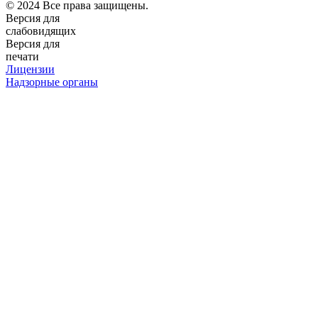
© 2024 Все права защищены.
Версия для
слабовидящих
Версия для
печати
Лицензии
Надзорные органы