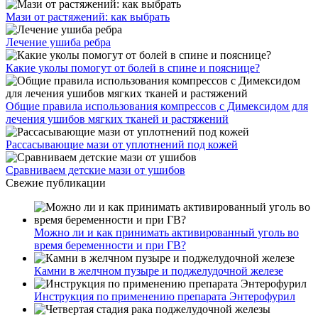
Мази от растяжений: как выбрать
Лечение ушиба ребра
Какие уколы помогут от болей в спине и пояснице?
Общие правила использования компрессов с Димексидом для
лечения ушибов мягких тканей и растяжений
Рассасывающие мази от уплотнений под кожей
Сравниваем детские мази от ушибов
Свежие публикации
Можно ли и как принимать активированный уголь во
время беременности и при ГВ?
Камни в желчном пузыре и поджелудочной железе
Инструкция по применению препарата Энтерофурил