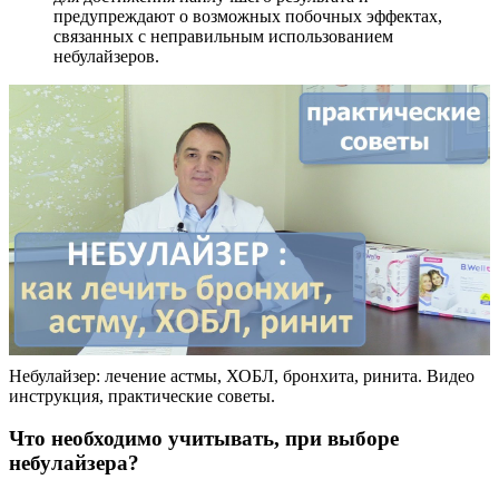
предупреждают о возможных побочных эффектах,
связанных с неправильным использованием
небулайзеров.
Небулайзер: лечение астмы, ХОБЛ, бронхита, ринита. Видео
инструкция, практические советы.
Что необходимо учитывать, при выборе
небулайзера?