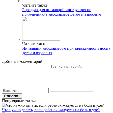
Читайте также:
Беродуал для ингаляций инструкция по
применению в небулайзере детям и взрослым
Читайте также:
Ингаляции небулайзером при заложенности носа у
детей и взрослых
Добавить комментарий
Популярные статьи
Что нужно делать, если ребенок жалуется на боль в ухе?