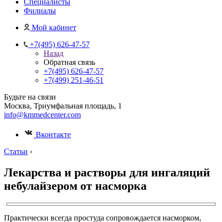
Специалисты
Филиалы
Мой кабинет
+7(495) 626-47-57
Назад
Обратная связь
+7(495) 626-47-57
+7(499) 251-46-51
Будьте на связи
Москва, Триумфальная площадь, 1
info@kmmedcenter.com
Вконтакте
Статьи
›
Лекарства и растворы для ингаляций
небулайзером от насморка
Практически всегда простуда сопровождается насморком,