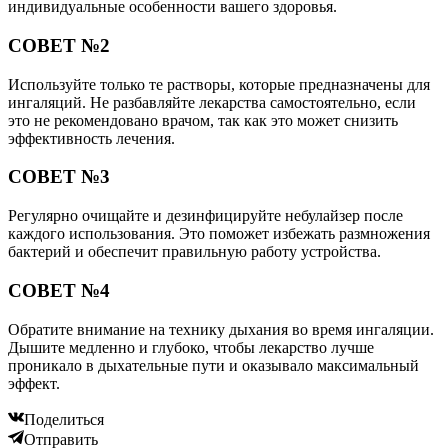
индивидуальные особенности вашего здоровья.
СОВЕТ №2
Используйте только те растворы, которые предназначены для
ингаляций. Не разбавляйте лекарства самостоятельно, если
это не рекомендовано врачом, так как это может снизить
эффективность лечения.
СОВЕТ №3
Регулярно очищайте и дезинфицируйте небулайзер после
каждого использования. Это поможет избежать размножения
бактерий и обеспечит правильную работу устройства.
СОВЕТ №4
Обратите внимание на технику дыхания во время ингаляции.
Дышите медленно и глубоко, чтобы лекарство лучше
проникало в дыхательные пути и оказывало максимальный
эффект.
Поделиться
Отправить