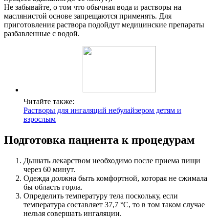
Не забывайте, о том что обычная вода и растворы на
маслянистой основе запрещаются применять. Для
приготовления раствора подойдут медицинские препараты
разбавленные с водой.
Читайте также:
Растворы для ингаляций небулайзером детям и
взрослым
Подготовка пациента к процедурам
Дышать лекарством необходимо после приема пищи
через 60 минут.
Одежда должна быть комфортной, которая не сжимала
бы область горла.
Определить температуру тела поскольку, если
температура составляет 37,7 °C, то в том таком случае
нельзя совершать ингаляции.