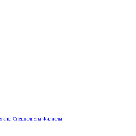
рганы
Специалисты
Филиалы