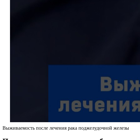
Выживаемость после лечения рака поджелудочной железы