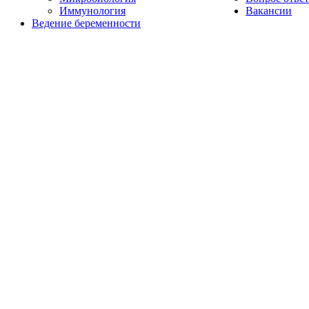
Иммунология
Вакансии
Ведение беременности