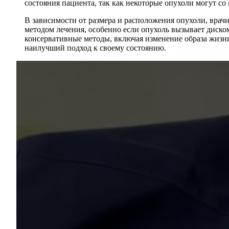
состояния пациента, так как некоторые опухоли могут со
В зависимости от размера и расположения опухоли, врач
методом лечения, особенно если опухоль вызывает диск
консервативные методы, включая изменение образа жизн
наилучший подход к своему состоянию.