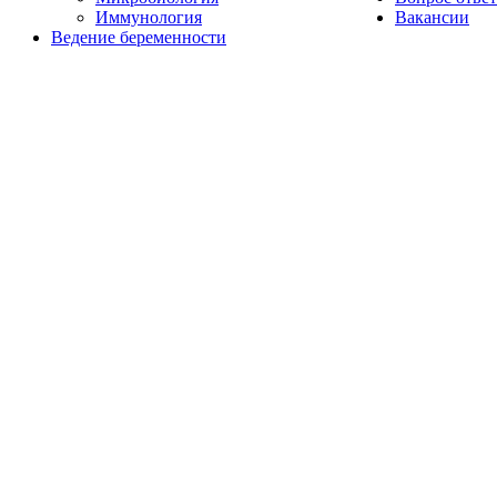
Иммунология
Вакансии
Ведение беременности