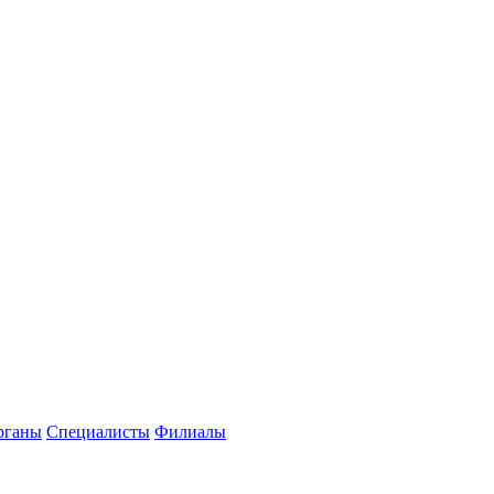
рганы
Специалисты
Филиалы