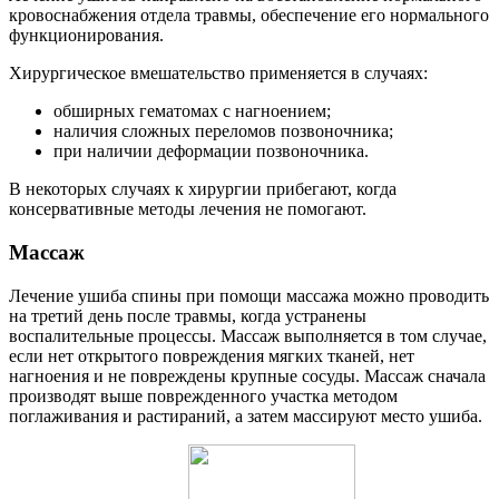
кровоснабжения отдела травмы, обеспечение его нормального
функционирования.
Хирургическое вмешательство применяется в случаях:
обширных гематомах с нагноением;
наличия сложных переломов позвоночника;
при наличии деформации позвоночника.
В некоторых случаях к хирургии прибегают, когда
консервативные методы лечения не помогают.
Массаж
Лечение ушиба спины при помощи массажа можно проводить
на третий день после травмы, когда устранены
воспалительные процессы. Массаж выполняется в том случае,
если нет открытого повреждения мягких тканей, нет
нагноения и не повреждены крупные сосуды. Массаж сначала
производят выше поврежденного участка методом
поглаживания и растираний, а затем массируют место ушиба.