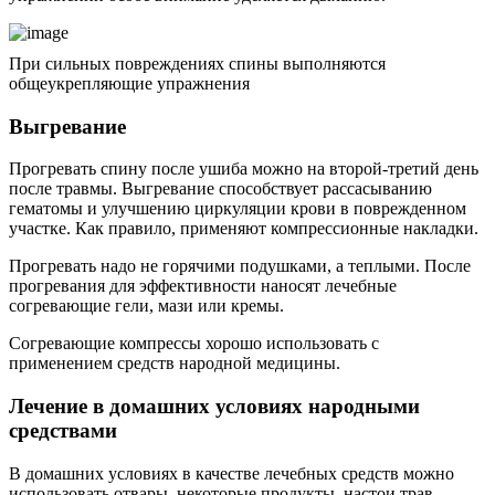
При сильных повреждениях спины выполняются
общеукрепляющие упражнения
Выгревание
Прогревать спину после ушиба можно на второй-третий день
после травмы. Выгревание способствует рассасыванию
гематомы и улучшению циркуляции крови в поврежденном
участке. Как правило, применяют компрессионные накладки.
Прогревать надо не горячими подушками, а теплыми. После
прогревания для эффективности наносят лечебные
согревающие гели, мази или кремы.
Согревающие компрессы хорошо использовать с
применением средств народной медицины.
Лечение в домашних условиях народными
средствами
В домашних условиях в качестве лечебных средств можно
использовать отвары, некоторые продукты, настои трав.