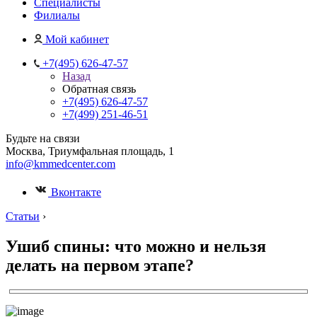
Специалисты
Филиалы
Мой кабинет
+7(495) 626-47-57
Назад
Обратная связь
+7(495) 626-47-57
+7(499) 251-46-51
Будьте на связи
Москва, Триумфальная площадь, 1
info@kmmedcenter.com
Вконтакте
Статьи
›
Ушиб спины: что можно и нельзя
делать на первом этапе?