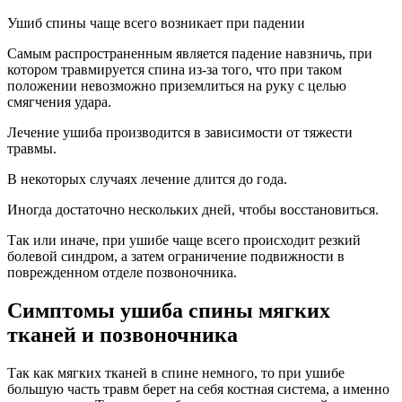
Ушиб спины чаще всего возникает при падении
Самым распространенным является падение навзничь, при
котором травмируется спина из-за того, что при таком
положении невозможно приземлиться на руку с целью
смягчения удара.
Лечение ушиба производится в зависимости от тяжести
травмы.
В некоторых случаях лечение длится до года.
Иногда достаточно нескольких дней, чтобы восстановиться.
Так или иначе, при ушибе чаще всего происходит резкий
болевой синдром, а затем ограничение подвижности в
поврежденном отделе позвоночника.
Симптомы ушиба спины мягких
тканей и позвоночника
Так как мягких тканей в спине немного, то при ушибе
большую часть травм берет на себя костная система, а именно