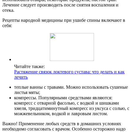
Лечение следует производить после снятия воспаления и
отека.
Рецепты народной медицины при ушибе спины включают в
себя:
Читайте также:
Растяжение связок локтевого сустава: что делать и как
лечить
теплые ванны с травами. Можно использовать сушеные
листья мяты;
компрессы. Популярными средствами являются:
компресс с отварной фасолью, с водкой и шишками
хмеля, тридцатиминутный компресс из уксуса с солью, с
можжевельником, водкой и лавровым листом.
Важно! Применение любых средств в домашних условиях
необходимо согласовать с врачом. Особенно осторожно надо