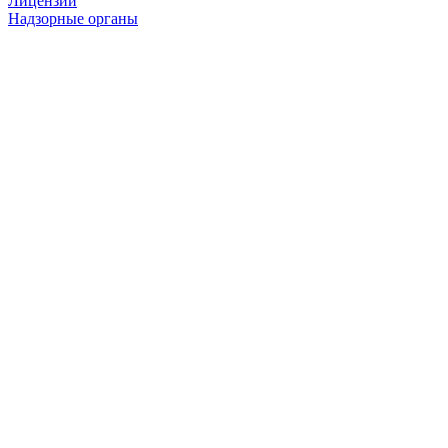
Лицензии
Надзорные органы