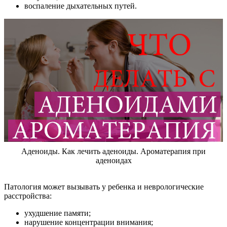
воспаление дыхательных путей.
Аденоиды. Как лечить аденоиды. Ароматерапия при
аденоидах
Патология может вызывать у ребенка и неврологические
расстройства:
ухудшение памяти;
нарушение концентрации внимания;