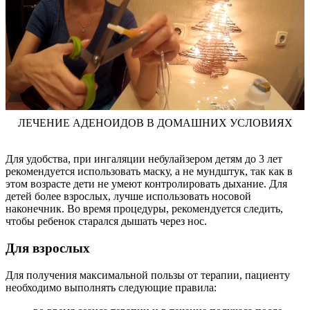
ЛЕЧЕНИЕ АДЕНОИДОВ В ДОМАШНИХ УСЛОВИЯХ
Для удобства, при ингаляции небулайзером детям до 3 лет
рекомендуется использовать маску, а не мундштук, так как в
этом возрасте дети не умеют контролировать дыхание. Для
детей более взрослых, лучше использовать носовой
наконечник. Во время процедуры, рекомендуется следить,
чтобы ребенок старался дышать через нос.
Для взрослых
Для получения максимальной пользы от терапии, пациенту
необходимо выполнять следующие правила: