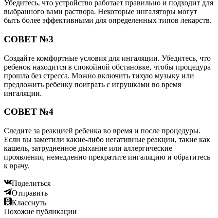
Убедитесь, что устройство работает правильно и подходит для
выбранного вами раствора. Некоторые ингаляторы могут
быть более эффективными для определенных типов лекарств.
СОВЕТ №3
Создайте комфортные условия для ингаляции. Убедитесь, что
ребенок находится в спокойной обстановке, чтобы процедура
прошла без стресса. Можно включить тихую музыку или
предложить ребенку поиграть с игрушками во время
ингаляции.
СОВЕТ №4
Следите за реакцией ребенка во время и после процедуры.
Если вы заметили какие-либо негативные реакции, такие как
кашель, затрудненное дыхание или аллергические
проявления, немедленно прекратите ингаляцию и обратитесь
к врачу.
Поделиться
Отправить
Класснуть
Похожие публикации