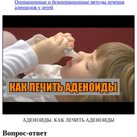
Операционные и безоперационные методы лечения
аденоидов у детей
АДЕНОИДЫ. КАК ЛЕЧИТЬ АДЕНОИДЫ
Вопрос-ответ