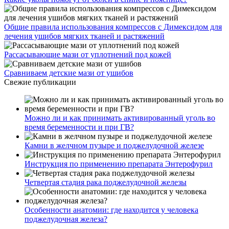
Общие правила использования компрессов с Димексидом для
лечения ушибов мягких тканей и растяжений
Рассасывающие мази от уплотнений под кожей
Сравниваем детские мази от ушибов
Свежие публикации
Можно ли и как принимать активированный уголь во
время беременности и при ГВ?
Камни в желчном пузыре и поджелудочной железе
Инструкция по применению препарата Энтерофурил
Четвертая стадия рака поджелудочной железы
Особенности анатомии: где находится у человека
поджелудочная железа?