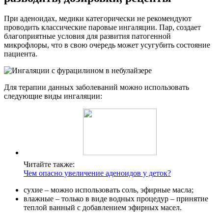
При аденоидах, медики категорически не рекомендуют
проводить классические паровые ингаляции. Пар, создает
благоприятные условия для развития патогенной
микрофлоры, что в свою очередь может усугубить состояние
пациента.
Для терапии данных заболеваний можно использовать
следующие виды ингаляции:
Читайте также:
Чем опасно увеличение аденоидов у деток?
сухие – можно использовать соль, эфирные масла;
влажные – только в виде водных процедур – принятие
теплой ванный с добавлением эфирных масел.