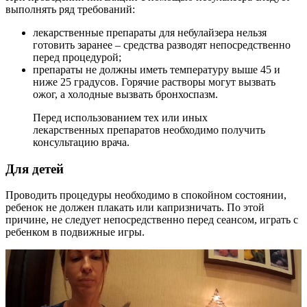
выполнять ряд требований:
лекарственные препараты для небулайзера нельзя
готовить заранее – средства разводят непосредственно
перед процедурой;
препараты не должны иметь температуру выше 45 и
ниже 25 градусов. Горячие растворы могут вызвать
ожог, а холодные вызвать бронхоспазм.
Перед использованием тех или иных
лекарственных препаратов необходимо получить
консультацию врача.
Для детей
Проводить процедуры необходимо в спокойном состоянии,
ребенок не должен плакать или капризничать. По этой
причине, не следует непосредственно перед сеансом, играть с
ребенком в подвижные игры.