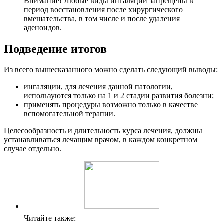
Внимание! Любые виды ингаляций запрещены в
период восстановления после хирургического
вмешательства, в том числе и после удаления
аденоидов.
Подведение итогов
Из всего вышесказанного можно сделать следующий выводы:
ингаляции, для лечения данной патологии,
используются только на 1 и 2 стадии развития болезни;
применять процедуры возможно только в качестве
вспомогательной терапии.
Целесообразность и длительность курса лечения, должны
устанавливаться лечащим врачом, в каждом конкретном
случае отдельно.
Читайте также: