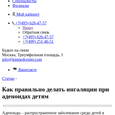
Специалисты
Филиалы
Мой кабинет
+7(495) 626-47-57
Назад
Обратная связь
+7(495) 626-47-57
+7(499) 251-46-51
Будьте на связи
Москва, Триумфальная площадь, 1
info@kmmedcenter.com
Вконтакте
Статьи
›
Как правильно делать ингаляции при
аденоидах детям
Аденоиды – распространенное заболевание среди детей в