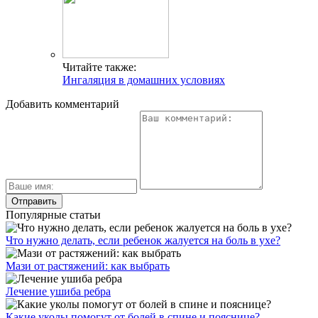
Читайте также:
Ингаляция в домашних условиях
Добавить комментарий
Популярные статьи
Что нужно делать, если ребенок жалуется на боль в ухе?
Мази от растяжений: как выбрать
Лечение ушиба ребра
Какие уколы помогут от болей в спине и пояснице?