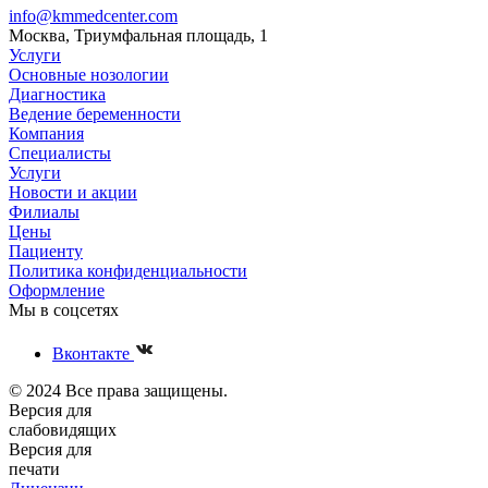
info@kmmedcenter.com
Москва, Триумфальная площадь, 1
Услуги
Основные нозологии
Диагностика
Ведение беременности
Компания
Специалисты
Услуги
Новости и акции
Филиалы
Цены
Пациенту
Политика конфиденциальности
Оформление
Мы в соцсетях
Вконтакте
© 2024 Все права защищены.
Версия для
слабовидящих
Версия для
печати