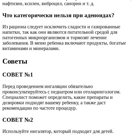
нафтизин, ксилен, виброцил, санорин и т. д.
Что категорически нельзя при аденоидах?
Из рациона следует исключить сладости и газированные
напитки, так как они являются питательной средой для
патогенных микроорганизмов и тормозят лечение
заболевания. В меню ребенка включают продукты, богатые
витаминами и минералами.
Советы
СОВЕТ №1
Перед проведением ингаляции обязательно
проконсультируйтесь с педиатром или отоларингологом.
Специалист поможет определить, какие препараты и
дозировки подходят вашему ребенку, а также даст
рекомендации по частоте процедур.
СОВЕТ №2
Используйте ингалятор, который подходит для детей.