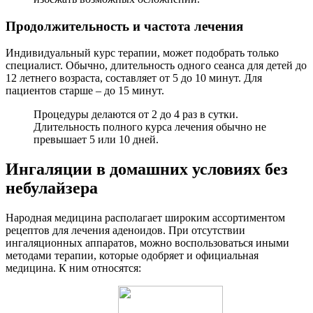
Продолжительность и частота лечения
Индивидуальный курс терапии, может подобрать только
специалист. Обычно, длительность одного сеанса для детей до
12 летнего возраста, составляет от 5 до 10 минут. Для
пациентов старше – до 15 минут.
Процедуры делаются от 2 до 4 раз в сутки.
Длительность полного курса лечения обычно не
превышает 5 или 10 дней.
Ингаляции в домашних условиях без
небулайзера
Народная медицина располагает широким ассортиментом
рецептов для лечения аденоидов. При отсутствии
ингаляционных аппаратов, можно воспользоваться иными
методами терапии, которые одобряет и официальная
медицина. К ним относятся: