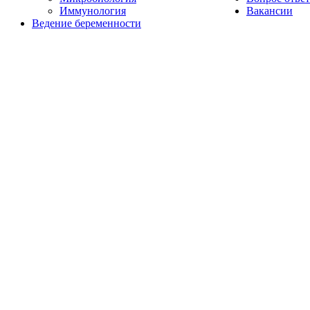
Иммунология
Вакансии
Ведение беременности