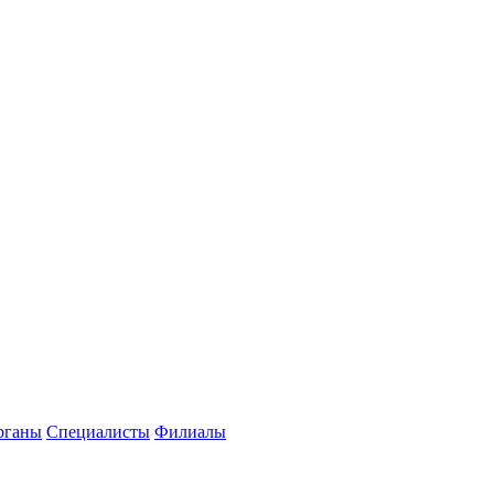
рганы
Специалисты
Филиалы