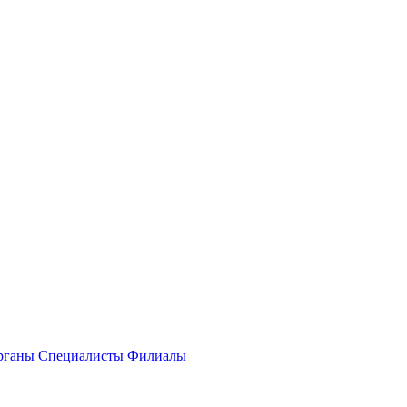
рганы
Специалисты
Филиалы