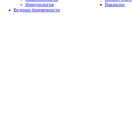
Иммунология
Вакансии
Ведение беременности