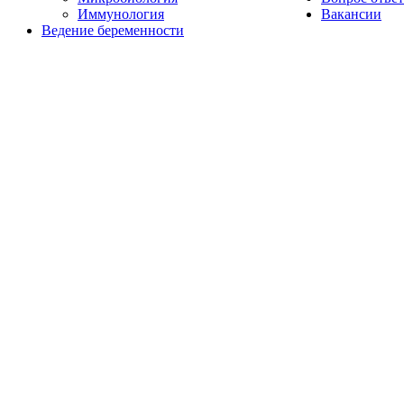
Иммунология
Вакансии
Ведение беременности