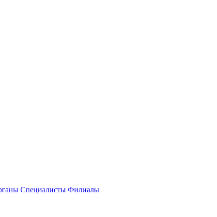
рганы
Специалисты
Филиалы