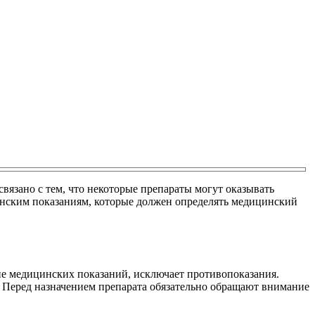
вязано с тем, что некоторые препараты могут оказывать
инским показаниям, которые должен определять медицинский
чие медицинских показаний, исключает противопоказания.
 Перед назначением препарата обязательно обращают внимание