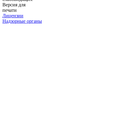
Версия для
печати
Лицензии
Надзорные органы