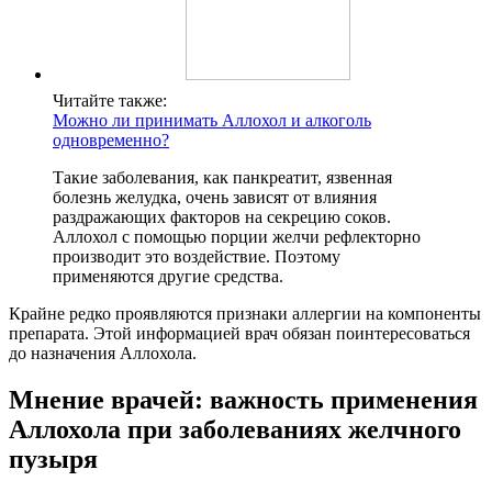
Читайте также:
Можно ли принимать Аллохол и алкоголь
одновременно?
Такие заболевания, как панкреатит, язвенная
болезнь желудка, очень зависят от влияния
раздражающих факторов на секрецию соков.
Аллохол с помощью порции желчи рефлекторно
производит это воздействие. Поэтому
применяются другие средства.
Крайне редко проявляются признаки аллергии на компоненты
препарата. Этой информацией врач обязан поинтересоваться
до назначения Аллохола.
Мнение врачей: важность применения
Аллохола при заболеваниях желчного
пузыря