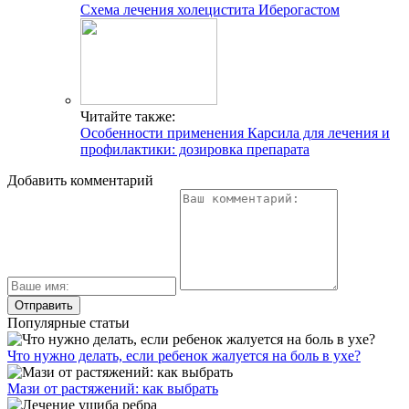
Схема лечения холецистита Иберогастом
Читайте также:
Особенности применения Карсила для лечения и
профилактики: дозировка препарата
Добавить комментарий
Популярные статьи
Что нужно делать, если ребенок жалуется на боль в ухе?
Мази от растяжений: как выбрать