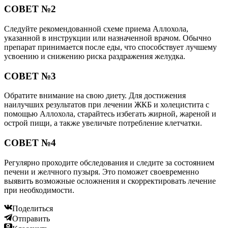
СОВЕТ №2
Следуйте рекомендованной схеме приема Аллохола,
указанной в инструкции или назначенной врачом. Обычно
препарат принимается после еды, что способствует лучшему
усвоению и снижению риска раздражения желудка.
СОВЕТ №3
Обратите внимание на свою диету. Для достижения
наилучших результатов при лечении ЖКБ и холецистита с
помощью Аллохола, старайтесь избегать жирной, жареной и
острой пищи, а также увеличьте потребление клетчатки.
СОВЕТ №4
Регулярно проходите обследования и следите за состоянием
печени и желчного пузыря. Это поможет своевременно
выявить возможные осложнения и скорректировать лечение
при необходимости.
Поделиться
Отправить