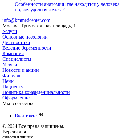
Особенности анатомии: где находится у человека
поджелудочная железа?
info@kmmedcenter.com
Москва, Триумфальная площадь, 1
Услуги
Основные нозологии
Диагностика
Ведение беременности
Компания
Специалисты
Услуги
Новости и акции
Филиалы
Цены
Пациенту
Политика конфиденциальности
Оформление
Мы в соцсетях
Вконтакте
© 2024 Все права защищены.
Версия для
слабовидящих