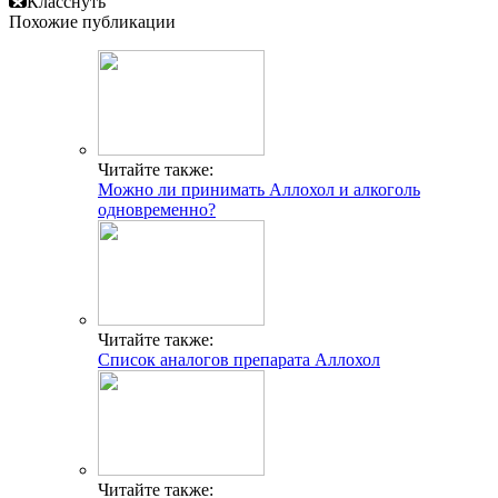
Класснуть
Похожие публикации
Читайте также:
Можно ли принимать Аллохол и алкоголь
одновременно?
Читайте также:
Список аналогов препарата Аллохол
Читайте также: