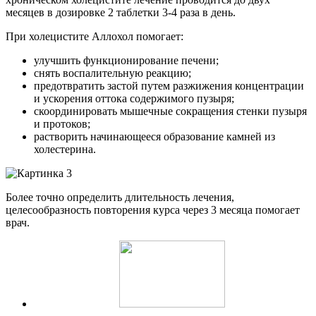
месяцев в дозировке 2 таблетки 3-4 раза в день.
При холецистите Аллохол помогает:
улучшить функционирование печени;
снять воспалительную реакцию;
предотвратить застой путем разжижения концентрации
и ускорения оттока содержимого пузыря;
скоординировать мышечные сокращения стенки пузыря
и протоков;
растворить начинающееся образование камней из
холестерина.
Более точно определить длительность лечения,
целесообразность повторения курса через 3 месяца помогает
врач.