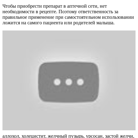
Чтобы приобрести препарат в аптечной сети, нет
необходимости в рецепте. Поэтому ответственность за
правильное применение при самостоятельном использовании
ложится на самого пациента или родителей малыша.
аллохол, холецистит, желчный пузырь, урсосан, застой желчи,