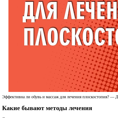
Эффективна ли обувь и массаж для лечения плоскостопия? — 
Какие бывают методы лечения