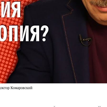
Доктор Комаровский