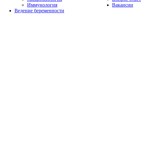
Иммунология
Вакансии
Ведение беременности