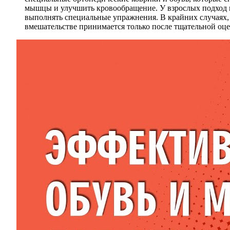
мышцы и улучшить кровообращение. У взрослых подход мо
выполнять специальные упражнения. В крайних случаях, 
вмешательстве принимается только после тщательной оце