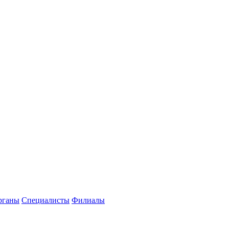
рганы
Специалисты
Филиалы