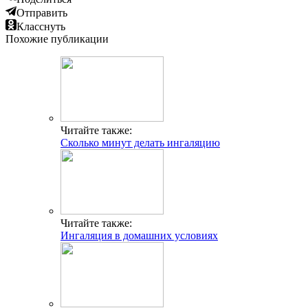
Отправить
Класснуть
Похожие публикации
Читайте также:
Сколько минут делать ингаляцию
Читайте также:
Ингаляция в домашних условиях