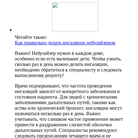
Читайте также:
Как правильно делать ингаляции небулайзером
Важно! Небулайзер нужен в каждом доме,
особенно если есть маленькие дети. Чтобы узнать,
сколько раз в день можно делать ингаляции,
необходимо обратиться к специалисту и следовать
выписанному рецепту!
Врачи подчеркивают, что частота проведения
ингаляций зависит от конкретного заболевания и
состояния пациента. Для людей с хроническими
заболеваниями дыхательных путей, такими как
астма или хронический бронхит, ингаляции могут
назначаться несколько раз в день. Важно
учитывать, что слишком частое применение может
привести к раздражению слизистой оболочки
дыхательных путей. Специалисты рекомендуют
следовать предписаниям лечащего врача и не