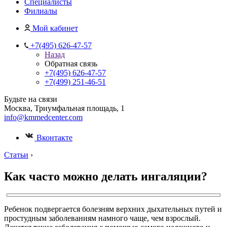
Специалисты
Филиалы
Мой кабинет
+7(495) 626-47-57
Назад
Обратная связь
+7(495) 626-47-57
+7(499) 251-46-51
Будьте на связи
Москва, Триумфальная площадь, 1
info@kmmedcenter.com
Вконтакте
Статьи
›
Как часто можно делать ингаляции?
Ребенок подвергается болезням верхних дыхательных путей и
простудным заболеваниям намного чаще, чем взрослый.