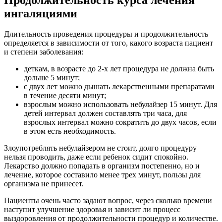
ингаляциями
Длительность проведения процедуры и продолжительность
определяется в зависимости от того, какого возраста пациент
и степени заболевания:
деткам, в возрасте до 2-х лет процедура не должна быть
дольше 5 минут;
с двух лет можно дышать лекарственными препаратами
в течение десяти минут;
взрослым можно использовать небулайзер 15 минут. Для
детей интервал должен составлять три часа, для
взрослых интервал можно сократить до двух часов, если
в этом есть необходимость.
Злоупотреблять небулайзером не стоит, долго процедуру
нельзя проводить, даже если ребенок сидит спокойно.
Лекарство должно попадать в организм постепенно, но и
лечение, которое составило менее трех минут, пользы для
организма не принесет.
Пациенты очень часто задают вопрос, через сколько времени
наступит улучшение здоровья и зависит ли процесс
выздоровления от продолжительности процедур и количестве.