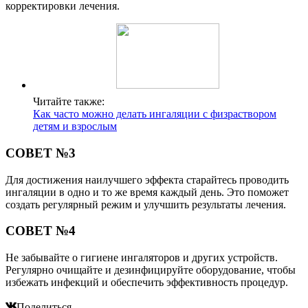
корректировки лечения.
Читайте также:
Как часто можно делать ингаляции с физраствором
детям и взрослым
СОВЕТ №3
Для достижения наилучшего эффекта старайтесь проводить
ингаляции в одно и то же время каждый день. Это поможет
создать регулярный режим и улучшить результаты лечения.
СОВЕТ №4
Не забывайте о гигиене ингаляторов и других устройств.
Регулярно очищайте и дезинфицируйте оборудование, чтобы
избежать инфекций и обеспечить эффективность процедур.
Поделиться