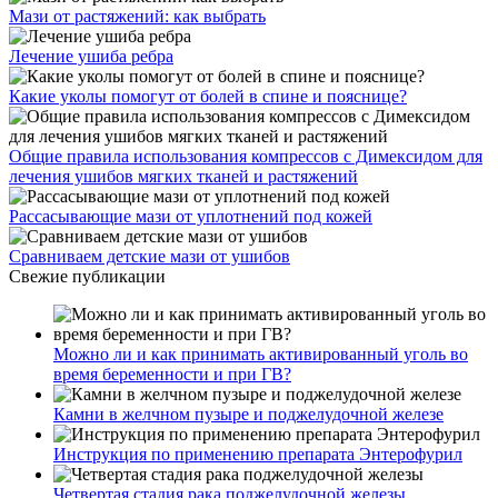
Мази от растяжений: как выбрать
Лечение ушиба ребра
Какие уколы помогут от болей в спине и пояснице?
Общие правила использования компрессов с Димексидом для
лечения ушибов мягких тканей и растяжений
Рассасывающие мази от уплотнений под кожей
Сравниваем детские мази от ушибов
Свежие публикации
Можно ли и как принимать активированный уголь во
время беременности и при ГВ?
Камни в желчном пузыре и поджелудочной железе
Инструкция по применению препарата Энтерофурил
Четвертая стадия рака поджелудочной железы