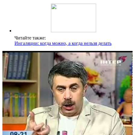
Читайте также:
Ингаляции: когда можно, а когда нельзя делать