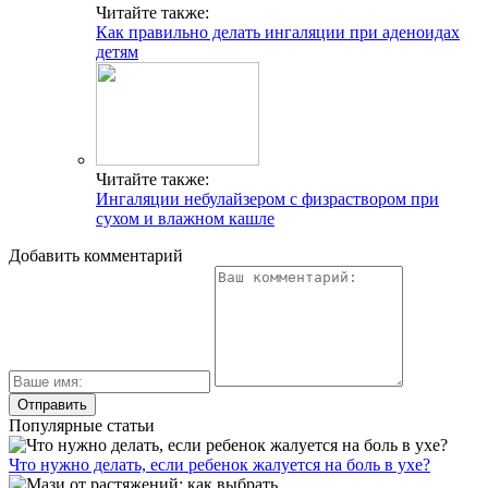
Читайте также:
Как правильно делать ингаляции при аденоидах
детям
Читайте также:
Ингаляции небулайзером с физраствором при
сухом и влажном кашле
Добавить комментарий
Популярные статьи
Что нужно делать, если ребенок жалуется на боль в ухе?