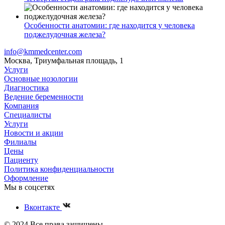
Особенности анатомии: где находится у человека
поджелудочная железа?
info@kmmedcenter.com
Москва, Триумфальная площадь, 1
Услуги
Основные нозологии
Диагностика
Ведение беременности
Компания
Специалисты
Услуги
Новости и акции
Филиалы
Цены
Пациенту
Политика конфиденциальности
Оформление
Мы в соцсетях
Вконтакте
© 2024 Все права защищены.