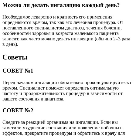
Можно ли делать ингаляцию каждый день?
Необходимое лекарство и кратность его применения
определяются врачом, так как это лечебная процедура. От
поставленного специалистом диагноза, течения болезни,
особенностей здоровья и возраста маленького пациента
зависит, как часто можно делать ингаляции (обычно 2–3 раза
в день).
Советы
СОВЕТ №1
Перед началом ингаляций обязательно проконсультируйтесь с
врачом. Специалист поможет определить оптимальную
частоту и продолжительность процедур в зависимости от
вашего состояния и диагноза.
СОВЕТ №2
Следите за реакцией организма на ингаляции. Если вы
заметили ухудшение состояния или появление побочных
эффектов, прекратите процедуры и обратитесь к врачу для