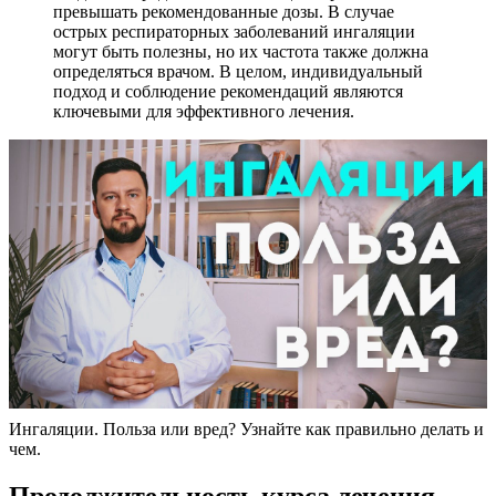
превышать рекомендованные дозы. В случае
острых респираторных заболеваний ингаляции
могут быть полезны, но их частота также должна
определяться врачом. В целом, индивидуальный
подход и соблюдение рекомендаций являются
ключевыми для эффективного лечения.
Ингаляции. Польза или вред? Узнайте как правильно делать и
чем.
Продолжительность курса лечения