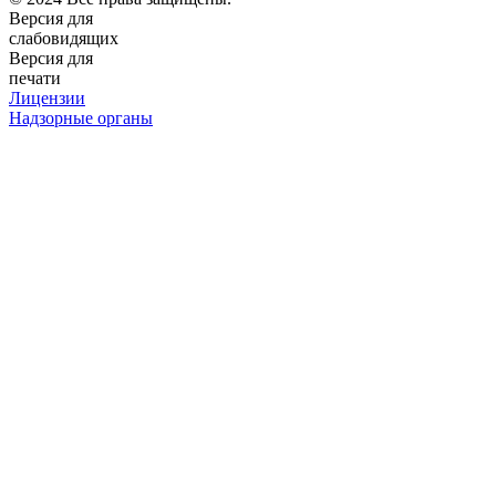
Версия для
слабовидящих
Версия для
печати
Лицензии
Надзорные органы