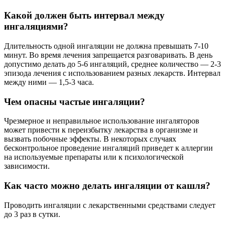
Какой должен быть интервал между
ингаляциями?
Длительность одной ингаляции не должна превышать 7-10
минут. Во время лечения запрещается разговаривать. В день
допустимо делать до 5-6 ингаляций, среднее количество — 2-3
эпизода лечения с использованием разных лекарств. Интервал
между ними — 1,5-3 часа.
Чем опасны частые ингаляции?
Чрезмерное и неправильное использование ингаляторов
может привести к переизбытку лекарства в организме и
вызвать побочные эффекты. В некоторых случаях
бесконтрольное проведение ингаляций приведет к аллергии
на используемые препараты или к психологической
зависимости.
Как часто можно делать ингаляции от кашля?
Проводить ингаляции с лекарственными средствами следует
до 3 раз в сутки.