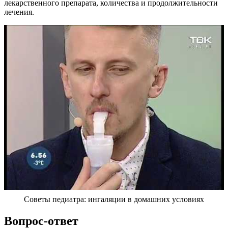
лекарственного препарата, количества и продолжительности
лечения.
Советы педиатра: ингаляции в домашних условиях
Вопрос-ответ