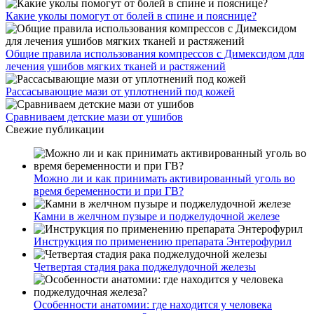
Какие уколы помогут от болей в спине и пояснице?
Общие правила использования компрессов с Димексидом для
лечения ушибов мягких тканей и растяжений
Рассасывающие мази от уплотнений под кожей
Сравниваем детские мази от ушибов
Свежие публикации
Можно ли и как принимать активированный уголь во
время беременности и при ГВ?
Камни в желчном пузыре и поджелудочной железе
Инструкция по применению препарата Энтерофурил
Четвертая стадия рака поджелудочной железы
Особенности анатомии: где находится у человека