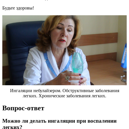
Будьте здоровы!
Ингаляции небулайзером. Обструктивные заболевания
легких. Хронические заболевания легких.
Вопрос-ответ
Можно ли делать ингаляции при воспалении
легких?