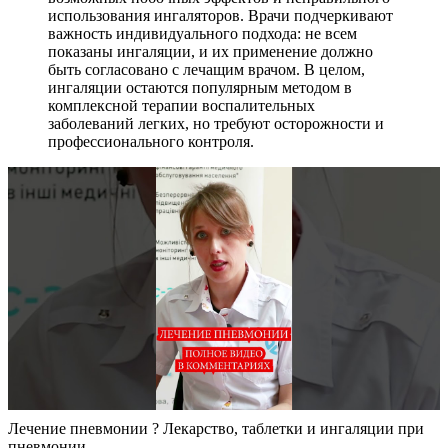
использования ингаляторов. Врачи подчеркивают
важность индивидуального подхода: не всем
показаны ингаляции, и их применение должно
быть согласовано с лечащим врачом. В целом,
ингаляции остаются популярным методом в
комплексной терапии воспалительных
заболеваний легких, но требуют осторожности и
профессионального контроля.
Лечение пневмонии ? Лекарство, таблетки и ингаляции при
пневмонии