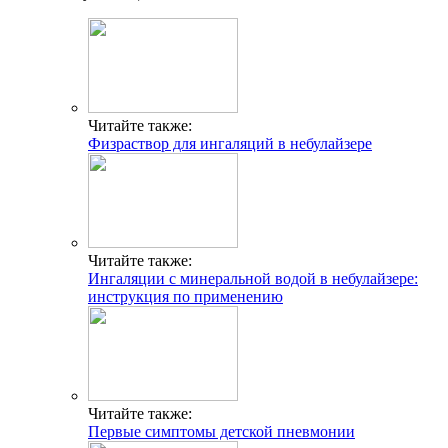
Читайте также:
Физраствор для ингаляций в небулайзере
Читайте также:
Ингаляции с минеральной водой в небулайзере:
инструкция по применению
Читайте также:
Первые симптомы детской пневмонии