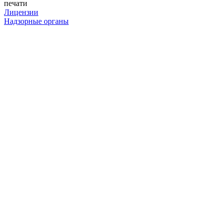
печати
Лицензии
Надзорные органы