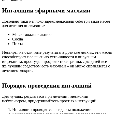
Ингаляции эфирными маслами
Довольно-таки неплохо зарекомендовали себя три вида масел
для лечения пневмонии:
Масло можжевельника
Сосна
Пихта
Невзирая на отличные результаты в дренаже легких, эти масла
способствуют повышению устойчивости к вирусным
инфекциям, простуды, профилактике гриппа. Для детей все
же лучшим средством есть Лазолван – он мягко справляется с
лечением мокрот.
Порядок проведения ингаляций
Для лучших результатов при лечении пневмонии
небулайзером, придерживайтесь простых инструкций:
Ингаляции проводятся в сидячем положении