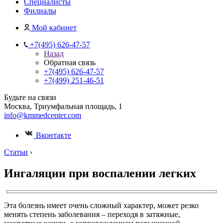
Специалисты
Филиалы
Мой кабинет
+7(495) 626-47-57
Назад
Обратная связь
+7(495) 626-47-57
+7(499) 251-46-51
Будьте на связи
Москва, Триумфальная площадь, 1
info@kmmedcenter.com
Вконтакте
Статьи
›
Ингаляции при воспалении легких
Эта болезнь имеет очень сложный характер, может резко
менять степень заболевания – переходя в затяжные,