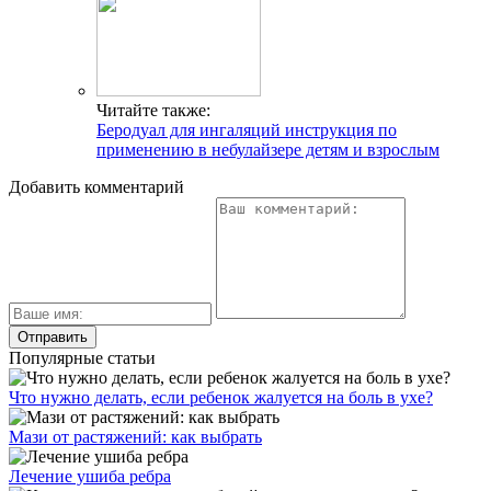
Читайте также:
Беродуал для ингаляций инструкция по
применению в небулайзере детям и взрослым
Добавить комментарий
Популярные статьи
Что нужно делать, если ребенок жалуется на боль в ухе?
Мази от растяжений: как выбрать
Лечение ушиба ребра