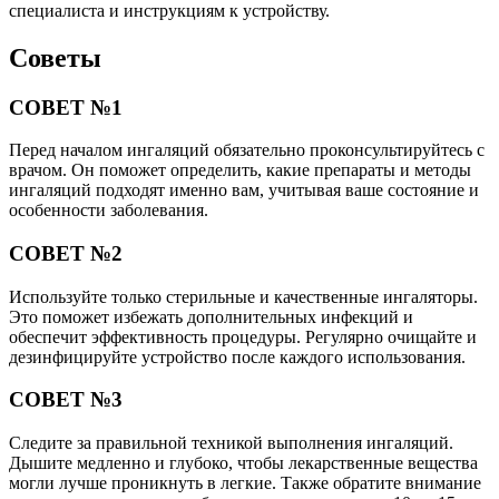
специалиста и инструкциям к устройству.
Советы
СОВЕТ №1
Перед началом ингаляций обязательно проконсультируйтесь с
врачом. Он поможет определить, какие препараты и методы
ингаляций подходят именно вам, учитывая ваше состояние и
особенности заболевания.
СОВЕТ №2
Используйте только стерильные и качественные ингаляторы.
Это поможет избежать дополнительных инфекций и
обеспечит эффективность процедуры. Регулярно очищайте и
дезинфицируйте устройство после каждого использования.
СОВЕТ №3
Следите за правильной техникой выполнения ингаляций.
Дышите медленно и глубоко, чтобы лекарственные вещества
могли лучше проникнуть в легкие. Также обратите внимание