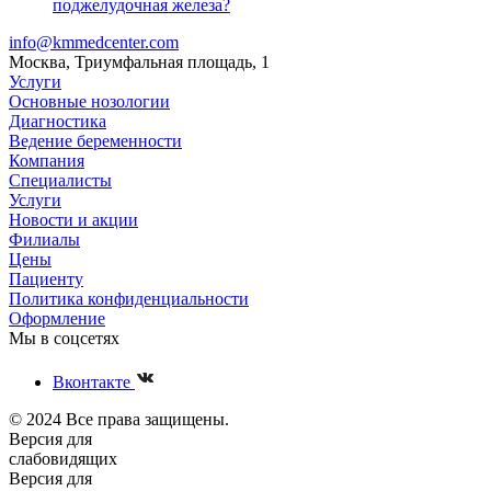
поджелудочная железа?
info@kmmedcenter.com
Москва, Триумфальная площадь, 1
Услуги
Основные нозологии
Диагностика
Ведение беременности
Компания
Специалисты
Услуги
Новости и акции
Филиалы
Цены
Пациенту
Политика конфиденциальности
Оформление
Мы в соцсетях
Вконтакте
© 2024 Все права защищены.
Версия для
слабовидящих
Версия для