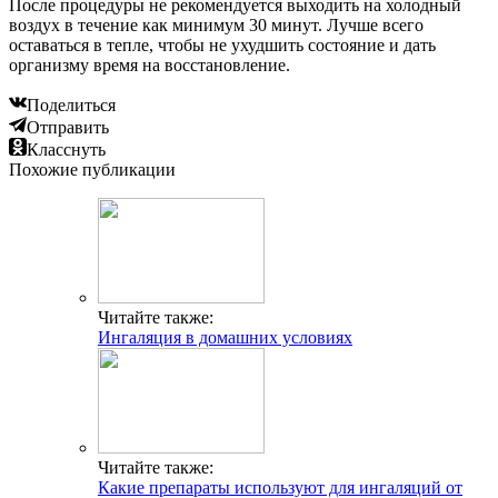
После процедуры не рекомендуется выходить на холодный
воздух в течение как минимум 30 минут. Лучше всего
оставаться в тепле, чтобы не ухудшить состояние и дать
организму время на восстановление.
Поделиться
Отправить
Класснуть
Похожие публикации
Читайте также:
Ингаляция в домашних условиях
Читайте также:
Какие препараты используют для ингаляций от