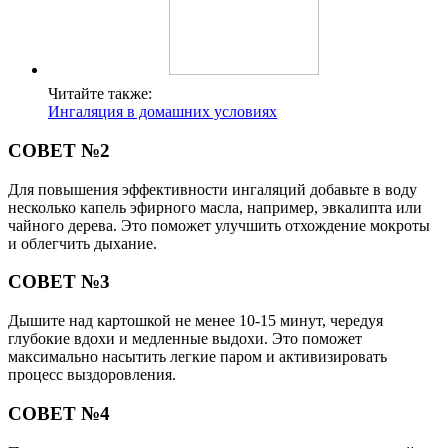
Читайте также:
Ингаляция в домашних условиях
СОВЕТ №2
Для повышения эффективности ингаляций добавьте в воду
несколько капель эфирного масла, например, эвкалипта или
чайного дерева. Это поможет улучшить отхождение мокроты
и облегчить дыхание.
СОВЕТ №3
Дышите над картошкой не менее 10-15 минут, чередуя
глубокие вдохи и медленные выдохи. Это поможет
максимально насытить легкие паром и активизировать
процесс выздоровления.
СОВЕТ №4