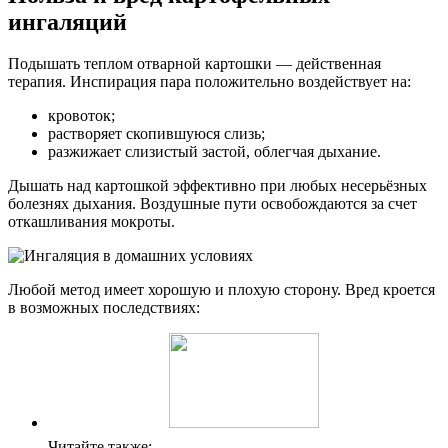
ингаляций
Подышать теплом отварной картошки — действенная
терапия. Инспирация пара положительно воздействует на:
кровоток;
растворяет скопившуюся слизь;
разжижает слизистый застой, облегчая дыхание.
Дышать над картошкой эффективно при любых несерьёзных
болезнях дыхания. Воздушные пути освобождаются за счет
откашливания мокроты.
Любой метод имеет хорошую и плохую сторону. Вред кроется
в возможных последствиях:
Читайте также: