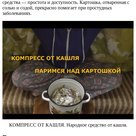
средства — простота и доступность. Картошка, отваренная с
солью и содой, прекрасно помогает при простудных
заболеваниях.
КОМПРЕСС ОТ КАШЛЯ. Народное средство от кашля.