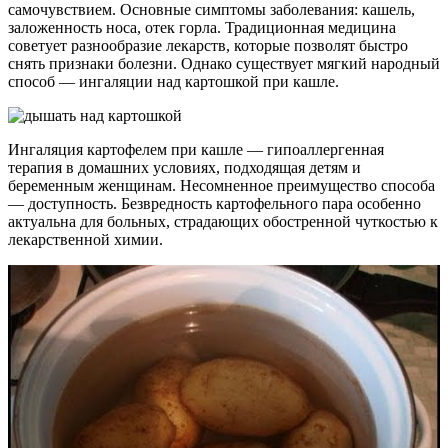
самочувствием. Основные симптомы заболевания: кашель,
заложенность носа, отек горла. Традиционная медицина
советует разнообразие лекарств, которые позволят быстро
снять признаки болезни. Однако существует мягкий народный
способ — ингаляции над картошкой при кашле.
Ингаляция картофелем при кашле — гипоаллергенная
терапия в домашних условиях, подходящая детям и
беременным женщинам. Несомненное преимущество способа
— доступность. Безвредность картофельного пара особенно
актуальна для больных, страдающих обостренной чуткостью к
лекарственной химии.