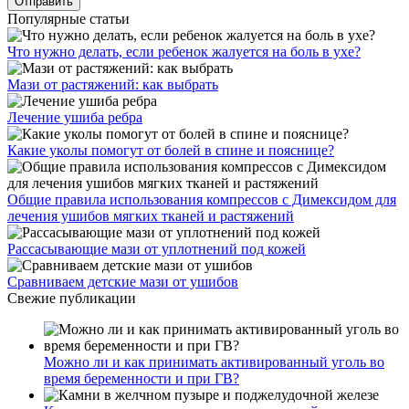
Популярные статьи
Что нужно делать, если ребенок жалуется на боль в ухе?
Мази от растяжений: как выбрать
Лечение ушиба ребра
Какие уколы помогут от болей в спине и пояснице?
Общие правила использования компрессов с Димексидом для
лечения ушибов мягких тканей и растяжений
Рассасывающие мази от уплотнений под кожей
Сравниваем детские мази от ушибов
Свежие публикации
Можно ли и как принимать активированный уголь во
время беременности и при ГВ?