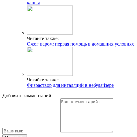
кашля
Читайте также:
Ожог паром: первая помощь в домашних условиях
Читайте также:
Физраствор для ингаляций в небулайзере
Добавить комментарий