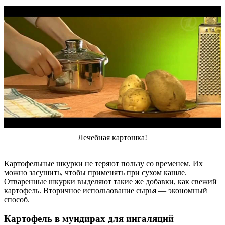
Лечебная картошка!
Картофельные шкурки не теряют пользу со временем. Их
можно засушить, чтобы применять при сухом кашле.
Отваренные шкурки выделяют такие же добавки, как свежий
картофель. Вторичное использование сырья — экономный
способ.
Картофель в мундирах для ингаляций