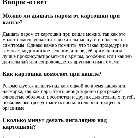
Вопрос-ответ
Можно ли дышать паром от картошки при
кашле?
Дышать паром от картошки при кашле можно, так как это
может помочь увлажнить дыхательные пути и облегчить
симптомы. Однако важно помнить, что такая процедура не
заменяет медицинское лечение, и перед её применением
лучше проконсультироваться с врачом, особенно если кашель
длительный или сопровождается другими симптомами.
Как картошка помогает при кашле?
Рекомендуется дышать над картошкой во время кашля или
насморка, так как пары этого овоща хорошо прогревают
слизистые оболочки носоглотки и других дыхательных путей,
позволяя быстрее устранить воспалительный процесс в
организме.
Сколько минут делать ингаляцию над
картошкой?