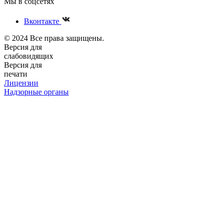
Мы в соцсетях
Вконтакте
© 2024 Все права защищены.
Версия для
слабовидящих
Версия для
печати
Лицензии
Надзорные органы