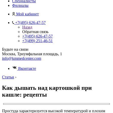
Специалисты
Филиалы
Мой кабинет
+7(495) 626-47-57
Назад
Обратная связь
+7(495) 626-47-57
+7(499) 251-46-51
Будьте на связи
Москва, Триумфальная площадь, 1
info@kmmedcenter.com
Вконтакте
Статьи
›
Как дышать над картошкой при
кашле: рецепты
Простуда характеризуется высокой температурой и плохим