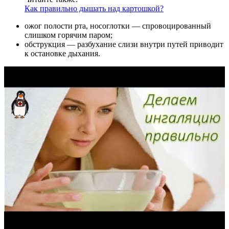
Как правильно дышать над картошкой?
ожог полости рта, носоглотки — спровоцированный
слишком горячим паром;
обструкция — разбухание слизи внутри путей приводит
к остановке дыхания.