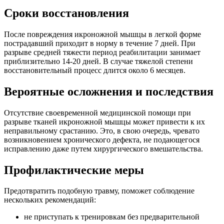
Сроки восстановления
После повреждения икроножной мышцы в легкой форме
пострадавший приходит в норму в течение 7 дней. При
разрыве средней тяжести период реабилитации занимает
приблизительно 14-20 дней. В случае тяжелой степени
восстановительный процесс длится около 6 месяцев.
Вероятные осложнения и последствия
Отсутствие своевременной медицинской помощи при
разрыве тканей икроножной мышцы может привести к их
неправильному срастанию. Это, в свою очередь, чревато
возникновением хронического дефекта, не подающегося
исправлению даже путем хирургического вмешательства.
Профилактические меры
Предотвратить подобную травму, поможет соблюдение
нескольких рекомендаций:
не приступать к тренировкам без предварительной