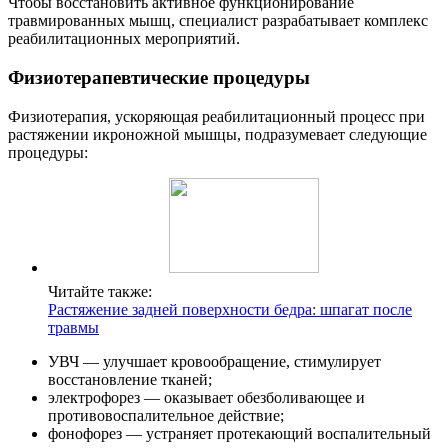
Чтобы восстановить активное функционирование
травмированных мышц, специалист разрабатывает комплекс
реабилитационных мероприятий.
Физиотерапевтические процедуры
Физиотерапия, ускоряющая реабилитационный процесс при
растяжении икроножной мышцы, подразумевает следующие
процедуры:
Читайте также:
Растяжение задней поверхности бедра: шпагат после
травмы
УВЧ — улучшает кровообращение, стимулирует
восстановление тканей;
электрофорез — оказывает обезболивающее и
противовоспалительное действие;
фонофорез — устраняет протекающий воспалительный