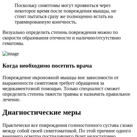
Поскольку симптомы могут проявиться через
некоторое время после повреждения мышцы, не
стоит пытаться сразу же полноценно встать на
травмированную конечность.
Визуально определить степень повреждения можно по
скорости образования отечности и наличию/отсутствию
гематомы.
Когда необходимо посетить врача
Повреждение икроножной мышцы вне зависимости от
выраженности симптомов требует обращения за
медикаментозной помощью. Только специалист сможет
определить степень тяжести травмы и назначить правильное
лечение.
Диагностические меры
Практически все повреждения голеностопного сустава схожи
между собой своей симптоматикой. По этой причине одного
внешнего осмотра пострадавшего будет недостаточно.