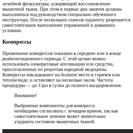
лечебной физкультуры, ускоряющий восстановление
мышечной ткани. При этом в первые дни занятия должны
выполняться под руководством специально обученного
инструктора. После нескольких сеансов пациенту разрешается
самостоятельное выполнение упражнений в домашних
условиях.
Компрессы
Применение компрессов показано в середине или в конце
реабилитационного периода. С этой целью можно
использовать озокеритовые аппликации или средства,
приготовленные по рецептам народной медицины.
Компрессы накладывают на больное место в горячем или
теплом виде, и оставляют на несколько часов. Частота
процедуры — до 3 раз в сутки до полного выздоровления.
Внимание!
Выбранные компоненты для компресса
необходимо согласовать с лечащим врачом, так как
самостоятельное лечение может значительно
ухудшить состояние мышечных тканей.