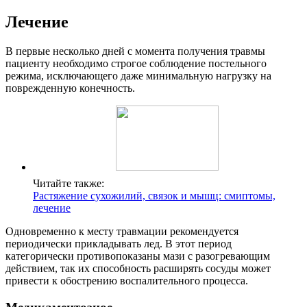
Лечение
В первые несколько дней с момента получения травмы
пациенту необходимо строгое соблюдение постельного
режима, исключающего даже минимальную нагрузку на
поврежденную конечность.
Читайте также:
Растяжение сухожилий, связок и мышц: смиптомы,
лечение
Одновременно к месту травмации рекомендуется
периодически прикладывать лед. В этот период
категорически противопоказаны мази с разогревающим
действием, так их способность расширять сосуды может
привести к обострению воспалительного процесса.