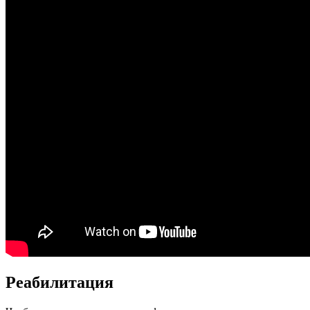
Реабилитация