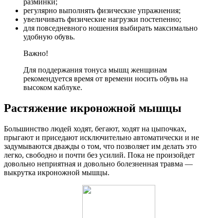
разминки;
регулярно выполнять физические упражнения;
увеличивать физические нагрузки постепенно;
для повседневного ношения выбирать максимально
удобную обувь.
Важно!
Для поддержания тонуса мышц женщинам
рекомендуется время от времени носить обувь на
высоком каблуке.
Растяжение икроножной мышцы
Большинство людей ходят, бегают, ходят на цыпочках,
прыгают и приседают исключительно автоматически и не
задумываются дважды о том, что позволяет им делать это
легко, свободно и почти без усилий. Пока не произойдет
довольно неприятная и довольно болезненная травма —
выкрутка икроножной мышцы.