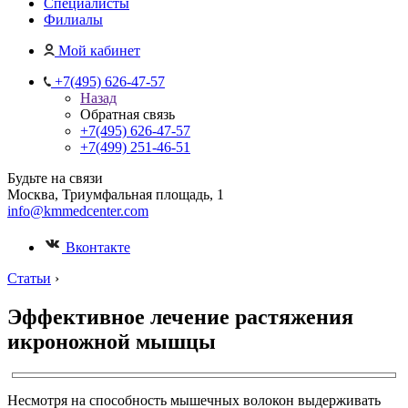
Специалисты
Филиалы
Мой кабинет
+7(495) 626-47-57
Назад
Обратная связь
+7(495) 626-47-57
+7(499) 251-46-51
Будьте на связи
Москва, Триумфальная площадь, 1
info@kmmedcenter.com
Вконтакте
Статьи
›
Эффективное лечение растяжения
икроножной мышцы
Несмотря на способность мышечных волокон выдерживать