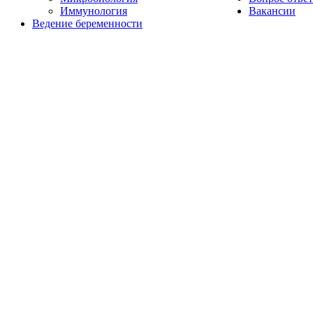
Иммунология
Вакансии
Ведение беременности