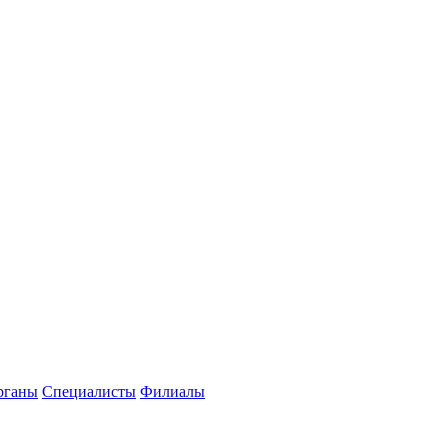
рганы
Специалисты
Филиалы