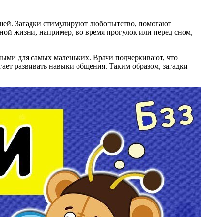
ышей. Загадки стимулируют любопытство, помогают
ной жизни, например, во время прогулок или перед сном,
сными для самых маленьких. Врачи подчеркивают, что
гает развивать навыки общения. Таким образом, загадки