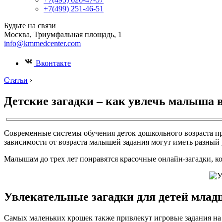
+7(499) 251-46-51
Будьте на связи
Москва, Триумфальная площадь, 1
info@kmmedcenter.com
Вконтакте
Статьи
›
Детские загадки – как увлечь малыша 
Современные системы обучения деток дошкольного возраста пр
зависимости от возраста малышей задания могут иметь разный
Малышам до трех лет понравятся красочные онлайн-загадки, к
Увлекательные загадки для детей младше
Самых маленьких крошек также привлекут игровые задания на 