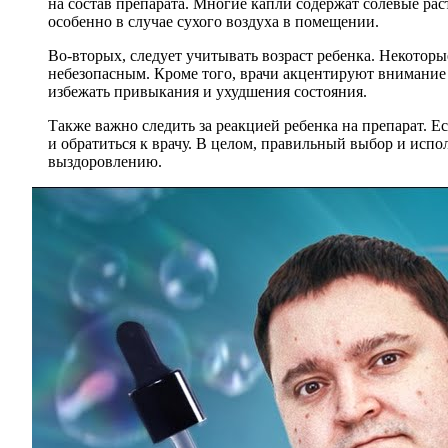
на состав препарата. Многие капли содержат солевые ра
особенно в случае сухого воздуха в помещении.
Во-вторых, следует учитывать возраст ребенка. Некоторы
небезопасным. Кроме того, врачи акцентируют внимание 
избежать привыкания и ухудшения состояния.
Также важно следить за реакцией ребенка на препарат. 
и обратиться к врачу. В целом, правильный выбор и испо
выздоровлению.