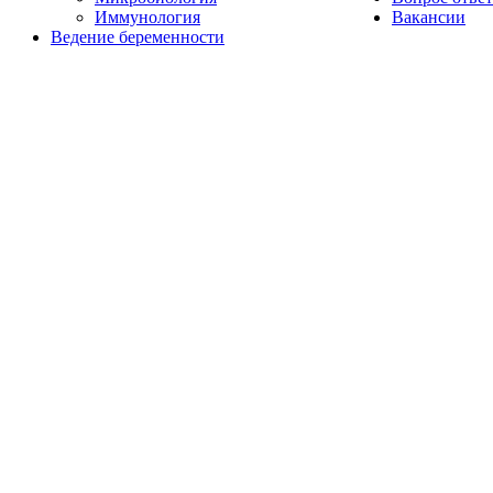
Иммунология
Вакансии
Ведение беременности