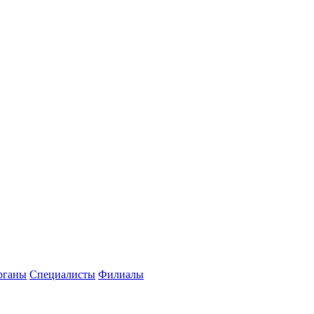
рганы
Специалисты
Филиалы