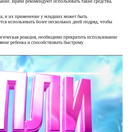
ание. Врачи рекомендуют использовать такие средства,
ста, и их применение у младших может быть
ся использовать более нескольких дней подряд, чтобы
ргическая реакция, необходимо прекратить использование
ояние ребенка и способствовать быстрому