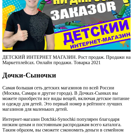
ДЕТСКИЙ ИНТЕРНЕТ МАГАЗИН. Рост продаж. Продажи на
Маркетплейсах. Онлайн продажи. Товарка 2021
Дочки-Сыночки
Самая большая сеть детских магазинов по всей России
(Москва, Самара и другие города). В Дочках-Сынках вы
можете приобрести все виды вещей, включая детское питание
и одежду для детей. Это первый номер в рейтинге лучших
магазинов для маленьких детей.
Интернет-магазин Dotchki-Synochki популярен благодаря
низким ценам и постоянным распродажам всего каталога.
Таким образом, вы сможете сэкономить деньги в семейном