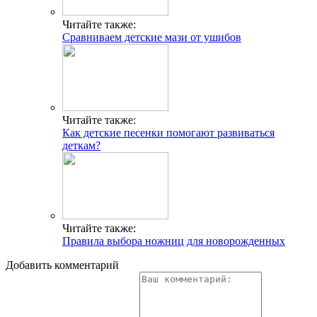
Читайте также:
Сравниваем детские мази от ушибов
Читайте также:
Как детские песенки помогают развиваться
деткам?
Читайте также:
Правила выбора ножниц для новорожденных
Добавить комментарий