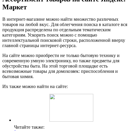
Маркет
В интернет-магазине можно найти множество различных
товаров на любой вкус. Для облегчения поиска в каталоге вся
продукция распределена по отдельным тематическим
категориям. Ускорить поиск можно с помощью
интеллектуальной поисковой строки, расположенной вверху
главной страницы интернет-ресурса.
На сайте можно приобрести не только бытовую технику и
современную умную электронику, но также предметы для
обустройства быта. На этой торговой площадке есть
всевозможные товары для домохозяек: приспособления и
бытовая химия.
Их также можно найти на сайте:
Читайте также: