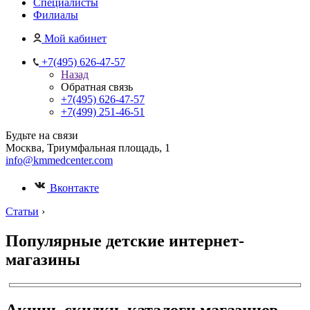
Специалисты
Филиалы
Мой кабинет
+7(495) 626-47-57
Назад
Обратная связь
+7(495) 626-47-57
+7(499) 251-46-51
Будьте на связи
Москва, Триумфальная площадь, 1
info@kmmedcenter.com
Вконтакте
Статьи
›
Популярные детские интернет-
магазины
Акции, скидки, каталоги магазинов