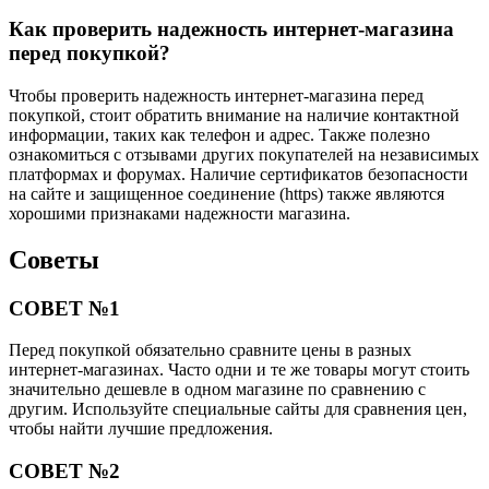
Как проверить надежность интернет-магазина
перед покупкой?
Чтобы проверить надежность интернет-магазина перед
покупкой, стоит обратить внимание на наличие контактной
информации, таких как телефон и адрес. Также полезно
ознакомиться с отзывами других покупателей на независимых
платформах и форумах. Наличие сертификатов безопасности
на сайте и защищенное соединение (https) также являются
хорошими признаками надежности магазина.
Советы
СОВЕТ №1
Перед покупкой обязательно сравните цены в разных
интернет-магазинах. Часто одни и те же товары могут стоить
значительно дешевле в одном магазине по сравнению с
другим. Используйте специальные сайты для сравнения цен,
чтобы найти лучшие предложения.
СОВЕТ №2