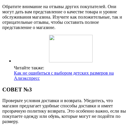
Обратите внимание на отзывы других покупателей. Они
могут дать вам представление о качестве товара и уровне
обслуживания магазина. Изучите как положительные, так и
отрицательные отзывы, чтобы составить полное
представление о магазине.
Читайте также:
Как не ошибиться с выбором детских размеров на
Алиэкспресс
СОВЕТ №3
Проверьте условия доставки и возврата. Убедитесь, что
магазин предлагает удобные способы доставки и имеет
прозрачную политику возврата. Это особенно важно, если вы
покупаете одежду или обувь, которые могут не подойти по
размеру.