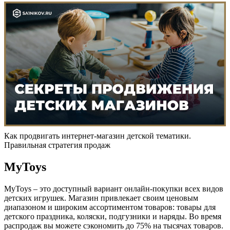
Как продвигать интернет-магазин детской тематики.
Правильная стратегия продаж
MyToys
MyToys – это доступный вариант онлайн-покупки всех видов
детских игрушек. Магазин привлекает своим ценовым
диапазоном и широким ассортиментом товаров: товары для
детского праздника, коляски, подгузники и наряды. Во время
распродаж вы можете сэкономить до 75% на тысячах товаров.