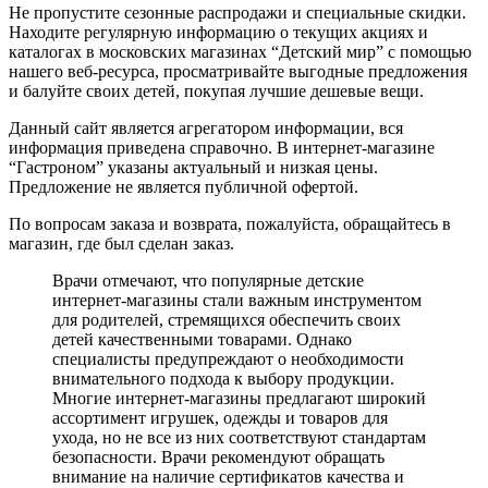
Не пропустите сезонные распродажи и специальные скидки.
Находите регулярную информацию о текущих акциях и
каталогах в московских магазинах “Детский мир” с помощью
нашего веб-ресурса, просматривайте выгодные предложения
и балуйте своих детей, покупая лучшие дешевые вещи.
Данный сайт является агрегатором информации, вся
информация приведена справочно. В интернет-магазине
“Гастроном” указаны актуальный и низкая цены.
Предложение не является публичной офертой.
По вопросам заказа и возврата, пожалуйста, обращайтесь в
магазин, где был сделан заказ.
Врачи отмечают, что популярные детские
интернет-магазины стали важным инструментом
для родителей, стремящихся обеспечить своих
детей качественными товарами. Однако
специалисты предупреждают о необходимости
внимательного подхода к выбору продукции.
Многие интернет-магазины предлагают широкий
ассортимент игрушек, одежды и товаров для
ухода, но не все из них соответствуют стандартам
безопасности. Врачи рекомендуют обращать
внимание на наличие сертификатов качества и