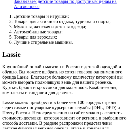
Заказываем детские товары по доступным ценам на
Алиэкспресс
Детские товары и игрушки;
Товары для активного отдыха, туризма и спорта;
Мужская, женская и детская одежда;
Автомобильные товары;
Товары для взрослых;
Лучшие стиральные машины.
Lassie
Крупнейший онлайн магазин в России с детской одеждой и
обувью. Вы можете выбрать из сотен товаров одноименного
бренда Lassie. Благодаря большому количеству категорий вы
можете выбрать подходящую вещь для вашего ребенка.
Куртки, брюки и кроссовки для мальчиков. Комбинезоны,
комплекты и сандалии для девочек.
Lassie можно приобрести в более чем 100 городах страны
через самые популярные курьерские службы (DHL, DPD) и
Почту России. Непосредственно на сайте можно рассчитать
стоимость доставки, которая зависит от региона и выбранного
способа доставки. В разделе распродажи представлены
детская флисовая верхняя одежда, обувь и товары для