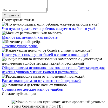
Популярные статьи
Что нужно делать, если ребенок жалуется на боль в ухе?
Мази от растяжений: как выбрать
Лечение ушиба ребра
Какие уколы помогут от болей в спине и пояснице?
Общие правила использования компрессов с Димексидом для
лечения ушибов мягких тканей и растяжений
Рассасывающие мази от уплотнений под кожей
Сравниваем детские мази от ушибов
Свежие публикации