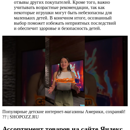
отзывы других покупателей. Кроме того, важно
учитывать возрастные рекомендации, так как
некоторые игрушки могут быть небезопасны для
маленьких детей. В конечном итоге, осознанный
выбор поможет избежать неприятных последствий
и обеспечит здоровье и безопасность детей.
Популярные детские интернет-магазины Америки, сохраняй!
?? | SHOPOZZ.RU
Ассортимент товаров на сайте Яндекс.