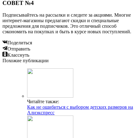
СОВЕТ №4
Подписывайтесь на рассылки и следите за акциями. Многие
интернет-магазины предлагают скидки и специальные
предложения для подписчиков. Это отличный способ
сэкономить на покупках и быть в курсе новых поступлений.
Поделиться
Отправить
Класснуть
Похожие публикации
Читайте также:
Как не ошибиться с выбором детских размеров на
Алиэкспресс