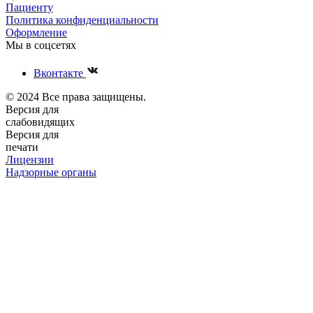
Пациенту
Политика конфиденциальности
Оформление
Мы в соцсетях
Вконтакте
© 2024 Все права защищены.
Версия для
слабовидящих
Версия для
печати
Лицензии
Надзорные органы