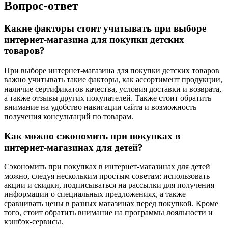
Вопрос-ответ
Какие факторы стоит учитывать при выборе
интернет-магазина для покупки детских
товаров?
При выборе интернет-магазина для покупки детских товаров
важно учитывать такие факторы, как ассортимент продукции,
наличие сертификатов качества, условия доставки и возврата,
а также отзывы других покупателей. Также стоит обратить
внимание на удобство навигации сайта и возможность
получения консультаций по товарам.
Как можно сэкономить при покупках в
интернет-магазинах для детей?
Сэкономить при покупках в интернет-магазинах для детей
можно, следуя нескольким простым советам: использовать
акции и скидки, подписываться на рассылки для получения
информации о специальных предложениях, а также
сравнивать цены в разных магазинах перед покупкой. Кроме
того, стоит обратить внимание на программы лояльности и
кэшбэк-сервисы.