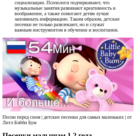
социализации. Психологи подчеркивают, что
музыкальные занятия развивают креативность и
воображение, а также помогают детям лучше
запоминать информацию. Таким образом, детские
песенки не только развлекают, но и служат
важным инструментом в обучении и воспитании.
Песни перед сном | детские песенки для самых маленьких | от
Литл Бэйби Бум
Песенки малышам 1 2 года