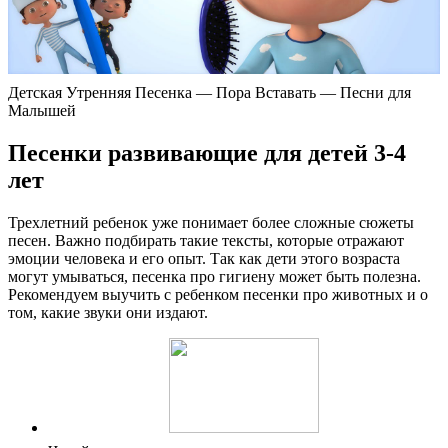
Детская Утренняя Песенка — Пора Вставать — Песни для
Малышей
Песенки развивающие для детей 3-4
лет
Трехлетний ребенок уже понимает более сложные сюжеты
песен. Важно подбирать такие тексты, которые отражают
эмоции человека и его опыт. Так как дети этого возраста
могут умываться, песенка про гигиену может быть полезна.
Рекомендуем выучить с ребенком песенки про животных и о
том, какие звуки они издают.