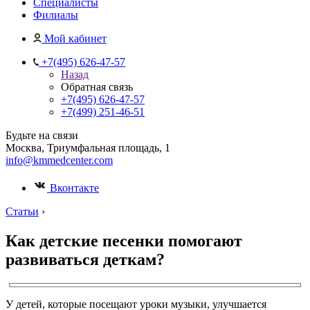
Специалисты
Филиалы
Мой кабинет
+7(495) 626-47-57
Назад
Обратная связь
+7(495) 626-47-57
+7(499) 251-46-51
Будьте на связи
Москва, Триумфальная площадь, 1
info@kmmedcenter.com
Вконтакте
Статьи
›
Как детские песенки помогают
развиваться деткам?
У детей, которые посещают уроки музыки, улучшается