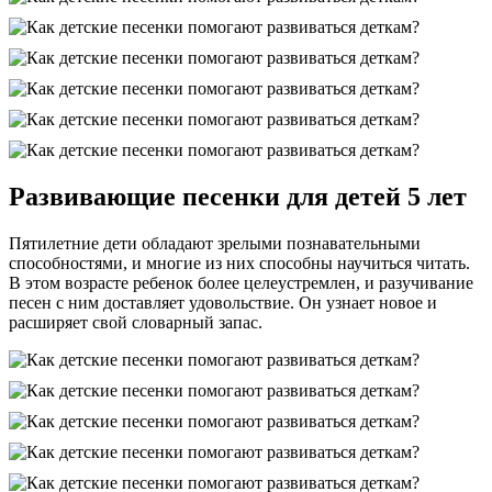
Развивающие песенки для детей 5 лет
Пятилетние дети обладают зрелыми познавательными
способностями, и многие из них способны научиться читать.
В этом возрасте ребенок более целеустремлен, и разучивание
песен с ним доставляет удовольствие. Он узнает новое и
расширяет свой словарный запас.