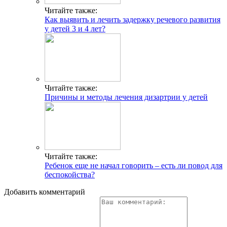
Читайте также:
Как выявить и лечить задержку речевого развития
у детей 3 и 4 лет?
Читайте также:
Причины и методы лечения дизартрии у детей
Читайте также:
Ребенок еще не начал говорить – есть ли повод для
беспокойства?
Добавить комментарий