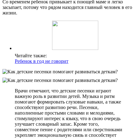
Со временем ребенок привыкает к поющей маме и легко
засыпает, потому что рядом находится главный человек в его
жизни.
Читайте также:
Ребенок в год не говорит
Врачи отмечают, что детские песенки играют
важную роль в развитии детей. Музыка и ритм
помогают формировать слуховые навыки, а также
способствуют развитию речи. Песенки,
наполненные простыми словами и мелодиями,
стимулируют интерес к языку, что в свою очередь
улучшает словарный запас. Кроме того,
совместное пение с родителями или сверстниками
укрепляет эмоциональную связь и способствует