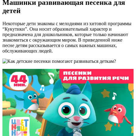
Машинки развивающая песенка для
детей
Некоторые дети знакомы с мелодиями из хитовой программы
“Кукутики”. Она носит образовательный характер и
предназначена для дошкольников, которые только начинают
знакомиться с окружающим миром. В приведенной ниже
песне детям рассказывается о самых важных машинах,
обслуживающих людей.