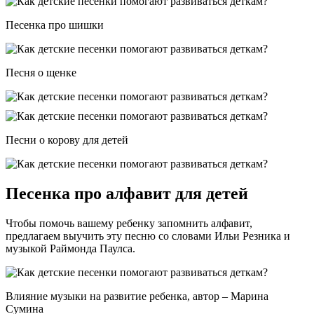
Песенка про шишки
Песня о щенке
Песни о корову для детей
Песенка про алфавит для детей
Чтобы помочь вашему ребенку запомнить алфавит,
предлагаем выучить эту песню со словами Ильи Резника и
музыкой Раймонда Паулса.
Влияние музыки на развитие ребенка, автор – Марина
Сумина