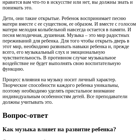
нравится вам что-то в искусстве или нет, вы должны знать и
понимать это.
Дети, они такие открытые. Ребенок воспринимает песню
матери вместе с ее существом, ее образом. И вместе с голосом
матери мелодия колыбельной навсегда остается в памяти. И
песня мелодичная, душевная. Музыка – это мир радостных
переживаний для ребенка. Для того чтобы открыть дверь в
этот мир, необходимо развивать навыки ребенка и, прежде
всего, его музыкальный слух и эмоциональную
чувствительность. В противном случае музыкальное
воздействие не будет выполнять свою воспитательную
функцию.
Процесс влияния на музыку носит личный характер.
Творческие способности каждого ребенка уникальны,
поэтому необходимо уделять пристальное внимание
индивидуальным особенностям детей. Все преподаватели
должны учитывать это.
Вопрос-ответ
Как музыка влияет на развитие ребенка?