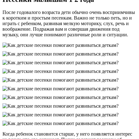
После годовалого возраста дети обычно очень восприимчивы
к коротким и простым песенкам. Важно не только петь, но и
играть с ребенком, развивая мелкую моторику, слух, речь и
воображение. Подражая вам и совершая движения под
музыку, они лучше понимают различные роли и ситуации.
Когда ребенок становится старше, у него появляется интерес