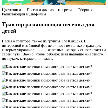
Цветняшки — Песенки для развития речи — Сборник —
Развивающий мультфильм
Трактор развивающая песенка для
детей
Песня о тракторе, также из группы The Kukutiks. В
интересной и забавной форме он поет не только о тракторе,
которым управляет, но и о животных, которых он встречает на
своем пути. Важно, чтобы ребенок знал название животного
по звукам, которые оно издает.