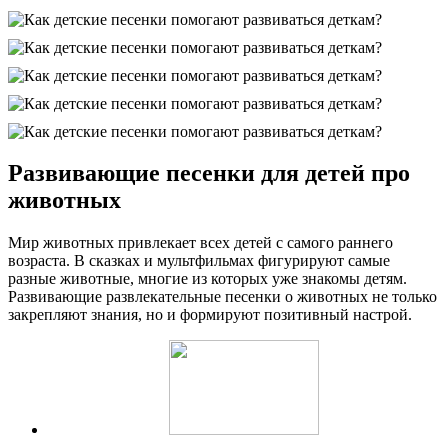
Развивающие песенки для детей про
животных
Мир животных привлекает всех детей с самого раннего
возраста. В сказках и мультфильмах фигурируют самые
разные животные, многие из которых уже знакомы детям.
Развивающие развлекательные песенки о животных не только
закрепляют знания, но и формируют позитивный настрой.