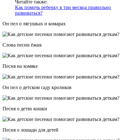
Читайте также:
Как помочь ребенку в три месяца правильно
развиваться?
Он пел о лягушках и комарах
Слова песни ёжик
Песня на хомяке
Он пел о детском саду кроликов
Песня о детях кошки
Песня о лошади для детей