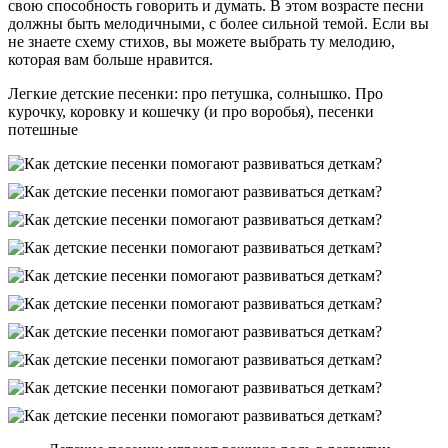
свою способность говорить и думать. В этом возрасте песни
должны быть мелодичными, с более сильной темой. Если вы
не знаете схему стихов, вы можете выбрать ту мелодию,
которая вам больше нравится.
Легкие детские песенки: про петушка, солнышко. Про
курочку, коровку и кошечку (и про воробья), песенки
потешные