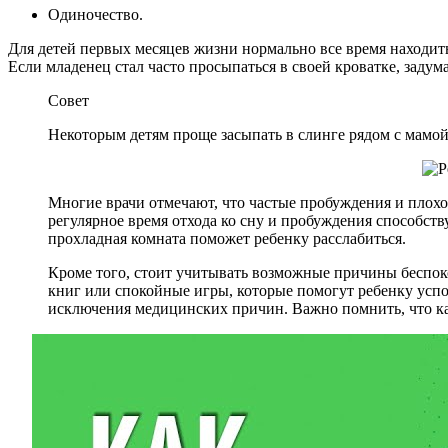
Одиночество.
Для детей первых месяцев жизни нормально все время находит
Если младенец стал часто просыпаться в своей кроватке, задум
Совет
Некоторым детям проще засыпать в слинге рядом с мамой
Многие врачи отмечают, что частые пробуждения и плохо
регулярное время отхода ко сну и пробуждения способств
прохладная комната поможет ребенку расслабиться.
Кроме того, стоит учитывать возможные причины беспокой
книг или спокойные игры, которые помогут ребенку успо
исключения медицинских причин. Важно помнить, что к