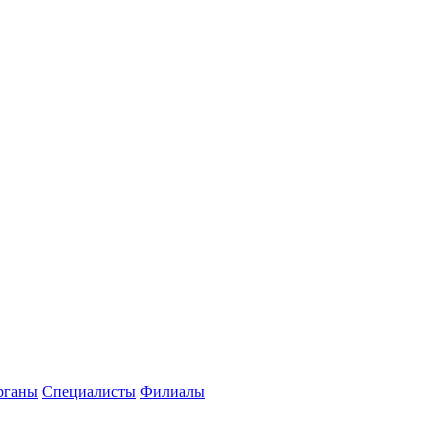
рганы
Специалисты
Филиалы