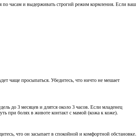
ся по часам и выдерживать строгий режим кормления. Если ваш
дет чаще просыпаться. Убедитесь, что ничто не мешает
дель до 3 месяцев и длятся около 3 часов. Если младенец
ть при болях в животе контакт с мамой (кожа к коже).
дитесь, что он засыпает в спокойной и комфортной обстановке.