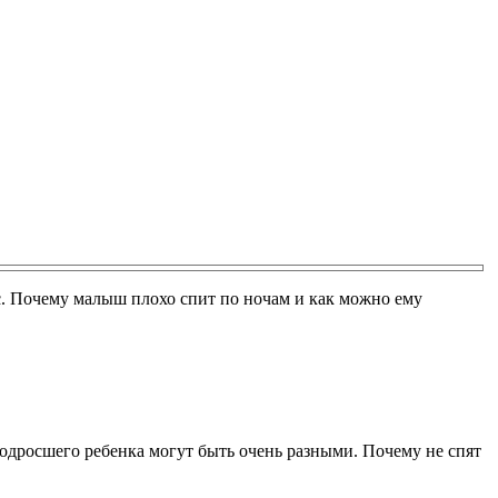
ос. Почему малыш плохо спит по ночам и как можно ему
одросшего ребенка могут быть очень разными. Почему не спят