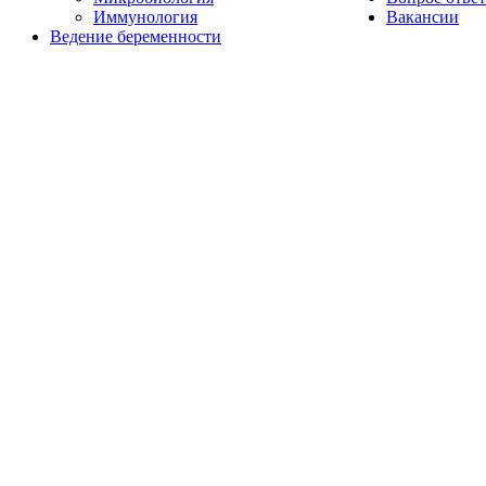
Иммунология
Вакансии
Ведение беременности