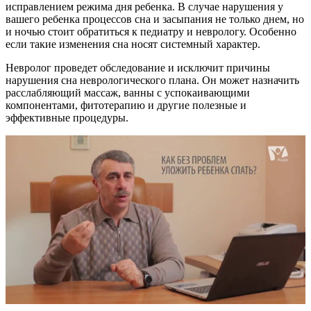
исправлением режима дня ребенка. В случае нарушения у
вашего ребенка процессов сна и засыпания не только днем, но
и ночью стоит обратиться к педиатру и неврологу. Особенно
если такие изменения сна носят системный характер.
Невролог проведет обследование и исключит причины
нарушения сна неврологического плана. Он может назначить
расслабляющий массаж, ванны с успокаивающими
компонентами, фитотерапию и другие полезные и
эффективные процедуры.