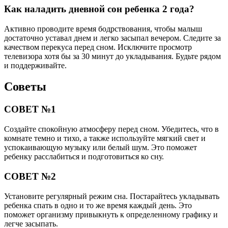
Как наладить дневной сон ребенка 2 года?
Активно проводите время бодрствования, чтобы малыш
достаточно уставал днем и легко засыпал вечером. Следите за
качеством перекуса перед сном. Исключите просмотр
телевизора хотя бы за 30 минут до укладывания. Будьте рядом
и поддерживайте.
Советы
СОВЕТ №1
Создайте спокойную атмосферу перед сном. Убедитесь, что в
комнате темно и тихо, а также используйте мягкий свет и
успокаивающую музыку или белый шум. Это поможет
ребенку расслабиться и подготовиться ко сну.
СОВЕТ №2
Установите регулярный режим сна. Постарайтесь укладывать
ребенка спать в одно и то же время каждый день. Это
поможет организму привыкнуть к определенному графику и
легче засыпать.