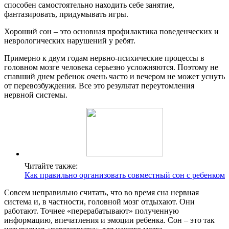
способен самостоятельно находить себе занятие,
фантазировать, придумывать игры.
Хороший сон – это основная профилактика поведенческих и
неврологических нарушений у ребят.
Примерно к двум годам нервно-психические процессы в
головном мозге человека серьезно усложняются. Поэтому не
спавший днем ребенок очень часто и вечером не может уснуть
от перевозбуждения. Все это результат переутомления
нервной системы.
Читайте также:
Как правильно организовать совместный сон с ребенком
Совсем неправильно считать, что во время сна нервная
система и, в частности, головной мозг отдыхают. Они
работают. Точнее «перерабатывают» полученную
информацию, впечатления и эмоции ребенка. Сон – это так