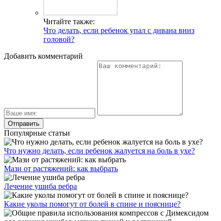
Читайте также:
Что делать, если ребенок упал с дивана вниз
головой?
Добавить комментарий
Популярные статьи
Что нужно делать, если ребенок жалуется на боль в ухе?
Мази от растяжений: как выбрать
Лечение ушиба ребра
Какие уколы помогут от болей в спине и пояснице?