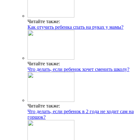
Читайте также:
Как отучить ребенка спать на руках у мамы?
Читайте также:
Что делать, если ребенок хочет сменить школу?
Читайте также:
Что делать, если ребенок в 2 года не ходит сам на
горшок?