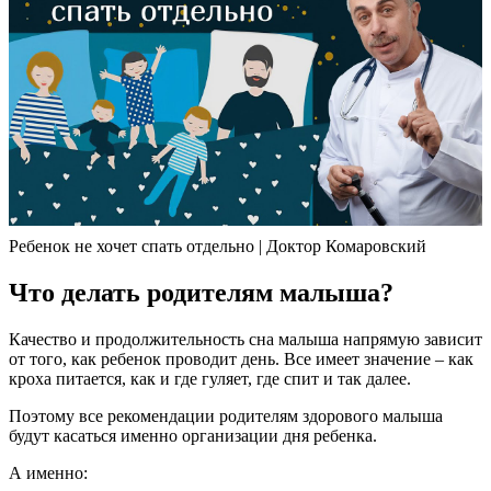
Ребенок не хочет спать отдельно | Доктор Комаровский
Что делать родителям малыша?
Качество и продолжительность сна малыша напрямую зависит
от того, как ребенок проводит день. Все имеет значение – как
кроха питается, как и где гуляет, где спит и так далее.
Поэтому все рекомендации родителям здорового малыша
будут касаться именно организации дня ребенка.
А именно: