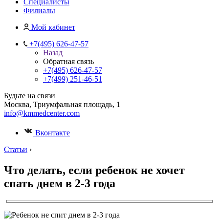
Специалисты
Филиалы
Мой кабинет
+7(495) 626-47-57
Назад
Обратная связь
+7(495) 626-47-57
+7(499) 251-46-51
Будьте на связи
Москва, Триумфальная площадь, 1
info@kmmedcenter.com
Вконтакте
Статьи
›
Что делать, если ребенок не хочет
спать днем в 2-3 года