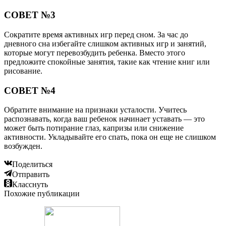
СОВЕТ №3
Сократите время активных игр перед сном. За час до
дневного сна избегайте слишком активных игр и занятий,
которые могут перевозбудить ребенка. Вместо этого
предложите спокойные занятия, такие как чтение книг или
рисование.
СОВЕТ №4
Обратите внимание на признаки усталости. Учитесь
распознавать, когда ваш ребенок начинает уставать — это
может быть потирание глаз, капризы или снижение
активности. Укладывайте его спать, пока он еще не слишком
возбужден.
Поделиться
Отправить
Класснуть
Похожие публикации