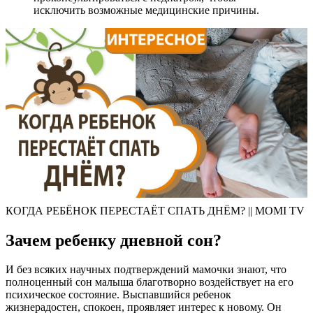
исключить возможные медицинские причины.
КОГДА РЕБЁНОК ПЕРЕСТАЁТ СПАТЬ ДНЁМ? || MOMI TV
Зачем ребенку дневной сон?
И без всяких научных подтверждений мамочки знают, что
полноценный сон малыша благотворно воздействует на его
психическое состояние. Выспавшийся ребенок
жизнерадостен, спокоен, проявляет интерес к новому. Он